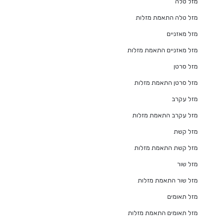
מזל טלה
מזל טלה התאמת מזלות
מזל מאזניים
מזל מאזניים התאמת מזלות
מזל סרטן
מזל סרטן התאמת מזלות
מזל עקרב
מזל עקרב התאמת מזלות
מזל קשת
מזל קשת התאמת מזלות
מזל שור
מזל שור התאמת מזלות
מזל תאומים
מזל תאומים התאמת מזלות