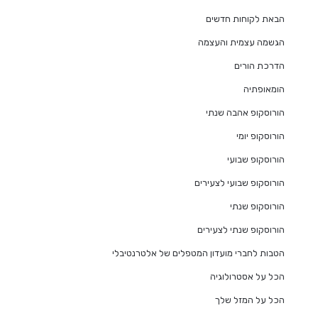
הבאת לקוחות חדשים
הגשמה עצמית והעצמה
הדרכת הורים
הומאופתיה
הורוסקופ אהבה שנתי
הורוסקופ יומי
הורוסקופ שבועי
הורוסקופ שבועי לצעירים
הורוסקופ שנתי
הורוסקופ שנתי לצעירים
הטבות לחברי מועדון המטפלים של אלטרנטיבלי
הכל על אסטרולוגיה
הכל על המזל שלך