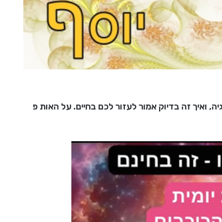
 ואיך זה בדיוק אמור לעזור לכם בחיים. על האות פ