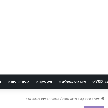
VOD
אינדקס מטפלים
מיסטיקה
קניון רוחניות
ה
ראשי
/
מיסטיקה
/
פירוש שמות
/
משמעות האות פ בשם שלך