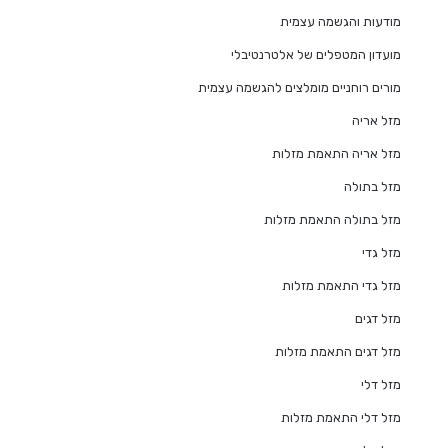
מודעות והגשמה עצמית
מועדון המטפלים של אלטרנטיבלי
מורים רוחניים מומלצים להגשמה עצמית
מזל אריה
מזל אריה התאמת מזלות
מזל בתולה
מזל בתולה התאמת מזלות
מזל גדי
מזל גדי התאמת מזלות
מזל דגים
מזל דגים התאמת מזלות
מזל דלי
מזל דלי התאמת מזלות