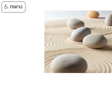
נגישות