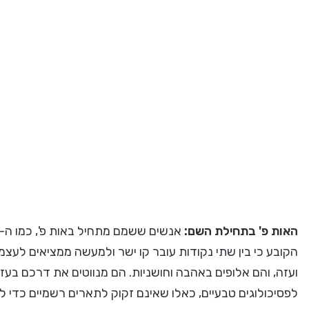
האות פ' בתחילת השם:
הקובע כי בין שתי נקודות עובר קו ישר ולמעשה ממציאים לעצ
ועזה, והם אלופים באהבה וחושניות. הם מנווטים את דרכם ב
לפסיכולוגים טבעיים, כאלו שאינם זקוק לתארים רשמיים כדי 