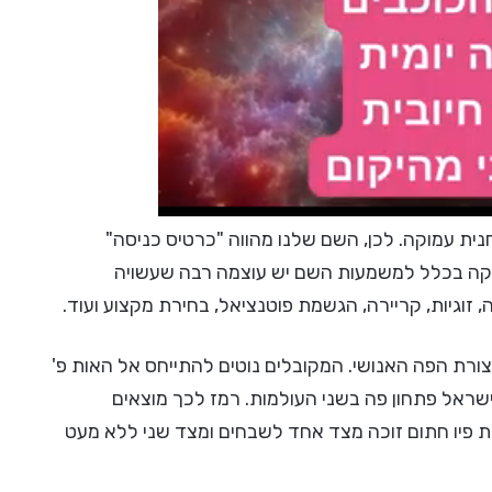
ית עמוקה. לכן, השם שלנו מהווה "כרטיס כניסה"
סטיקה בכלל למשמעות השם יש עוצמה רבה שעשויה
 זוגיות, קריירה, הגשמת פוטנציאל, בחירת מקצוע ועוד.
ורת הפה האנושי. המקובלים נוטים להתייחס אל האות פ'
ישראל פתחון פה בשני העולמות. רמז לכך מוצאים
ת פיו חתום זוכה מצד אחד לשבחים ומצד שני ללא מעט