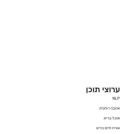
ערוצי תוכן
NLP
אהבה רוחנית
אוכל בריא
אורח חיים בריא