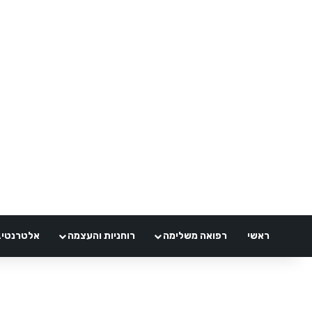
ראשי
רפואה משלימה
רוחניות והעצמה
אלטרנטיבלי 