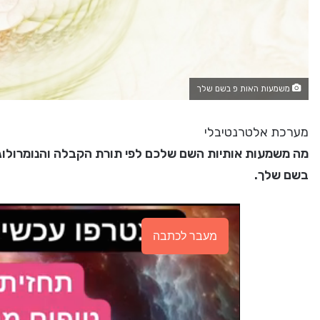
משמעות האות פ בשם שלך
מערכת אלטרנטיבלי
מה משמעות אותיות השם שלכם לפי תורת הקבלה והנומרולוגיה,
בשם שלך.
מעבר לכתבה