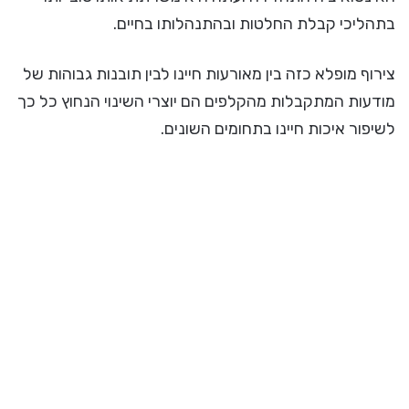
בתהליכי קבלת החלטות ובהתנהלותו בחיים.
צירוף מופלא כזה בין מאורעות חיינו לבין תובנות גבוהות של
מודעות המתקבלות מהקלפים הם יוצרי השינוי הנחוץ כל כך
לשיפור איכות חיינו בתחומים השונים.