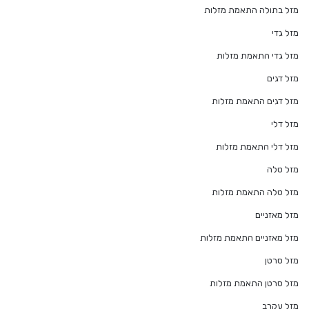
מזל בתולה התאמת מזלות
מזל גדי
מזל גדי התאמת מזלות
מזל דגים
מזל דגים התאמת מזלות
מזל דלי
מזל דלי התאמת מזלות
מזל טלה
מזל טלה התאמת מזלות
מזל מאזניים
מזל מאזניים התאמת מזלות
מזל סרטן
מזל סרטן התאמת מזלות
מזל עקרב