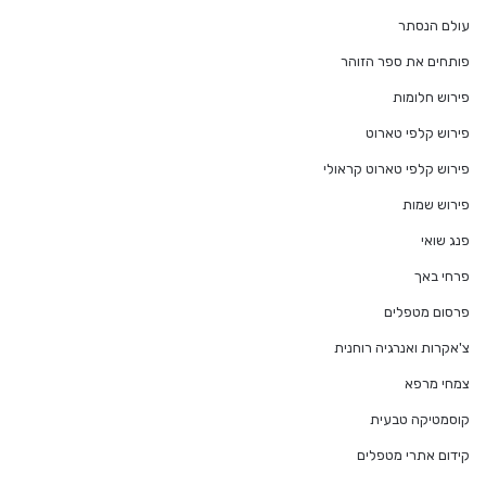
עולם הנסתר
פותחים את ספר הזוהר
פירוש חלומות
פירוש קלפי טארוט
פירוש קלפי טארוט קראולי
פירוש שמות
פנג שואי
פרחי באך
פרסום מטפלים
צ'אקרות ואנרגיה רוחנית
צמחי מרפא
קוסמטיקה טבעית
קידום אתרי מטפלים