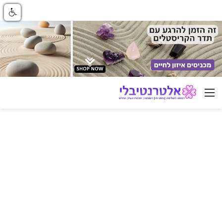
ניווט באתר