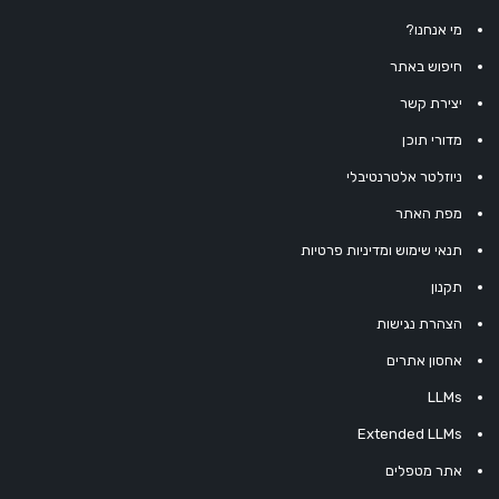
מי אנחנו?
חיפוש באתר
יצירת קשר
מדורי תוכן
ניוזלטר אלטרנטיבלי
מפת האתר
תנאי שימוש ומדיניות פרטיות
תקנון
הצהרת נגישות
אחסון אתרים
LLMs
Extended LLMs
אתר מטפלים