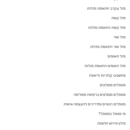
מזל עקרב התאמת מזלות
מזל קשת
מזל קשת התאמת מזלות
מזל שור
מזל שור התאמת מזלות
מזל תאומים
מזל תאומים התאמת מזלות
מחשבוני קלוריות ודיאטה
מטפלים מומלצים
מטפלים מומלצים ברפואה משלימה
מטפלים רגשיים ומדריכים להעצמה אישית
מי מטפל במטפל?
מילון פירוש חלומות