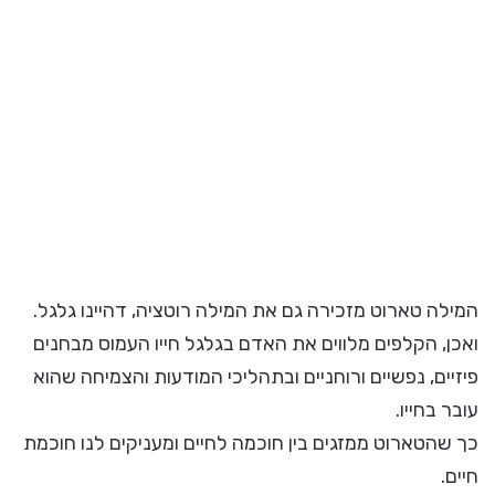
המילה טארוט מזכירה גם את המילה רוטציה, דהיינו גלגל.
ואכן, הקלפים מלווים את האדם בגלגל חייו העמוס מבחנים
פיזיים, נפשיים ורוחניים ובתהליכי המודעות והצמיחה שהוא
עובר בחייו.
כך שהטארוט ממזגים בין חוכמה לחיים ומעניקים לנו חוכמת
חיים.