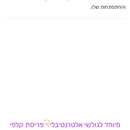
וההתפתחות שלו.
☟
מיוחד לגולשי אלטרנטיבלי
פריסת קלפי