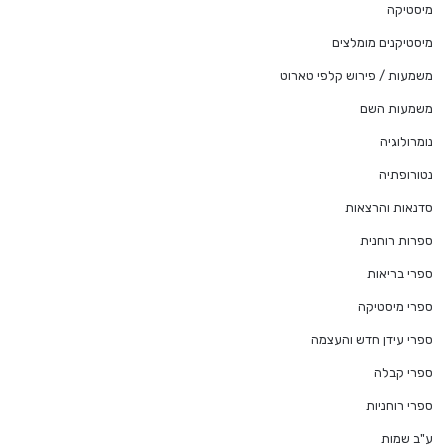
מיסטיקה
מיסטיקנים מומלצים
משמעות / פירוש קלפי טארוט
משמעות השם
נומרולוגיה
נטורופתיה
סדנאות והרצאות
ספרות רוחנית
ספרי בריאות
ספרי מיסטיקה
ספרי עידן חדש והעצמה
ספרי קבלה
ספרי רוחניות
ע"ב שמות