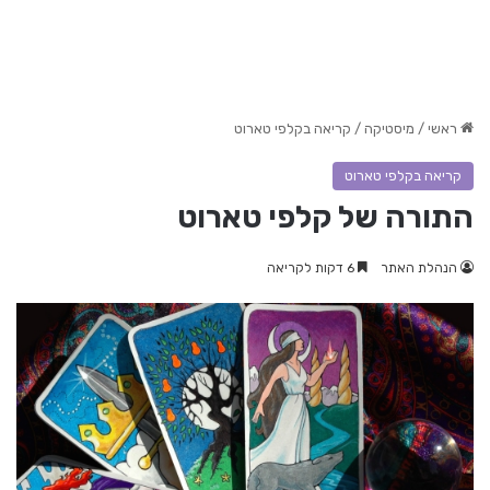
ראשי
/
מיסטיקה
/
קריאה בקלפי טארוט
קריאה בקלפי טארוט
התורה של קלפי טארוט
הנהלת האתר
6 דקות לקריאה