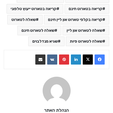
קריאה בטארוט חינם
קריאה בטארוט ייעוץ טלפוני
קריאה בקלפי טארוט און ליין חינם
שאלה לטארוט
שאלה לטארוט און ליין
שאלה לטארוט חינם
שאלה לטארוט פיות
שגיא מנדלבוים
LinkedIn
Pinterest
VKontakte
שתף בדואר אלקטרוני
הנהלת האתר