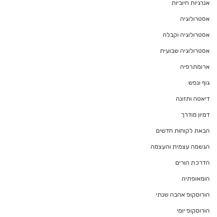
אנרגיות חיוביות
אסטרולוגיה
אסטרולוגיה וקבלה
אסטרולוגיה שבועית
ארומתרפיה
גוף ונפש
דיאטה ותזונה
דמיון מודרך
הבאת לקוחות חדשים
הגשמה עצמית והעצמה
הדרכת הורים
הומאופתיה
הורוסקופ אהבה שנתי
הורוסקופ יומי