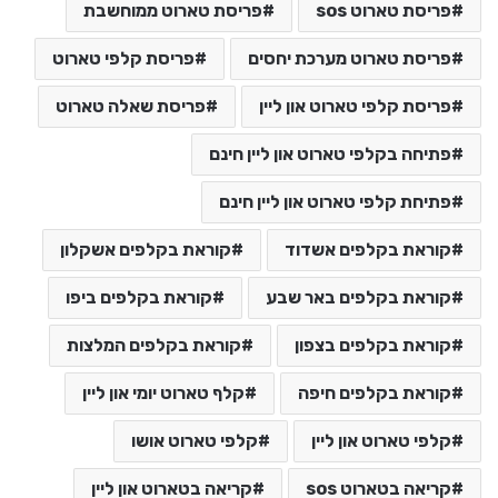
פריסת טארוט sos
פריסת טארוט ממוחשבת
פריסת טארוט מערכת יחסים
פריסת קלפי טארוט
פריסת קלפי טארוט און ליין
פריסת שאלה טארוט
פתיחה בקלפי טארוט און ליין חינם
פתיחת קלפי טארוט און ליין חינם
קוראת בקלפים אשדוד
קוראת בקלפים אשקלון
קוראת בקלפים באר שבע
קוראת בקלפים ביפו
קוראת בקלפים בצפון
קוראת בקלפים המלצות
קוראת בקלפים חיפה
קלף טארוט יומי און ליין
קלפי טארוט און ליין
קלפי טארוט אושו
קריאה בטארוט sos
קריאה בטארוט און ליין