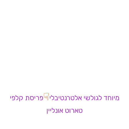
☟
מיוחד לגולשי אלטרנטיבלי
פריסת קלפי
טארוט אונליין