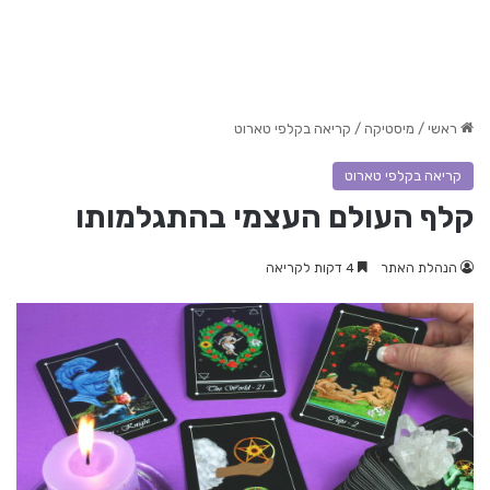
ראשי
/
מיסטיקה
/
קריאה בקלפי טארוט
קריאה בקלפי טארוט
קלף העולם העצמי בהתגלמותו
הנהלת האתר
4 דקות לקריאה