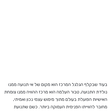
בעוד שבקלף הגלגל המרכז הוא מקום של אי תנועה ממנו
נולדת התנועה, טבור העלמה הוא מרכז ההוויה ממנו צומחת
האישיות הפועלת בעולם מתוך מימוש עצמי נכון ואמיתי,
מחובר להווייתו הפנימית העמוקה ביותר. כשם שתנועת