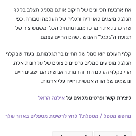
את ארבעת הכיוונים של היקום אותם מסמל הצלב בקלף
הגלגל מיצגים כאן ידיה ורגליה של העלמה וטבורה, כפי
שהזכרנו, את המרכז ממנו מתחיל הכל ומשמש ציר של
תנועת ה"גלגל" האנושי, שהם החיים עצמם.
קלף העולם הוא סמל של החיים בהתגלמותם. בעוד שבקלף
הגלגל מופיעים סמלים גרפיים כיצוגים של עקרונות אלה,
הרי בקלף העולם הזר והדמות האנושית הם ייצוגים חיים
ונושמים של הוויה אנושית וחייה עלי אדמות.
ליצירת קשר ופרטים מלאים על
אילנה הראל
מחפש מטפל / מטפלת? לחץ לרשימת מטפלים באזור שלך