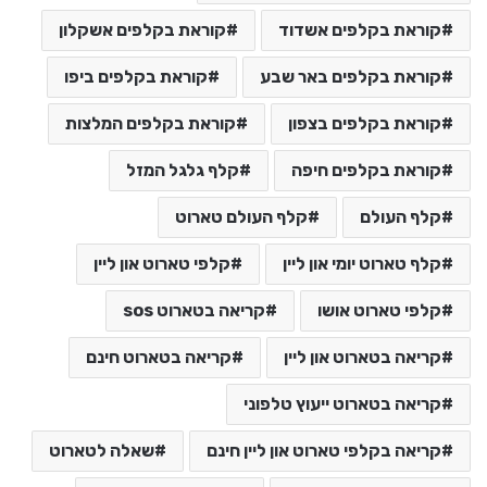
קוראת בקלפים אשדוד
קוראת בקלפים אשקלון
קוראת בקלפים באר שבע
קוראת בקלפים ביפו
קוראת בקלפים בצפון
קוראת בקלפים המלצות
קוראת בקלפים חיפה
קלף גלגל המזל
קלף העולם
קלף העולם טארוט
קלף טארוט יומי און ליין
קלפי טארוט און ליין
קלפי טארוט אושו
קריאה בטארוט sos
קריאה בטארוט און ליין
קריאה בטארוט חינם
קריאה בטארוט ייעוץ טלפוני
קריאה בקלפי טארוט און ליין חינם
שאלה לטארוט