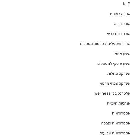
NLP
אהבה רוחנית
אוכל בריא
אורח חיים בריא
אזור המטפלים / פרסום מטפלים
אימון אישי
אימון עיסקי למטפלים
אינדקס מחלות
אינדקס צמחי מרפא
אלטרנטיבלי Wellness
אנרגיות חיוביות
אסטרולוגיה
אסטרולוגיה וקבלה
אסטרולוגיה שבועית