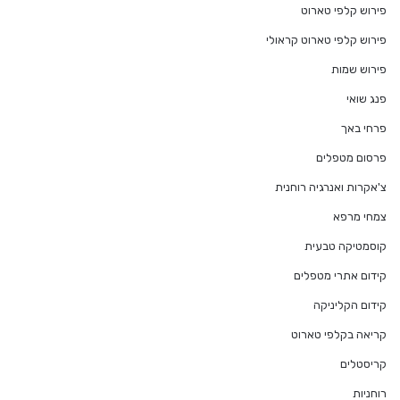
פירוש קלפי טארוט
פירוש קלפי טארוט קראולי
פירוש שמות
פנג שואי
פרחי באך
פרסום מטפלים
צ'אקרות ואנרגיה רוחנית
צמחי מרפא
קוסמטיקה טבעית
קידום אתרי מטפלים
קידום הקליניקה
קריאה בקלפי טארוט
קריסטלים
רוחניות