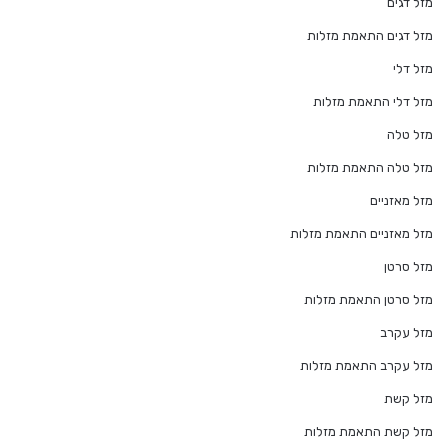
מזל דגים
מזל דגים התאמת מזלות
מזל דלי
מזל דלי התאמת מזלות
מזל טלה
מזל טלה התאמת מזלות
מזל מאזניים
מזל מאזניים התאמת מזלות
מזל סרטן
מזל סרטן התאמת מזלות
מזל עקרב
מזל עקרב התאמת מזלות
מזל קשת
מזל קשת התאמת מזלות