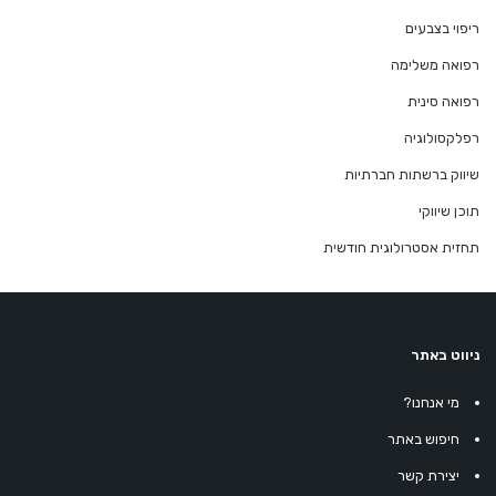
ריפוי בצבעים
רפואה משלימה
רפואה סינית
רפלקסולוגיה
שיווק ברשתות חברתיות
תוכן שיווקי
תחזית אסטרולוגית חודשית
ניווט באתר
מי אנחנו?
חיפוש באתר
יצירת קשר