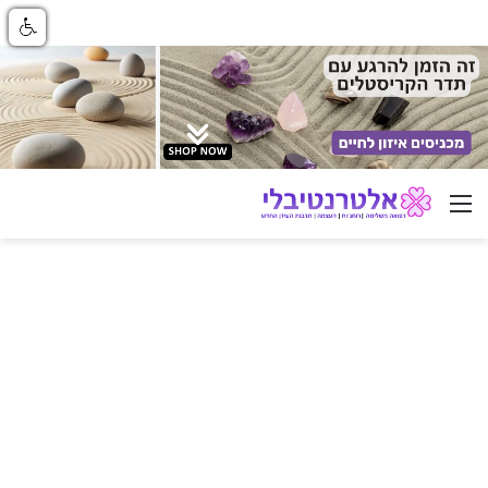
ניווט באתר