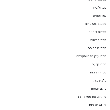
נומרולוגיה
נטורופתיה
סדנאות והרצאות
ספרות רוחנית
ספרי בריאות
ספרי מיסטיקה
ספרי עידן חדש והעצמה
ספרי קבלה
ספרי רוחניות
ע"ב שמות
עולם הנסתר
פותחים את ספר הזוהר
פירוש חלומות