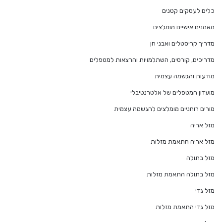
כלים לעסקים קטנים
מאמנים אישיים מומלצים
מדריך קריסטלים ואבני חן
מדריכים, קורסים, השתלמויות והרצאות למטפלים
מודעות והגשמה עצמית
מועדון המטפלים של אלטרנטיבלי
מורים רוחניים מומלצים להגשמה עצמית
מזל אריה
מזל אריה התאמת מזלות
מזל בתולה
מזל בתולה התאמת מזלות
מזל גדי
מזל גדי התאמת מזלות