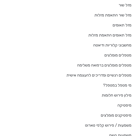
מזל שור
מזל שור התאמת מזלות
מזל תאומים
מזל תאומים התאמת מזלות
מחשבוני קלוריות ודיאטה
מטפלים מומלצים
מטפלים מומלצים ברפואה משלימה
מטפלים רגשיים ומדריכים להעצמה אישית
מי מטפל במטפל?
מילון פירוש חלומות
מיסטיקה
מיסטיקנים מומלצים
משמעות / פירוש קלפי טארוט
משמעות השם