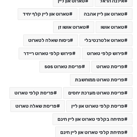
אילנה הראל
טארוט און ליין
טארוט און ליין אהבה
טארוט און ליין קלף יחיד
טארוט אושו
טארוט אושו זן
טארוט אלטרנטיבלי
ניסוח שאלה לטארוט
פירוש קלפי טארוט
פירוש קלפי טארוט ריידר
פריסת טארוט
פריסת טארוט sos
פריסת טארוט ממוחשבת
פריסת טארוט מערכת יחסים
פריסת קלפי טארוט
פריסת קלפי טארוט און ליין
פריסת שאלה טארוט
פתיחה בקלפי טארוט און ליין חינם
פתיחת קלפי טארוט און ליין חינם