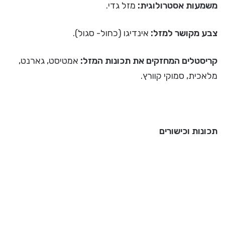
משמעות אסטרולוגית:
מזל גדי.
צבע מקושר למזל:
אינדיגו (כחול- סגול).
קריסטלים המחזקים את תכונות המזל:
אמטיסט, גארנט,
מלאכית, סמוקי קוורץ.
תכונות וכישורים