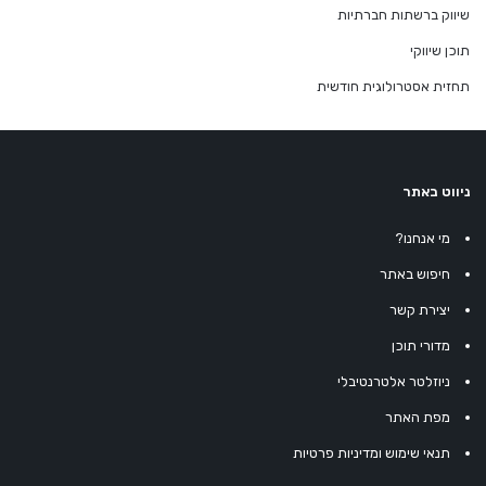
שיווק ברשתות חברתיות
תוכן שיווקי
תחזית אסטרולוגית חודשית
ניווט באתר
מי אנחנו?
חיפוש באתר
יצירת קשר
מדורי תוכן
ניוזלטר אלטרנטיבלי
מפת האתר
תנאי שימוש ומדיניות פרטיות