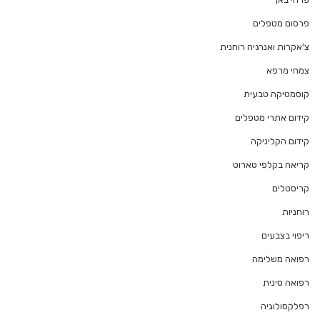
פרסום מטפלים
צ'אקרות ואנרגיה רוחנית
צמחי מרפא
קוסמטיקה טבעית
קידום אתרי מטפלים
קידום הקליניקה
קריאה בקלפי טארוט
קריסטלים
רוחניות
ריפוי בצבעים
רפואה משלימה
רפואה סינית
רפלקסולוגיה