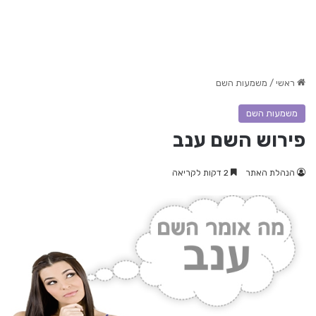
ראשי
/
משמעות השם
משמעות השם
פירוש השם ענב
הנהלת האתר
2 דקות לקריאה