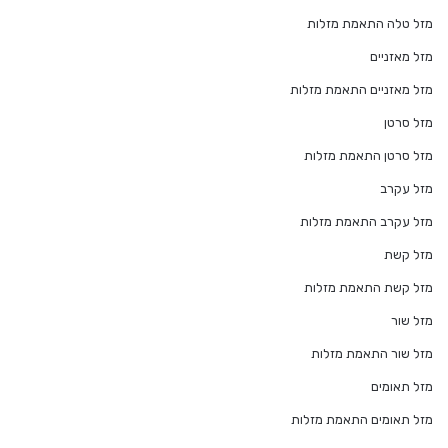
מזל טלה התאמת מזלות
מזל מאזניים
מזל מאזניים התאמת מזלות
מזל סרטן
מזל סרטן התאמת מזלות
מזל עקרב
מזל עקרב התאמת מזלות
מזל קשת
מזל קשת התאמת מזלות
מזל שור
מזל שור התאמת מזלות
מזל תאומים
מזל תאומים התאמת מזלות