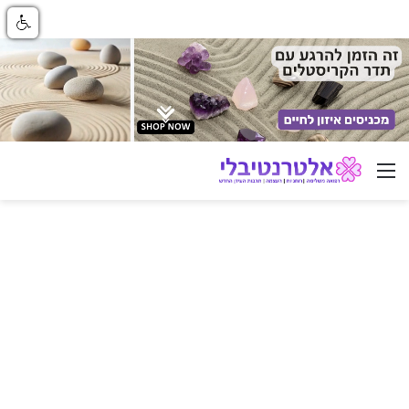
ניווט באתר