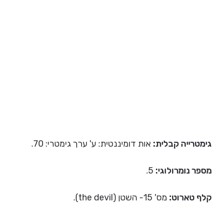
גימטרייה קבלית:
אות דומיננטית: ע' ערך גימטרי: 70.
מספר נומרולוגי:
5.
קלף טארוט:
מס' 15- השטן (the devil).