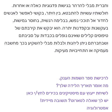
וחברית מבלי להרהר בגישות פדגוגיות כאלה או אחרות.
חולשותיו עשויות להתבטא, בין היתר, בקושי לאפשר לאנשים
לחדור אל תוככי נפשו, בבלימה רגשית, בחוסר גמישות,
בעקשנות ובקפדנות יתרה. הוא יבקש את קירבתם של
טיפוסים קלילים שאינם נופלים בכבדות על סביבתם
ושבחברתם ניתן ליהנות ולבלות מבלי להשקיע בכך מחשבה
מעמיקה או התחייבויות מעיקות.
לרכישת ספר השמות הענק.
מה אומר תאריך הלידה שלך?
לשיחת ייעוץ עם מיסטיקינים בכירים לחץ/י כאן
יש לך שאלה לטארוט? תשובה מיידית!
אסטרולוגיה