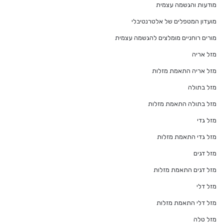
מודעות והגשמה עצמית
מועדון המטפלים של אלטרנטיבלי
מורים רוחניים מומלצים להגשמה עצמית
מזל אריה
מזל אריה התאמת מזלות
מזל בתולה
מזל בתולה התאמת מזלות
מזל גדי
מזל גדי התאמת מזלות
מזל דגים
מזל דגים התאמת מזלות
מזל דלי
מזל דלי התאמת מזלות
מזל טלה