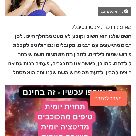
פירוש השם ענב
מאת: קרן כהן, אלטרנטיבלי.
השם שלנו הוא חשוב וקובע לא מעט ממהלך חיינו. לכן
רבים מתייעצים עם רבנים, מקובלים ונמורולוגים לקבלת
פירוש שמות לילדים, להבין מה משמעות השם שיבחר
לילדהם. כמו כן, כאשר אנו מתבגרים, פעמים רבות גם אנו
רוצים להבין ולדעת מה פרוש השם שלנו ומה הוא מסמל.
מעבר לכתבה