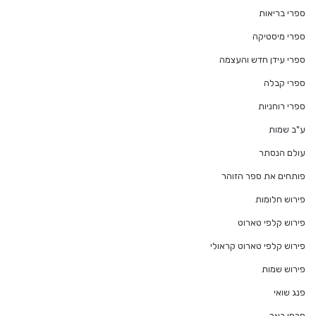
ספרי בריאות
ספרי מיסטיקה
ספרי עידן חדש והעצמה
ספרי קבלה
ספרי רוחניות
ע"ב שמות
עולם הנסתר
פותחים את ספר הזוהר
פירוש חלומות
פירוש קלפי טארוט
פירוש קלפי טארוט קראולי
פירוש שמות
פנג שואי
פרחי באך