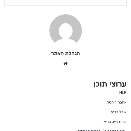
הנהלת האתר
We
bsi
te
ערוצי תוכן
NLP
אהבה רוחנית
אוכל בריא
אורח חיים בריא