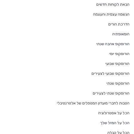
הבאת לקוחות חדשים
הגשמה עצמית והעצמה
הדרכת הורים
הומאופתיה
הורוסקופ אהבה שנתי
הורוסקופ יומי
הורוסקופ שבועי
הורוסקופ שבועי לצעירים
הורוסקופ שנתי
הורוסקופ שנתי לצעירים
הטבות לחברי מועדון המטפלים של אלטרנטיבלי
הכל על אסטרולוגיה
הכל על המזל שלך
הכל על קבלה