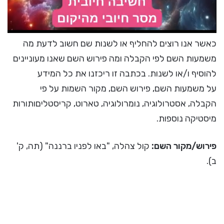
כאשר אנו רוצים להחליף או לשנות שם חשוב לדעת מה
משמעות השם לפי הקבלה ומה פירוש השם שאנו מעוניינים
להוסיף ו/או לשנות. בכתבה זו ריכזנו את כל המידע
על משמעות השם, פירוש השם, מקור השמות על פי
הקבלה, אסטרולוגיה, נומרולוגיה, טארוט, קריסטליםותורות
מיסטיקה נוספות.
פירוש/מקור השם:
קול צהלה, "באו לפניו ברננה" (תה, ק'
ב).