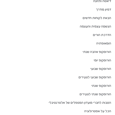
דיאטה ותזונה
דמיון מודרך
הבאת לקוחות חדשים
הגשמה עצמית והעצמה
הדרכת הורים
הומאופתיה
הורוסקופ אהבה שנתי
הורוסקופ יומי
הורוסקופ שבועי
הורוסקופ שבועי לצעירים
הורוסקופ שנתי
הורוסקופ שנתי לצעירים
הטבות לחברי מועדון המטפלים של אלטרנטיבלי
הכל על אסטרולוגיה