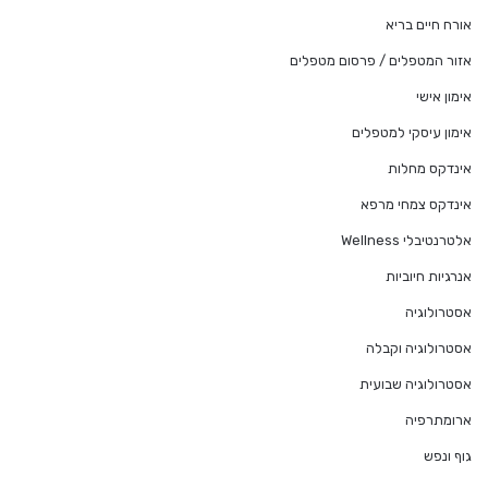
אורח חיים בריא
אזור המטפלים / פרסום מטפלים
אימון אישי
אימון עיסקי למטפלים
אינדקס מחלות
אינדקס צמחי מרפא
אלטרנטיבלי Wellness
אנרגיות חיוביות
אסטרולוגיה
אסטרולוגיה וקבלה
אסטרולוגיה שבועית
ארומתרפיה
גוף ונפש