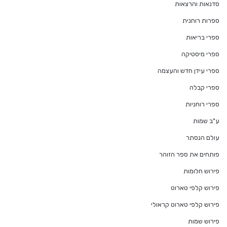
סדנאות והרצאות
ספרות רוחנית
ספרי בריאות
ספרי מיסטיקה
ספרי עידן חדש והעצמה
ספרי קבלה
ספרי רוחניות
ע"ב שמות
עולם הנסתר
פותחים את ספר הזוהר
פירוש חלומות
פירוש קלפי טארוט
פירוש קלפי טארוט קראולי
פירוש שמות