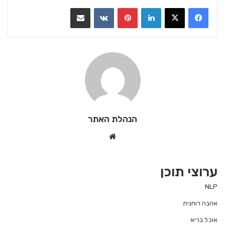
LinkedIn
Pinterest
VKontakte
שתף בדואר אלקטרוני
הנהלת האתר
We
bsi
te
ערוצי תוכן
NLP
אהבה רוחנית
אוכל בריא