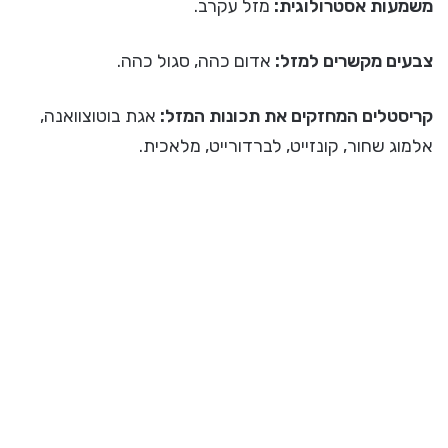
משמעות אסטרולוגית:
מזל עקרב.
צבעים מקשרים למזל:
אדום כהה, סגול כהה.
קריסטלים המחזקים את תכונות המזל:
אגת בוטוצוואנה,
אלמוג שחור, קונזייט, לברדורייט, מלאכית.