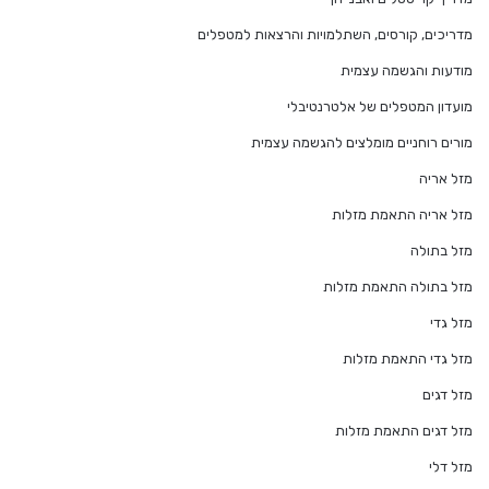
מדריכים, קורסים, השתלמויות והרצאות למטפלים
מודעות והגשמה עצמית
מועדון המטפלים של אלטרנטיבלי
מורים רוחניים מומלצים להגשמה עצמית
מזל אריה
מזל אריה התאמת מזלות
מזל בתולה
מזל בתולה התאמת מזלות
מזל גדי
מזל גדי התאמת מזלות
מזל דגים
מזל דגים התאמת מזלות
מזל דלי