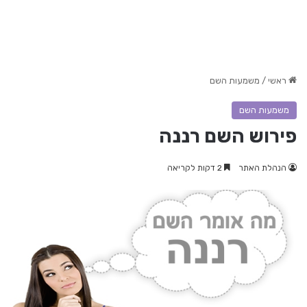
ראשי
/
משמעות השם
משמעות השם
פירוש השם רננה
הנהלת האתר
2 דקות לקריאה