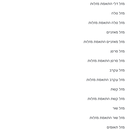
מזל דלי התאמת מזלות
מזל טלה
מזל טלה התאמת מזלות
מזל מאזניים
מזל מאזניים התאמת מזלות
מזל סרטן
מזל סרטן התאמת מזלות
מזל עקרב
מזל עקרב התאמת מזלות
מזל קשת
מזל קשת התאמת מזלות
מזל שור
מזל שור התאמת מזלות
מזל תאומים