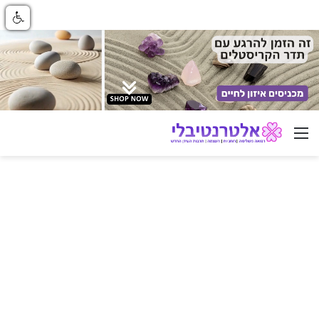
ניווט באתר