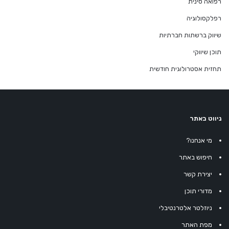
רפואה סינית
רפלקסולוגיה
שיווק ברשתות חברתיות
תוכן שיווקי
תחזית אסטרולוגית חודשית
ניווט באתר
מי אנחנו?
חיפוש באתר
יצירת קשר
מדורי תוכן
ניוזלטר אלטרנטיבלי
מפת האתר