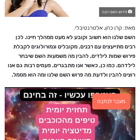
פירוש השם רננה
מאת: קרן כהן, אלטרנטיבלי.
השם שלנו הוא חשוב וקובע לא מעט ממהלך חיינו. לכן
רבים מתייעצים עם רבנים, מקובלים ונמורולוגים לקבלת
פירוש שמות לילדים, להבין מה משמעות השם שיבחר
לילדהם. כמו כן, כאשר אנו מתבגרים, פעמים רבות גם אנו
רוצים להבין ולדעת מה פרוש השם שלנו ומה הוא מסמל.
מעבר לכתבה