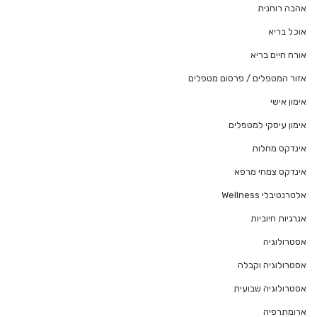
אהבה רוחנית
אוכל בריא
אורח חיים בריא
אזור המטפלים / פרסום מטפלים
אימון אישי
אימון עיסקי למטפלים
אינדקס מחלות
אינדקס צמחי מרפא
אלטרנטיבלי Wellness
אנרגיות חיוביות
אסטרולוגיה
אסטרולוגיה וקבלה
אסטרולוגיה שבועית
ארומתרפיה