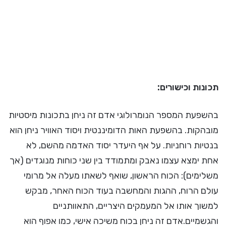
תכונות וכישורים:
בהשפעת המספר הנומרולוגי אדם זה ניחן בתכונות מיסטיות
מובהקות. בהשפעת האות הדומיננטית ויסוד האוויר ניחן הוא
בנטיות רוחניות. על אף היעדר יסוד האדמה מהשם, לא
אחת ימצא עצמו נאבק ומתמודד בין שני כוחות מנוגדים (אך
משלימים): הכוח הראשון, שואף לשאתו מעלה אל מרומי
עולם הרוח, ההגות והמחשבה בעוד הכוח האחר, מבקש
למשוך אותו אל המעמקים היצריים, התאוותניים
והגשמיים.אדם זה ניחן בכוח משיכה אישי, כמו אפוף הוא