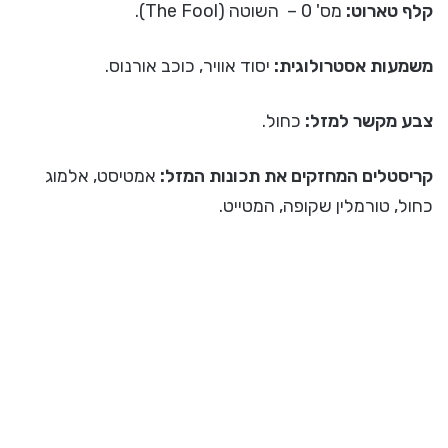
קלף טארוט:
מס' 0 – השוטה (The Fool).
משמעות אסטרולוגית:
יסוד אוויר, כוכב אורנוס.
צבע מקשר למזל:
כחול.
קריסטלים המחזקים את תכונות המזל:
אמטיסט, אלמוג
כחול, טורמלין שקופה, המטייט.