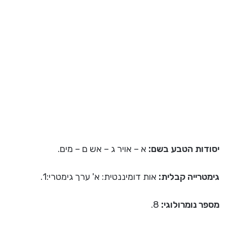
יסודות הטבע בשם:
א – אויר ג – אש ם – מים.
גימטרייה קבלית:
אות דומיננטית: א' ערך גימטרי:1.
מספר נומרולוגי:
8.