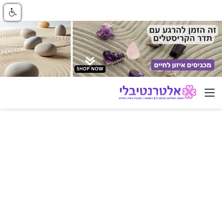
ניווט באתר