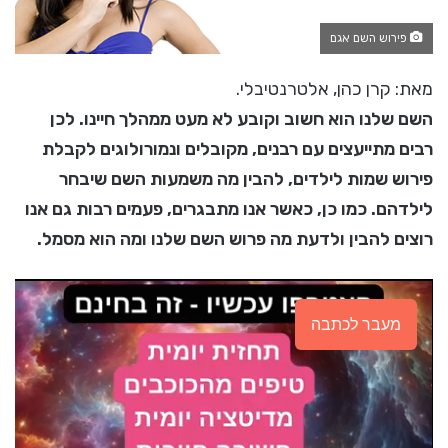
פירוש השם אגם
מאת: קרן כהן, אלטרנטיבלי.
השם שלנו הוא חשוב וקובע לא מעט ממהלך חיינו. לכן
רבים מתייעצים עם רבנים, מקובלים ונמורולוגים לקבלת
פירוש שמות לילדים, להבין מה משמעות השם שיבחר
לילדהם. כמו כן, כאשר אנו מתבגרים, פעמים רבות גם אנו
רוצים להבין ולדעת מה פרוש השם שלנו ומה הוא מסמל.
מעבר לכתבה