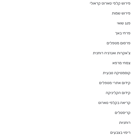
פירוש קלפי טארוט קראולי
פירוש שמות
פנג שואי
פרחי באך
פרסום מטפלים
צ'אקרות ואנרגיה רוחנית
צמחי מרפא
קוסמטיקה טבעית
קידום אתרי מטפלים
קידום הקליניקה
קריאה בקלפי טארוט
קריסטלים
רוחניות
ריפוי בצבעים