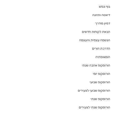
גוף ונפש
דיאטה ותזונה
דמיון מודרך
הבאת לקוחות חדשים
הגשמה עצמית והעצמה
הדרכת הורים
הומאופתיה
הורוסקופ אהבה שנתי
הורוסקופ יומי
הורוסקופ שבועי
הורוסקופ שבועי לצעירים
הורוסקופ שנתי
הורוסקופ שנתי לצעירים