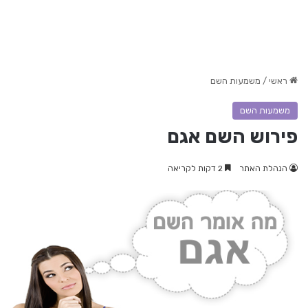
ראשי
/
משמעות השם
משמעות השם
פירוש השם אגם
הנהלת האתר
2 דקות לקריאה