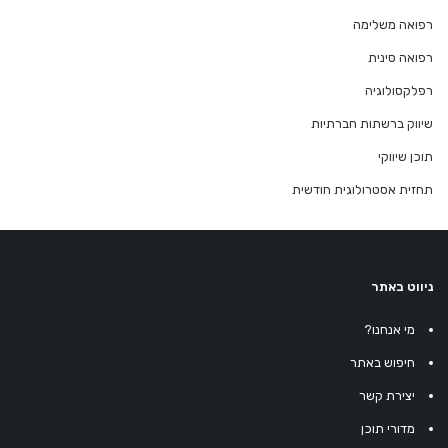
רפואה משלימה
רפואה סינית
רפלקסולוגיה
שיווק ברשתות חברתיות
תוכן שיווקי
תחזית אסטרולוגית חודשית
ניווט באתר
מי אנחנו?
חיפוש באתר
יצירת קשר
מדורי תוכן