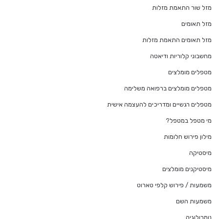
מזל שור התאמת מזלות
מזל תאומים
מזל תאומים התאמת מזלות
מחשבוני קלוריות ודיאטה
מטפלים מומלצים
מטפלים מומלצים ברפואה משלימה
מטפלים רגשיים ומדריכים להעצמה אישית
מי מטפל במטפל?
מילון פירוש חלומות
מיסטיקה
מיסטיקנים מומלצים
משמעות / פירוש קלפי טארוט
משמעות השם
נומרולוגיה