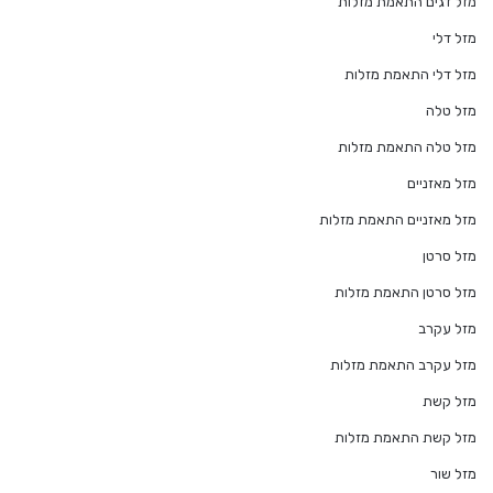
מזל דגים התאמת מזלות
מזל דלי
מזל דלי התאמת מזלות
מזל טלה
מזל טלה התאמת מזלות
מזל מאזניים
מזל מאזניים התאמת מזלות
מזל סרטן
מזל סרטן התאמת מזלות
מזל עקרב
מזל עקרב התאמת מזלות
מזל קשת
מזל קשת התאמת מזלות
מזל שור