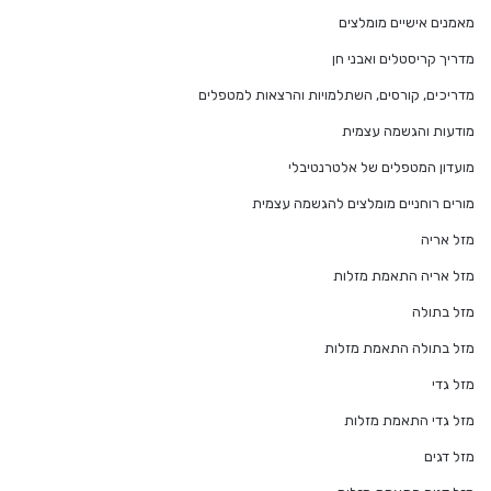
מאמנים אישיים מומלצים
מדריך קריסטלים ואבני חן
מדריכים, קורסים, השתלמויות והרצאות למטפלים
מודעות והגשמה עצמית
מועדון המטפלים של אלטרנטיבלי
מורים רוחניים מומלצים להגשמה עצמית
מזל אריה
מזל אריה התאמת מזלות
מזל בתולה
מזל בתולה התאמת מזלות
מזל גדי
מזל גדי התאמת מזלות
מזל דגים