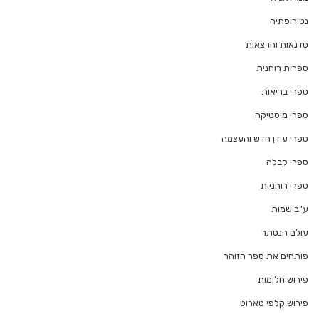
נטורופתיה
סדנאות והרצאות
ספרות רוחנית
ספרי בריאות
ספרי מיסטיקה
ספרי עידן חדש והעצמה
ספרי קבלה
ספרי רוחניות
ע"ב שמות
עולם הנסתר
פותחים את ספר הזוהר
פירוש חלומות
פירוש קלפי טארוט