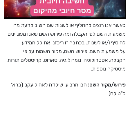
כאשר אנו רוצים להחליף או לשנות שם חשוב לדעת מה
משמעות השם לפי הקבלה ומה פירוש השם שאנו מעוניינים
להוסיף ו/או לשנות. בכתבה זו ריכזנו את כל המידע
על משמעות השם, פירוש השם, מקור השמות על פי
הקבלה, אסטרולוגיה, נומרולוגיה, טארוט, קריסטליםותורות
מיסטיקה נוספות.
פירוש/מקור השם:
הבן הרביעי שילדה לאה ליעקב (ברא'
כ"ט לה).