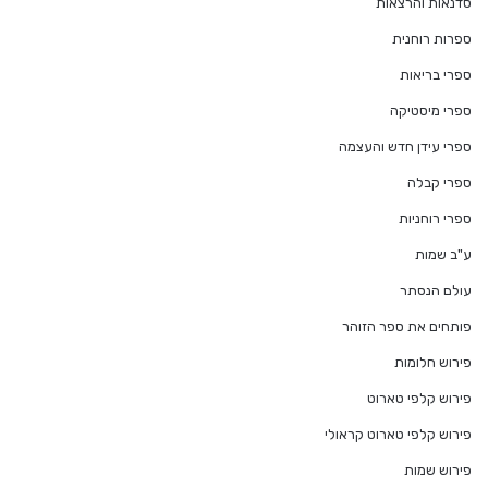
סדנאות והרצאות
ספרות רוחנית
ספרי בריאות
ספרי מיסטיקה
ספרי עידן חדש והעצמה
ספרי קבלה
ספרי רוחניות
ע"ב שמות
עולם הנסתר
פותחים את ספר הזוהר
פירוש חלומות
פירוש קלפי טארוט
פירוש קלפי טארוט קראולי
פירוש שמות