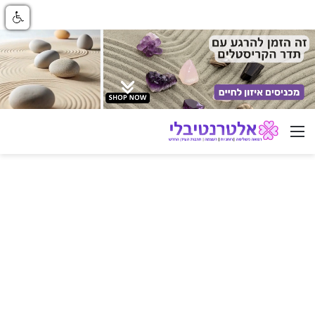
ניווט באתר