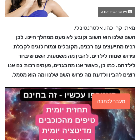
פירוש השם יהודה
מאת: קרן כהן, אלטרנטיבלי.
השם שלנו הוא חשוב וקובע לא מעט ממהלך חיינו. לכן
רבים מתייעצים עם רבנים, מקובלים ונמורולוגים לקבלת
פירוש שמות לילדים, להבין מה משמעות השם שיבחר
לילדהם. כמו כן, כאשר אנו מתבגרים, פעמים רבות גם אנו
רוצים להבין ולדעת מה פרוש השם שלנו ומה הוא מסמל.
מעבר לכתבה