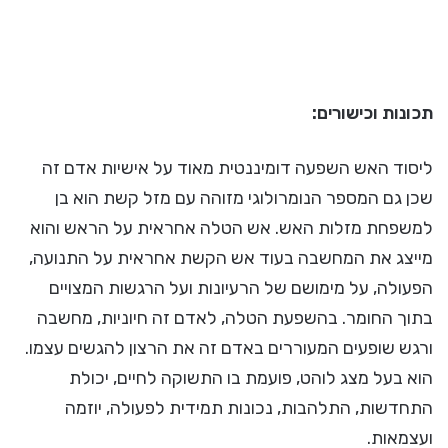
תכונות וכישורים:
ליסוד האש השפעה דומיננטית מאוד על אישיות אדם זה
שכן גם המספר הנומרולוגי מזוהה עם מזל קשת הוא בן
למשפחת מזלות האש. אש הטלה אחראית על הראש והוא
מייצג את המחשבה בעוד אש הקשת אחראית על התנועה,
הפעולה, על מימושם של הרעיונות ועל הרגשות המצויים
בתוך החומר. בהשפעת הטלה, לאדם זה חיוניות, מחשבה
ורגש שופעים המעוררים באדם זה את הרצון להגשים עצמו.
הוא בעל מצג לוהט, פועמת בו התשוקה לחיים, יכולת
התחדשות, התלהבות, נכונות תמידית לפעולה, יוזמה
ועצמאות.