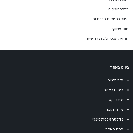
רפלקסולוגיה
שיווק ברשתות חברתיות
תוכן שיווקי
תחזית אסטרולוגית חודשית
ניווט באתר
מי אנחנו?
חיפוש באתר
יצירת קשר
מדורי תוכן
ניוזלטר אלטרנטיבלי
מפת האתר