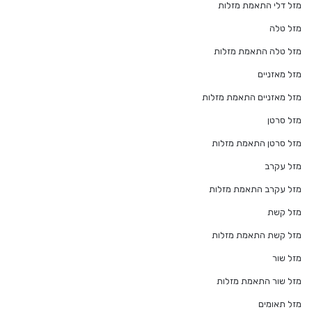
מזל דלי התאמת מזלות
מזל טלה
מזל טלה התאמת מזלות
מזל מאזניים
מזל מאזניים התאמת מזלות
מזל סרטן
מזל סרטן התאמת מזלות
מזל עקרב
מזל עקרב התאמת מזלות
מזל קשת
מזל קשת התאמת מזלות
מזל שור
מזל שור התאמת מזלות
מזל תאומים