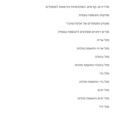
מדריכים, קורסים, השתלמויות והרצאות למטפלים
מודעות והגשמה עצמית
מועדון המטפלים של אלטרנטיבלי
מורים רוחניים מומלצים להגשמה עצמית
מזל אריה
מזל אריה התאמת מזלות
מזל בתולה
מזל בתולה התאמת מזלות
מזל גדי
מזל גדי התאמת מזלות
מזל דגים
מזל דגים התאמת מזלות
מזל דלי