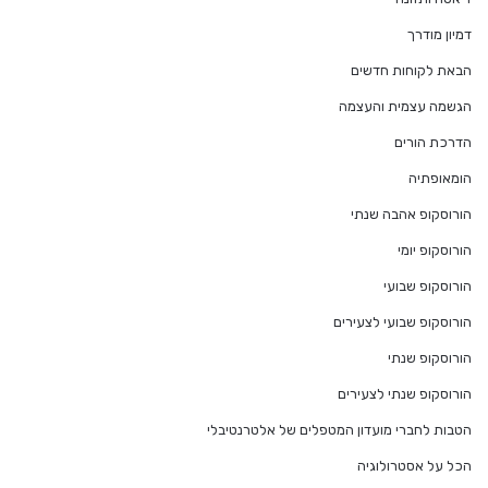
דמיון מודרך
הבאת לקוחות חדשים
הגשמה עצמית והעצמה
הדרכת הורים
הומאופתיה
הורוסקופ אהבה שנתי
הורוסקופ יומי
הורוסקופ שבועי
הורוסקופ שבועי לצעירים
הורוסקופ שנתי
הורוסקופ שנתי לצעירים
הטבות לחברי מועדון המטפלים של אלטרנטיבלי
הכל על אסטרולוגיה