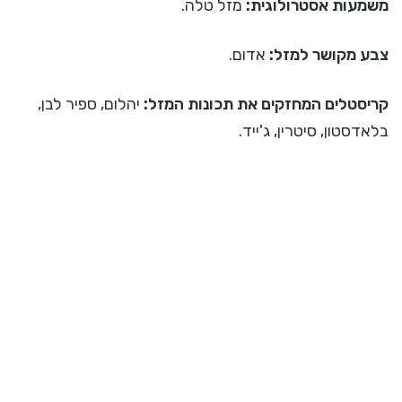
משמעות אסטרולוגית:
מזל טלה.
צבע מקושר למזל:
אדום.
קריסטלים המחזקים את תכונות המזל:
יהלום, ספיר לבן,
בלאדסטון, סיטרין, ג'ייד.