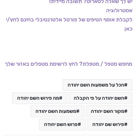
יש לך שאלה לטארוט? תשובה מיידית!
אסטרולוגיה
לקבלת אוסף הטיפים של פורטל אלטרנטיבלי בחינם לחץ/י
כאן
מחפש מטפל / מטפלת? לחץ לרשימת מטפלים באזור שלך
הכל על משמעות השם יהודה
השם יהודה על פי הקבלה
מה פירוש השם יהודה
מקור השם יהודה
משמעות השם יהודה
פירוש שם יהודה
פרוש השם יהודה