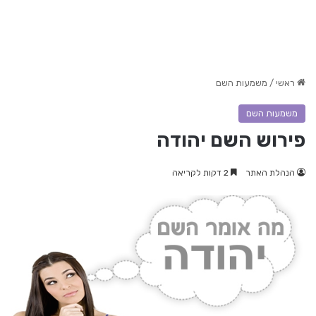
ראשי
/
משמעות השם
משמעות השם
פירוש השם יהודה
הנהלת האתר
2 דקות לקריאה