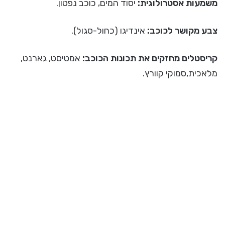
משמעות אסטרולוגית:
יסוד המים, כוכב נפטון.
צבע מקושר לכוכב:
אינדיגו (כחול-סגול).
קריסטלים מחזקים את תכונות הכוכב:
אמטיסט, גארנט,
מלאכית,סמוקי קוורץ.