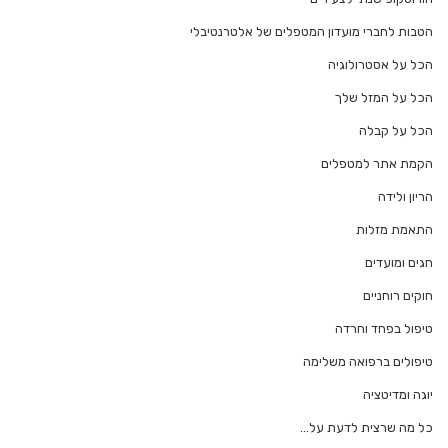
הטבות לחברי מועדון המטפלים של אלטרנטיבלי
הכל על אסטרולוגיה
הכל על המזל שלך
הכל על קבלה
הקמת אתר למטפלים
הריון ולידה
התאמת מזלות
חגים ומועדים
חוקים רוחניים
טיפול בפחד וחרדה
טיפולים ברפואה משלימה
יוגה ומדיטציה
כל מה שרצית לדעת על…