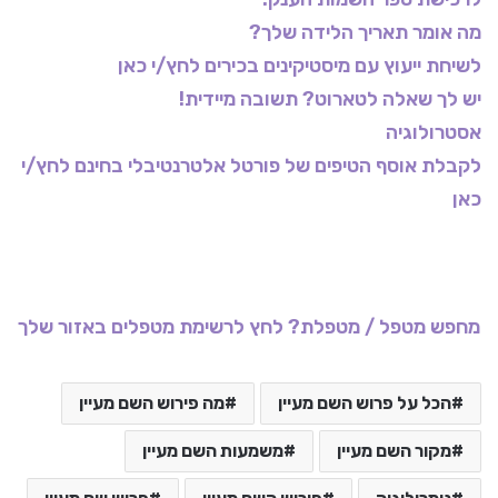
מה אומר תאריך הלידה שלך?
לשיחת ייעוץ עם מיסטיקינים בכירים לחץ/י כאן
יש לך שאלה לטארוט? תשובה מיידית!
אסטרולוגיה
לקבלת אוסף הטיפים של פורטל אלטרנטיבלי בחינם לחץ/י
כאן
מחפש מטפל / מטפלת? לחץ לרשימת מטפלים באזור שלך
הכל על פרוש השם מעיין
מה פירוש השם מעיין
מקור השם מעיין
משמעות השם מעיין