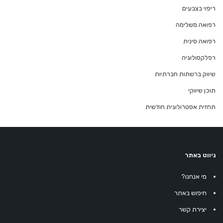
ריפוי בצבעים
רפואה משלימה
רפואה סינית
רפלקסולוגיה
שיווק ברשתות חברתיות
תוכן שיווקי
תחזית אסטרולוגית חודשית
ניווט באתר
מי אנחנו?
חיפוש באתר
יצירת קשר