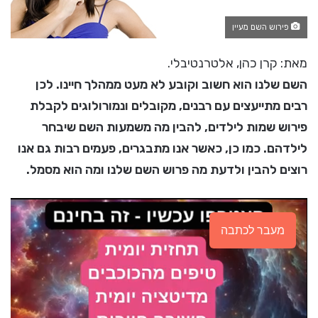
פירוש השם מעיין
מאת: קרן כהן, אלטרנטיבלי.
השם שלנו הוא חשוב וקובע לא מעט ממהלך חיינו. לכן
רבים מתייעצים עם רבנים, מקובלים ונמורולוגים לקבלת
פירוש שמות לילדים, להבין מה משמעות השם שיבחר
לילדהם. כמו כן, כאשר אנו מתבגרים, פעמים רבות גם אנו
רוצים להבין ולדעת מה פרוש השם שלנו ומה הוא מסמל.
מעבר לכתבה