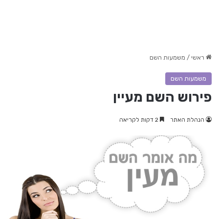
ראשי
/
משמעות השם
משמעות השם
פירוש השם מעיין
הנהלת האתר
2 דקות לקריאה