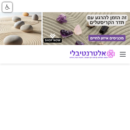
ניווט באתר