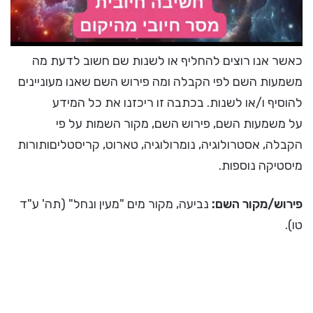
כאשר אנו רוצים להחליף או לשנות שם חשוב לדעת מה
משמעות השם לפי הקבלה ומה פירוש השם שאנו מעוניינים
להוסיף ו/או לשנות. בכתבה זו ריכזנו את כל המידע
על משמעות השם, פירוש השם, מקור השמות על פי
הקבלה, אסטרולוגיה, נומרולוגיה, טארוט, קריסטליםותורות
מיסטיקה נוספות.
פירוש/מקור השם:
נביעה, מקור מים "מעין ונחל" (תה' ע"ד
טו).