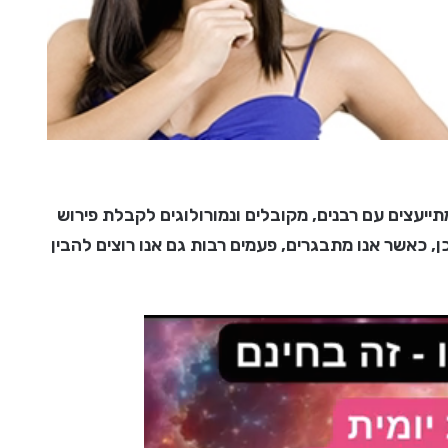
ייעצים עם רבנים, מקובלים ונמורולוגים לקבלת פירוש
 כאשר אנו מתבגרים, פעמים רבות גם אנו רוצים להבין