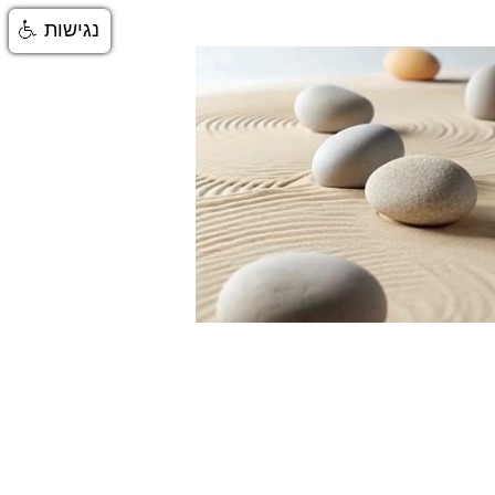
נגישות