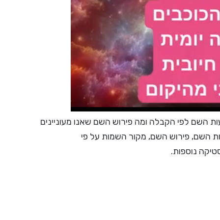
 השם לפי הקבלה ומה פירוש השם שאנו מעוניינים
ות השם, פירוש השם, מקור השמות על פי
סטיקה נוספות.