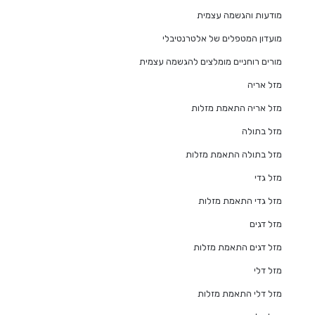
מודעות והגשמה עצמית
מועדון המטפלים של אלטרנטיבלי
מורים רוחניים מומלצים להגשמה עצמית
מזל אריה
מזל אריה התאמת מזלות
מזל בתולה
מזל בתולה התאמת מזלות
מזל גדי
מזל גדי התאמת מזלות
מזל דגים
מזל דגים התאמת מזלות
מזל דלי
מזל דלי התאמת מזלות