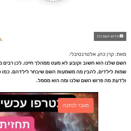
פירוש השם נדב
מאת: קרן כהן, אלטרנטיבלי.
השם שלנו הוא חשוב וקובע לא מעט ממהלך חיינו. לכן רבים מת
שמות לילדים, להבין מה משמעות השם שיבחר לילדהם. כמו כן,
ולדעת מה פרוש השם שלנו ומה הוא מסמל.
מעבר לכתבה