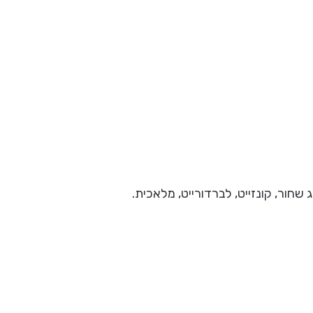
 שחור, קונזייט, לברדורייט, מלאכית.