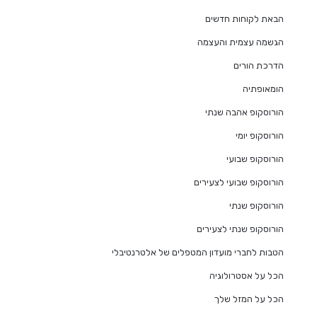
הבאת לקוחות חדשים
הגשמה עצמית והעצמה
הדרכת הורים
הומאופתיה
הורוסקופ אהבה שנתי
הורוסקופ יומי
הורוסקופ שבועי
הורוסקופ שבועי לצעירים
הורוסקופ שנתי
הורוסקופ שנתי לצעירים
הטבות לחברי מועדון המטפלים של אלטרנטיבלי
הכל על אסטרולוגיה
הכל על המזל שלך