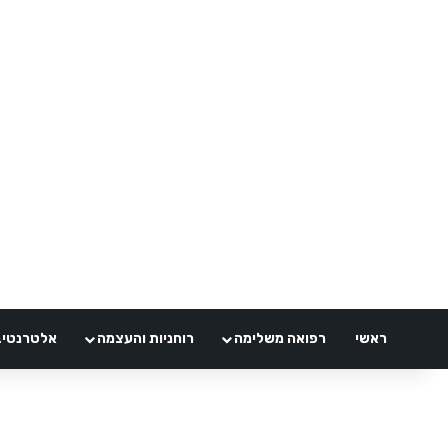
ראשי
רפואה משלימה
רוחניות והעצמה
אלטרנטיבלי 