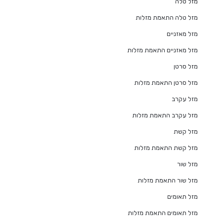
מזל טלה
מזל טלה התאמת מזלות
מזל מאזניים
מזל מאזניים התאמת מזלות
מזל סרטן
מזל סרטן התאמת מזלות
מזל עקרב
מזל עקרב התאמת מזלות
מזל קשת
מזל קשת התאמת מזלות
מזל שור
מזל שור התאמת מזלות
מזל תאומים
מזל תאומים התאמת מזלות