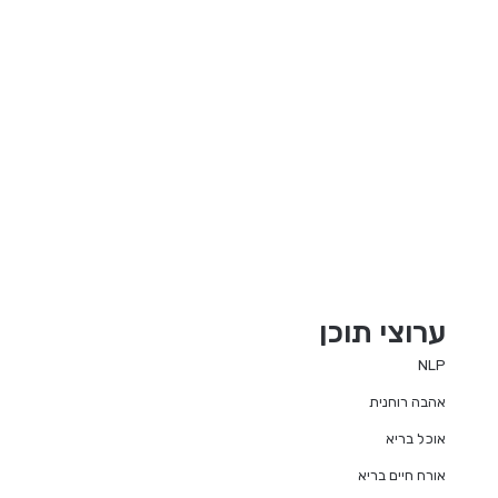
ערוצי תוכן
NLP
אהבה רוחנית
אוכל בריא
אורח חיים בריא