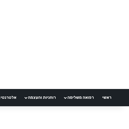
ראשי
רפואה משלימה
רוחניות והעצמה
אלטרנטיבלי 