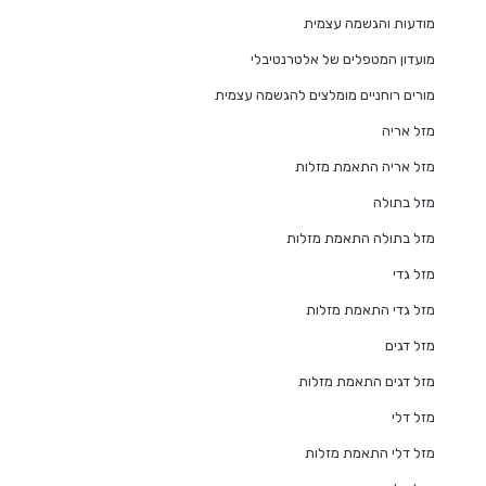
מודעות והגשמה עצמית
מועדון המטפלים של אלטרנטיבלי
מורים רוחניים מומלצים להגשמה עצמית
מזל אריה
מזל אריה התאמת מזלות
מזל בתולה
מזל בתולה התאמת מזלות
מזל גדי
מזל גדי התאמת מזלות
מזל דגים
מזל דגים התאמת מזלות
מזל דלי
מזל דלי התאמת מזלות