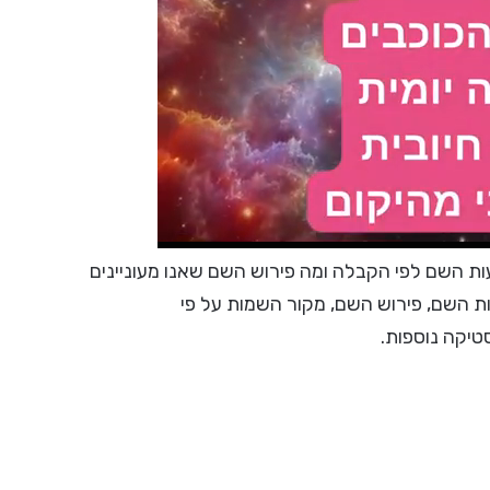
 השם לפי הקבלה ומה פירוש השם שאנו מעוניינים
ות השם, פירוש השם, מקור השמות על פי
סטיקה נוספות.