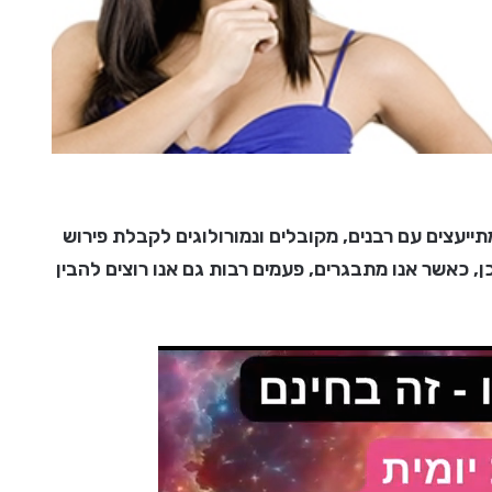
ייעצים עם רבנים, מקובלים ונמורולוגים לקבלת פירוש
 כאשר אנו מתבגרים, פעמים רבות גם אנו רוצים להבין