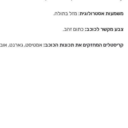
משמעות אסטרולוגית
: מזל בתולה.
צבע מקשר לכוכב:
כתום זהב.
קריסטלים המחזקים את תכונות הכוכב:
אמטיסט, גארנט, אובסי