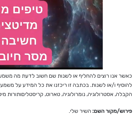
כאשר אנו רוצים להחליף או לשנות שם חשוב לדעת מה משמעות
להוסיף ו/או לשנות. בכתבה זו ריכזנו את כל המידע על משמע
הקבלה, אסטרולוגיה, נומרולוגיה, טארוט, קריסטליםותורות מי
פירוש/מקור השם:
השיר שלי.