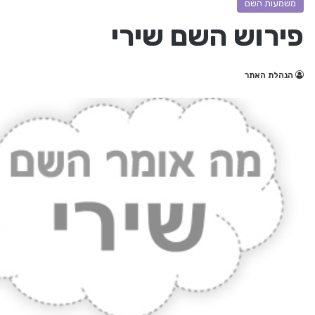
משמעות השם
פירוש השם שירי
הנהלת האתר