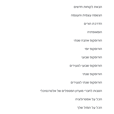
הבאת לקוחות חדשים
הגשמה עצמית והעצמה
הדרכת הורים
הומאופתיה
הורוסקופ אהבה שנתי
הורוסקופ יומי
הורוסקופ שבועי
הורוסקופ שבועי לצעירים
הורוסקופ שנתי
הורוסקופ שנתי לצעירים
הטבות לחברי מועדון המטפלים של אלטרנטיבלי
הכל על אסטרולוגיה
הכל על המזל שלך