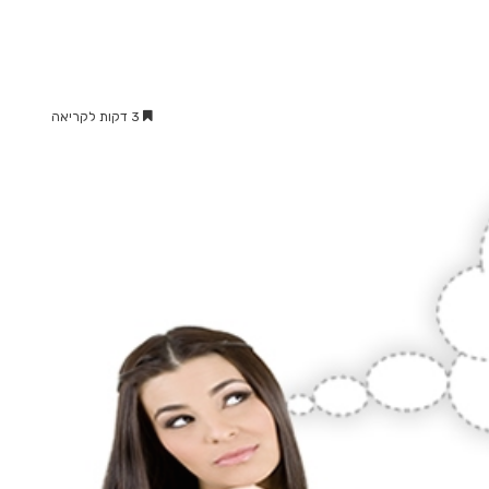
3 דקות לקריאה