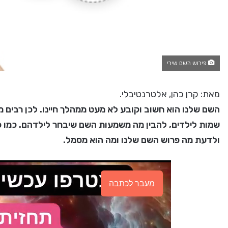
פירוש השם שירי
מאת: קרן כהן, אלטרנטיבלי.
השם שלנו הוא חשוב וקובע לא מעט ממהלך חיינו. לכן רבים מת
שמות לילדים, להבין מה משמעות השם שיבחר לילדהם. כמו כן,
ולדעת מה פרוש השם שלנו ומה הוא מסמל.
מעבר לכתבה