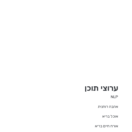
ערוצי תוכן
NLP
אהבה רוחנית
אוכל בריא
אורח חיים בריא