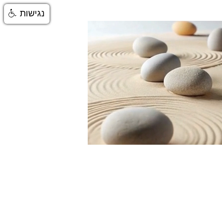
נגישות