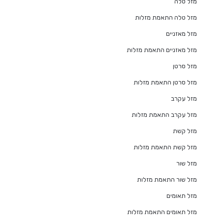
מזל טלה
מזל טלה התאמת מזלות
מזל מאזניים
מזל מאזניים התאמת מזלות
מזל סרטן
מזל סרטן התאמת מזלות
מזל עקרב
מזל עקרב התאמת מזלות
מזל קשת
מזל קשת התאמת מזלות
מזל שור
מזל שור התאמת מזלות
מזל תאומים
מזל תאומים התאמת מזלות