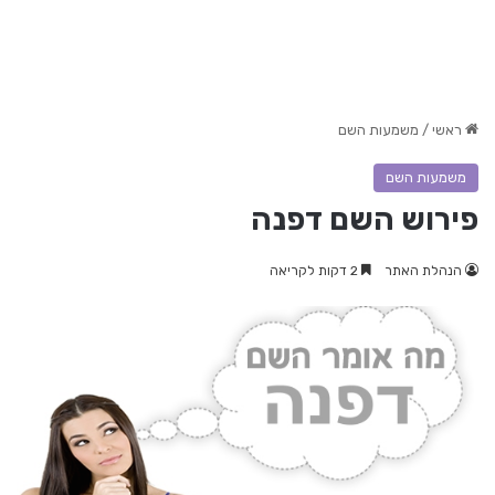
ראשי
/
משמעות השם
משמעות השם
פירוש השם דפנה
הנהלת האתר
2 דקות לקריאה