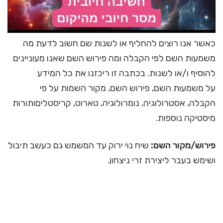
כאשר אנו רוצים להחליף או לשנות שם חשוב לדעת מה
משמעות השם לפי הקבלה ומה פירוש השם שאנו מעוניינים
להוסיף ו/או לשנות. בכתבה זו ריכזנו את כל המידע
על משמעות השם, פירוש השם, מקור השמות על פי
הקבלה, אסטרולוגיה, נומרולוגיה, טארוט, קריסטליםותורות
מיסטיקה נוספות.
פירוש/מקור השם:
שיח נוי ירוק עד המשמש גם כעשב תיבול
ושימש בעבר ליצירת זרי ניצחון.