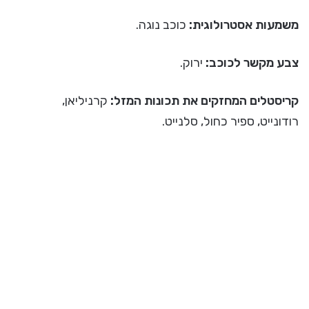
משמעות אסטרולוגית:
כוכב נוגה.
צבע מקשר לכוכב:
ירוק.
קריסטלים המחזקים את תכונות המזל:
קרניליאן,
רודונייט, ספיר כחול, סלנייט.