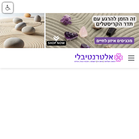
ניווט באתר