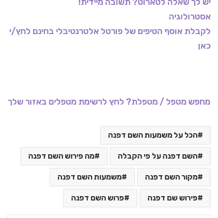
יש לך שאלה לטארוט? תשובה מיידית!
אסטרולוגיה
לקבלת אוסף הטיפים של פורטל אלטרנטיבלי בחינם לחץ/י
כאן
מחפש מטפל / מטפלת? לחץ לרשימת מטפלים באזור שלך
הכל על משמעות השם דפנה
השם דפנה על פי הקבלה
מה פירוש השם דפנה
מקור השם דפנה
משמעות השם דפנה
פירוש שם דפנה
פרוש השם דפנה