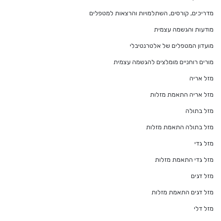
מדריכים, קורסים, השתלמויות והרצאות למטפלים
מודעות והגשמה עצמית
מועדון המטפלים של אלטרנטיבלי
מורים רוחניים מומלצים להגשמה עצמית
מזל אריה
מזל אריה התאמת מזלות
מזל בתולה
מזל בתולה התאמת מזלות
מזל גדי
מזל גדי התאמת מזלות
מזל דגים
מזל דגים התאמת מזלות
מזל דלי