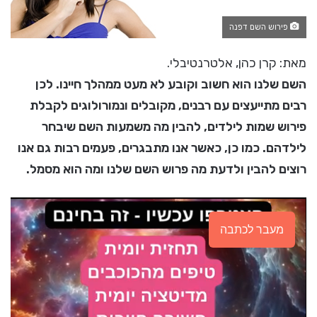
פירוש השם דפנה
מאת: קרן כהן, אלטרנטיבלי.
השם שלנו הוא חשוב וקובע לא מעט ממהלך חיינו. לכן
רבים מתייעצים עם רבנים, מקובלים ונמורולוגים לקבלת
פירוש שמות לילדים, להבין מה משמעות השם שיבחר
לילדהם. כמו כן, כאשר אנו מתבגרים, פעמים רבות גם אנו
רוצים להבין ולדעת מה פרוש השם שלנו ומה הוא מסמל.
מעבר לכתבה