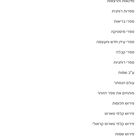
סדנאות והרצאות
ספרות רוחנית
ספרי בריאות
ספרי מיסטיקה
ספרי עידן חדש והעצמה
ספרי קבלה
ספרי רוחניות
ע"ב שמות
עולם הנסתר
פותחים את ספר הזוהר
פירוש חלומות
פירוש קלפי טארוט
פירוש קלפי טארוט קראולי
פירוש שמות