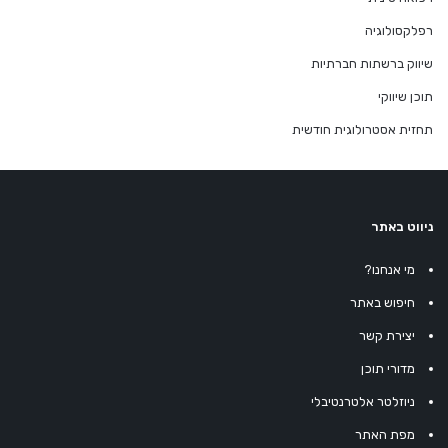
רפלקסולוגיה
שיווק ברשתות חברתיות
תוכן שיווקי
תחזית אסטרולוגית חודשית
ניווט באתר
מי אנחנו?
חיפוש באתר
יצירת קשר
מדורי תוכן
ניוזלטר אלטרנטיבלי
מפת האתר