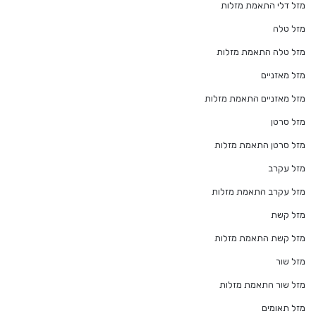
מזל דלי התאמת מזלות
מזל טלה
מזל טלה התאמת מזלות
מזל מאזניים
מזל מאזניים התאמת מזלות
מזל סרטן
מזל סרטן התאמת מזלות
מזל עקרב
מזל עקרב התאמת מזלות
מזל קשת
מזל קשת התאמת מזלות
מזל שור
מזל שור התאמת מזלות
מזל תאומים