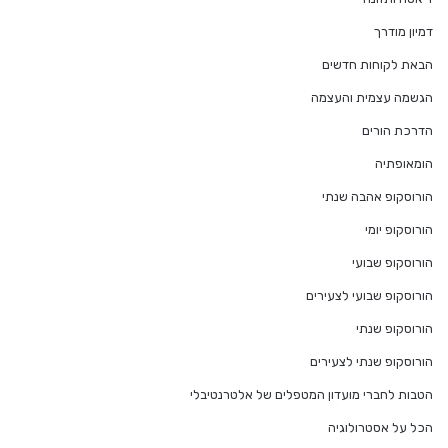
דמיון מודרך
הבאת לקוחות חדשים
הגשמה עצמית והעצמה
הדרכת הורים
הומאופתיה
הורוסקופ אהבה שנתי
הורוסקופ יומי
הורוסקופ שבועי
הורוסקופ שבועי לצעירים
הורוסקופ שנתי
הורוסקופ שנתי לצעירים
הטבות לחברי מועדון המטפלים של אלטרנטיבלי
הכל על אסטרולוגיה