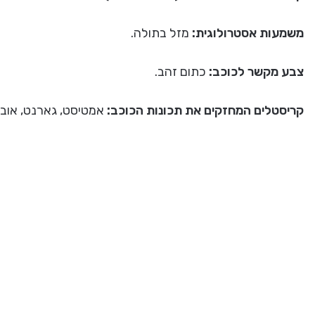
משמעות אסטרולוגית:
מזל בתולה.
צבע מקשר לכוכב:
כתום זהב.
קריסטלים המחזקים את תכונות הכוכב:
אמטיסט, גארנט, אובסי