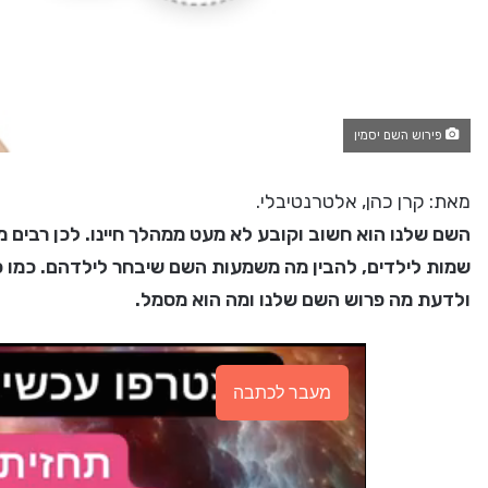
פירוש השם יסמין
מאת: קרן כהן, אלטרנטיבלי.
השם שלנו הוא חשוב וקובע לא מעט ממהלך חיינו. לכן רבים מת
שמות לילדים, להבין מה משמעות השם שיבחר לילדהם. כמו כן,
ולדעת מה פרוש השם שלנו ומה הוא מסמל.
מעבר לכתבה