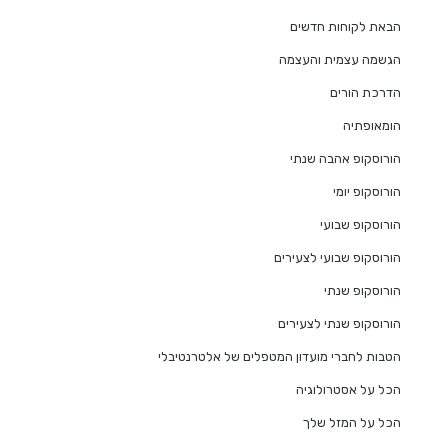
הבאת לקוחות חדשים
הגשמה עצמית והעצמה
הדרכת הורים
הומאופתיה
הורוסקופ אהבה שנתי
הורוסקופ יומי
הורוסקופ שבועי
הורוסקופ שבועי לצעירים
הורוסקופ שנתי
הורוסקופ שנתי לצעירים
הטבות לחברי מועדון המטפלים של אלטרנטיבלי
הכל על אסטרולוגיה
הכל על המזל שלך