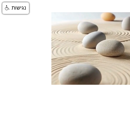
נגישות