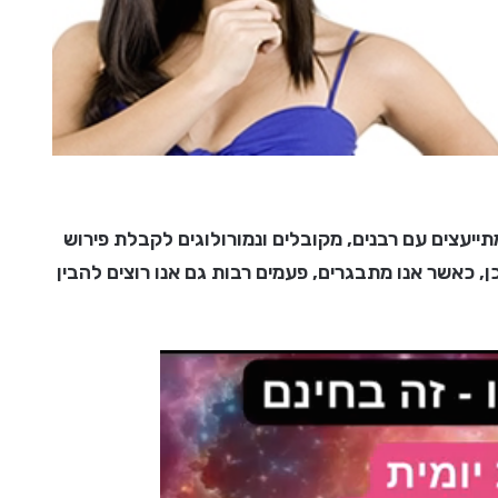
ייעצים עם רבנים, מקובלים ונמורולוגים לקבלת פירוש
 כאשר אנו מתבגרים, פעמים רבות גם אנו רוצים להבין