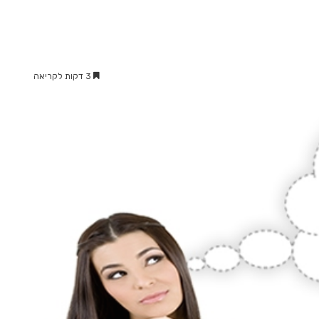
3 דקות לקריאה