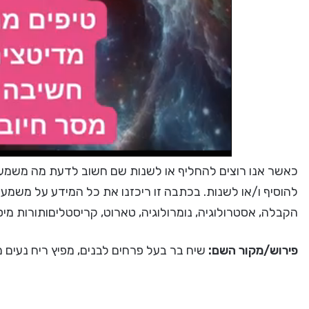
כאשר אנו רוצים להחליף או לשנות שם חשוב לדעת מה משמעות
להוסיף ו/או לשנות. בכתבה זו ריכזנו את כל המידע על משמע
הקבלה, אסטרולוגיה, נומרולוגיה, טארוט, קריסטליםותורות מי
פירוש/מקור השם:
שיח בר בעל פרחים לבנים, מפיץ ריח נעים מ