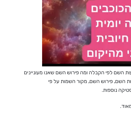
 השם לפי הקבלה ומה פירוש השם שאנו מעוניינים
ות השם, פירוש השם, מקור השמות על פי
סטיקה נוספות.
אוד.