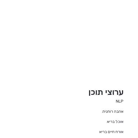
ערוצי תוכן
NLP
אהבה רוחנית
אוכל בריא
אורח חיים בריא