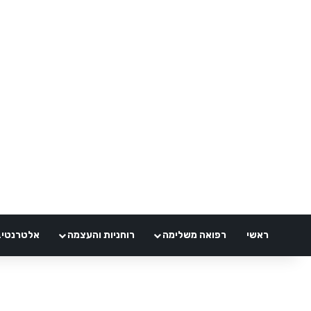
ראשי
רפואה משלימה
רוחניות והעצמה
אלטרנטיבלי 