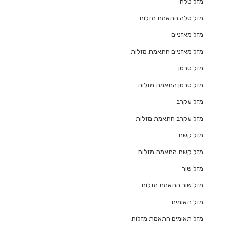
מזל טלה
מזל טלה התאמת מזלות
מזל מאזניים
מזל מאזניים התאמת מזלות
מזל סרטן
מזל סרטן התאמת מזלות
מזל עקרב
מזל עקרב התאמת מזלות
מזל קשת
מזל קשת התאמת מזלות
מזל שור
מזל שור התאמת מזלות
מזל תאומים
מזל תאומים התאמת מזלות