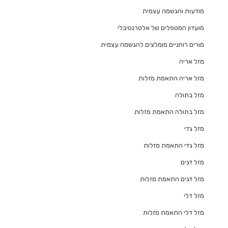
מודעות והגשמה עצמית
מועדון המטפלים של אלטרנטיבלי
מורים רוחניים מומלצים להגשמה עצמית
מזל אריה
מזל אריה התאמת מזלות
מזל בתולה
מזל בתולה התאמת מזלות
מזל גדי
מזל גדי התאמת מזלות
מזל דגים
מזל דגים התאמת מזלות
מזל דלי
מזל דלי התאמת מזלות