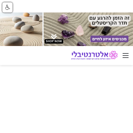
ניווט באתר