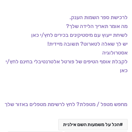
לרכישת ספר השמות הענק.
מה אומר תאריך הלידה שלך?
לשיחת ייעוץ עם מיסטיקינים בכירים לחץ/י כאן
יש לך שאלה לטארוט? תשובה מיידית!
אסטרולוגיה
לקבלת אוסף הטיפים של פורטל אלטרנטיבלי בחינם לחץ/י
כאן
מחפש מטפל / מטפלת? לחץ לרשימת מטפלים באזור שלך
הכל על משמעות השם אילנית