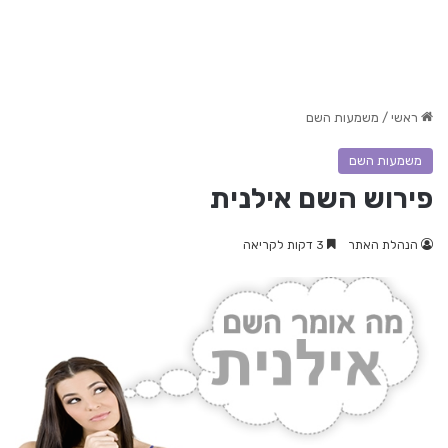
ראשי
/
משמעות השם
משמעות השם
פירוש השם אילנית
הנהלת האתר
3 דקות לקריאה