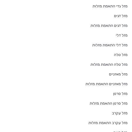
מזל גדי התאמת מזלות
מזל דגים
מזל דגים התאמת מזלות
מזל דלי
מזל דלי התאמת מזלות
מזל טלה
מזל טלה התאמת מזלות
מזל מאזניים
מזל מאזניים התאמת מזלות
מזל סרטן
מזל סרטן התאמת מזלות
מזל עקרב
מזל עקרב התאמת מזלות