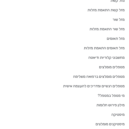
מזל קשת
מזל קשת התאמת מזלות
מזל שור
מזל שור התאמת מזלות
מזל תאומים
מזל תאומים התאמת מזלות
מחשבוני קלוריות ודיאטה
מטפלים מומלצים
מטפלים מומלצים ברפואה משלימה
מטפלים רגשיים ומדריכים להעצמה אישית
מי מטפל במטפל?
מילון פירוש חלומות
מיסטיקה
מיסטיקנים מומלצים