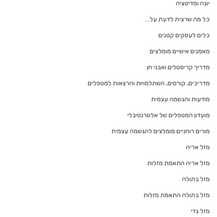
יוגה ומדיטציה
כל מה שרצית לדעת על…
כלים לעסקים קטנים
מאמנים אישיים מומלצים
מדריך קריסטלים ואבני חן
מדריכים, קורסים, השתלמויות והרצאות למטפלים
מודעות והגשמה עצמית
מועדון המטפלים של אלטרנטיבלי
מורים רוחניים מומלצים להגשמה עצמית
מזל אריה
מזל אריה התאמת מזלות
מזל בתולה
מזל בתולה התאמת מזלות
מזל גדי