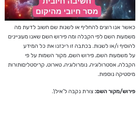
כאשר אנו רוצים להחליף או לשנות שם חשוב לדעת מה
משמעות השם לפי הקבלה ומה פירוש השם שאנו מעוניינים
להוסיף ו/או לשנות. בכתבה זו ריכזנו את כל המידע
על משמעות השם, פירוש השם, מקור השמות על פי
הקבלה, אסטרולוגיה, נומרולוגיה, טארוט, קריסטליםותורות
מיסטיקה נוספות.
פירוש/מקור השם:
צורת נקבה ל'אילן'.