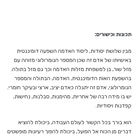
תכונות וכישורים:
מבין שלושת יסודות, ליסוד האדמה השפעה דומיננטית
באישיותו של אדם זה שכן המספר הנומרולוגי מזוהה עם
מזל שור, בן למשפחת מזלות האדמה וכך גם מזל בתולה.
בהשפעת האות הדומיננטית, האדמה, הבתולה והמספר
הנומרולוגי, אדם זה יתגלה כאדם יציב, ארצי ובעיקר חומרי.
יש בו מידה רבה של אחריות, מהימנות, סבלנות, נחישות,
קפדנות ויסודיות.
הוא בורך בכל הקשור לעולם העבודה, ביכולת להוציא
דברים מן הכוח אל הפועל, ביכולת להפוך רעיונות מופשטים