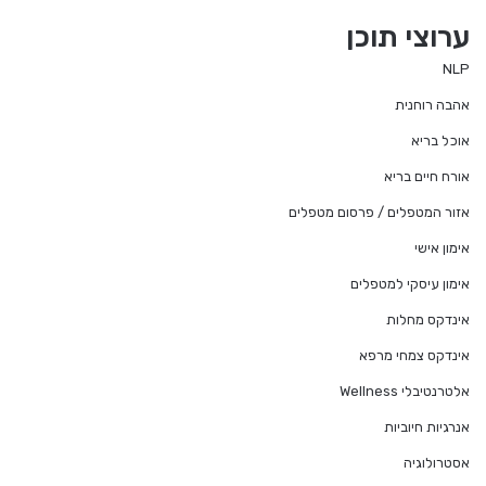
te
ערוצי תוכן
NLP
אהבה רוחנית
אוכל בריא
אורח חיים בריא
אזור המטפלים / פרסום מטפלים
אימון אישי
אימון עיסקי למטפלים
אינדקס מחלות
אינדקס צמחי מרפא
אלטרנטיבלי Wellness
אנרגיות חיוביות
אסטרולוגיה