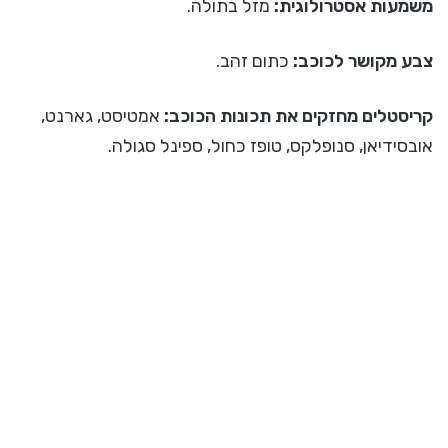
משמעות אסטרולוגית:
מזל בתולה.
צבע מקושר לכוכב:
כתום זהב.
קריסטלים מחזקים את תכונות הכוכב:
אמטיסט, גארנט,
אובסידיאן, סנופלקס, טופז כחול, ספינל סגולה.