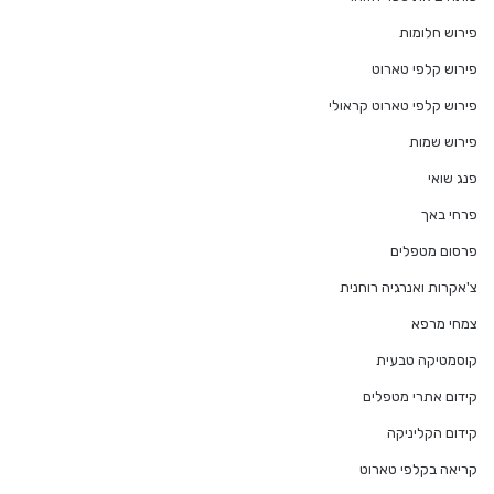
פירוש חלומות
פירוש קלפי טארוט
פירוש קלפי טארוט קראולי
פירוש שמות
פנג שואי
פרחי באך
פרסום מטפלים
צ'אקרות ואנרגיה רוחנית
צמחי מרפא
קוסמטיקה טבעית
קידום אתרי מטפלים
קידום הקליניקה
קריאה בקלפי טארוט