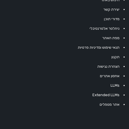
יצירת קשר
מדורי תוכן
ניוזלטר אלטרנטיבלי
מפת האתר
תנאי שימוש ומדיניות פרטיות
תקנון
הצהרת נגישות
אחסון אתרים
LLMs
Extended LLMs
אתר מטפלים