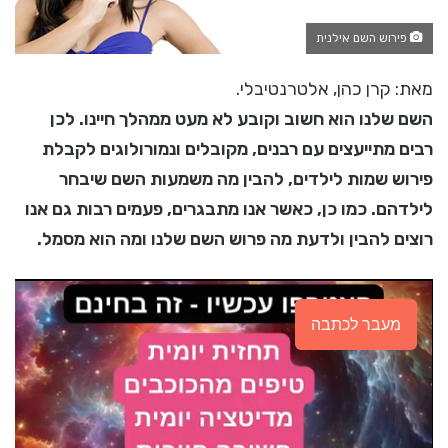
פירוש השם אילנית
מאת: קרן כהן, אלטרנטיבלי.
השם שלנו הוא חשוב וקובע לא מעט ממהלך חיינו. לכן
רבים מתייעצים עם רבנים, מקובלים ונמורולוגים לקבלת
פירוש שמות לילדים, להבין מה משמעות השם שיבחר
לילדהם. כמו כן, כאשר אנו מתבגרים, פעמים רבות גם אנו
רוצים להבין ולדעת מה פרוש השם שלנו ומה הוא מסמל.
מעבר לכתבה