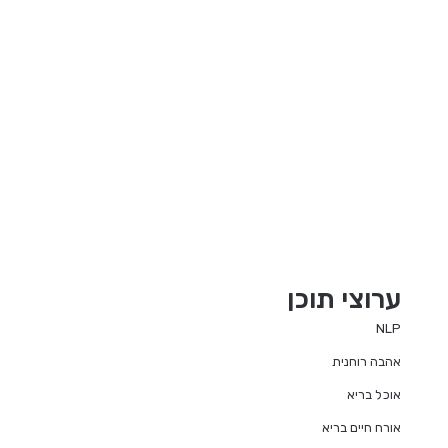
ערוצי תוכן
NLP
אהבה רוחנית
אוכל בריא
אורח חיים בריא