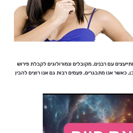
ייעצים עם רבנים, מקובלים ונמורולוגים לקבלת פירוש
 כאשר אנו מתבגרים, פעמים רבות גם אנו רוצים להבין