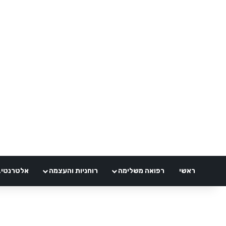
ראשי
רפואה משלימה
רוחניות והעצמה
אלטרנטיבלי 