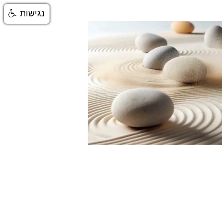
נגישות