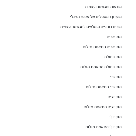
מודעות והגשמה עצמית
מועדון המטפלים של אלטרנטיבלי
מורים רוחניים מומלצים להגשמה עצמית
מזל אריה
מזל אריה התאמת מזלות
מזל בתולה
מזל בתולה התאמת מזלות
מזל גדי
מזל גדי התאמת מזלות
מזל דגים
מזל דגים התאמת מזלות
מזל דלי
מזל דלי התאמת מזלות