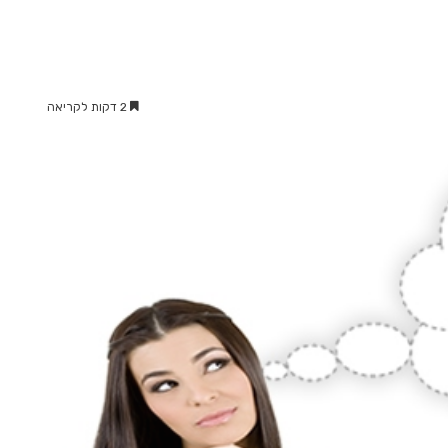
2 דקות לקריאה