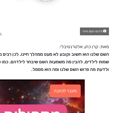
פירוש השם איתי
מאת: קרן כהן, אלטרנטיבלי.
השם שלנו הוא חשוב וקובע לא מעט ממהלך חיינו. לכן רבים מת
שמות לילדים, להבין מה משמעות השם שיבחר לילדהם. כמו כן,
ולדעת מה פרוש השם שלנו ומה הוא מסמל.
מעבר לכתבה