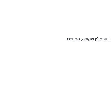
טורמלין שקופה, המטייט.