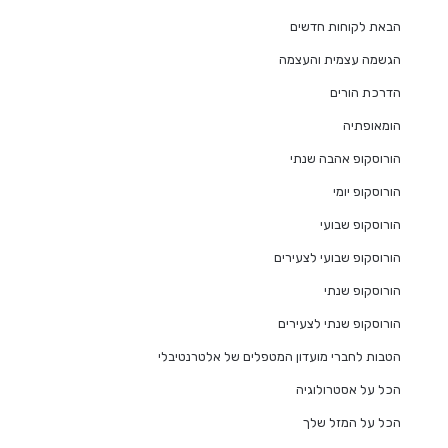
הבאת לקוחות חדשים
הגשמה עצמית והעצמה
הדרכת הורים
הומאופתיה
הורוסקופ אהבה שנתי
הורוסקופ יומי
הורוסקופ שבועי
הורוסקופ שבועי לצעירים
הורוסקופ שנתי
הורוסקופ שנתי לצעירים
הטבות לחברי מועדון המטפלים של אלטרנטיבלי
הכל על אסטרולוגיה
הכל על המזל שלך