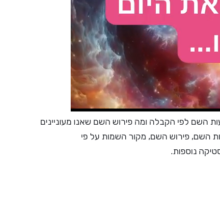
 השם לפי הקבלה ומה פירוש השם שאנו מעוניינים
ות השם, פירוש השם, מקור השמות על פי
סטיקה נוספות.