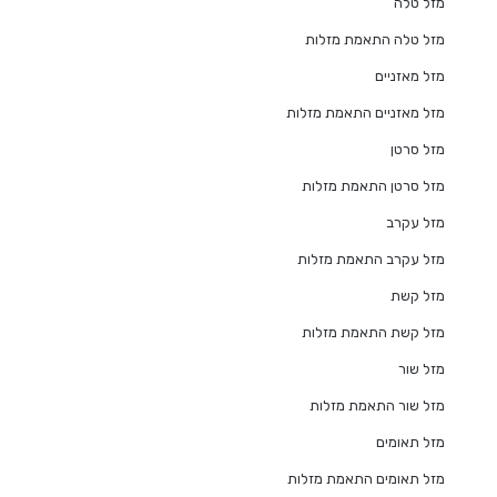
מזל טלה
מזל טלה התאמת מזלות
מזל מאזניים
מזל מאזניים התאמת מזלות
מזל סרטן
מזל סרטן התאמת מזלות
מזל עקרב
מזל עקרב התאמת מזלות
מזל קשת
מזל קשת התאמת מזלות
מזל שור
מזל שור התאמת מזלות
מזל תאומים
מזל תאומים התאמת מזלות