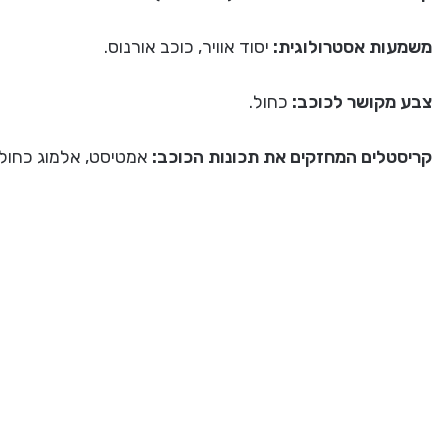
משמעות אסטרולוגית:
יסוד אוויר, כוכב אורנוס.
צבע מקושר לכוכב:
כחול.
קריסטלים המחזקים את תכונות הכוכב:
אמטיסט, אלמוג כחול, 