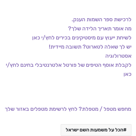
לרכישת ספר השמות הענק.
מה אומר תאריך הלידה שלך?
לשיחת ייעוץ עם מיסטיקינים בכירים לחץ/י כאן
יש לך שאלה לטארוט? תשובה מיידית!
אסטרולוגיה
לקבלת אוסף הטיפים של פורטל אלטרנטיבלי בחינם לחץ/י
כאן
מחפש מטפל / מטפלת? לחץ לרשימת מטפלים באזור שלך
הכל על משמעות השם ישראל