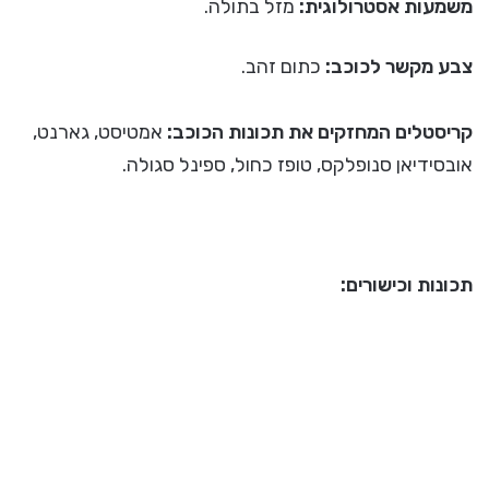
משמעות אסטרולוגית:
מזל בתולה.
צבע מקשר לכוכב:
כתום זהב.
קריסטלים המחזקים את תכונות הכוכב:
אמטיסט, גארנט,
אובסידיאן סנופלקס, טופז כחול, ספינל סגולה.
תכונות וכישורים: