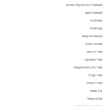
משמעות / פירוש קלפי טארוט
משמעות השם
נומרולוגיה
נטורופתיה
סדנאות והרצאות
ספרות רוחנית
ספרי בריאות
ספרי מיסטיקה
ספרי עידן חדש והעצמה
ספרי קבלה
ספרי רוחניות
ע"ב שמות
עולם הנסתר