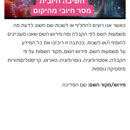
כאשר אנו רוצים להחליף או לשנות שם חשוב לדעת מה
משמעות השם לפי הקבלה ומה פירוש השם שאנו מעוניינים
להוסיף ו/או לשנות. בכתבה זו ריכזנו את כל המידע
על משמעות השם, פירוש השם, מקור השמות על פי
הקבלה, אסטרולוגיה, נומרולוגיה, טארוט, קריסטליםותורות
מיסטיקה נוספות.
פירוש/מקור השם:
שם המדינה.