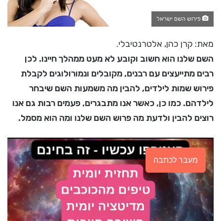
פירוש השם ישראל
מאת: קרן כהן, אלטרנטיבלי.
השם שלנו הוא חשוב וקובע לא מעט ממהלך חיינו. לכן
רבים מתייעצים עם רבנים, מקובלים ונמורולוגים לקבלת
פירוש שמות לילדים, להבין מה משמעות השם שיבחר
לילדהם. כמו כן, כאשר אנו מתבגרים, פעמים רבות גם אנו
רוצים להבין ולדעת מה פרוש השם שלנו ומה הוא מסמל.
מעבר לכתבה