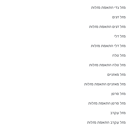
מזל גדי התאמת מזלות
מזל דגים
מזל דגים התאמת מזלות
מזל דלי
מזל דלי התאמת מזלות
מזל טלה
מזל טלה התאמת מזלות
מזל מאזניים
מזל מאזניים התאמת מזלות
מזל סרטן
מזל סרטן התאמת מזלות
מזל עקרב
מזל עקרב התאמת מזלות