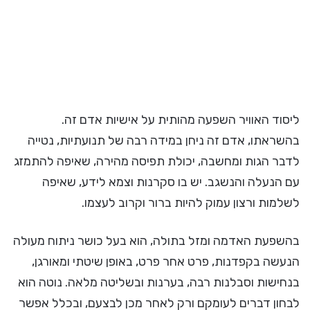
ליסוד האוויר השפעה מהותית על אישיות אדם זה.
בהשראתו, אדם זה ניחן במידה רבה של תנועתיות, נטייה
לדבר הגות ומחשבה, יכולת תפיסה מהירה, שאיפה להתמזג
עם הנעלה והנשגב. יש בו סקרנות וצמא לידע, שאיפה
לשלמות ורצון עמוק להיות ברור וקרוב לעצמו.
בהשפעת האדמה ומזל בתולה, הוא בעל כושר ניתוח מעולה
הנעשה בקפדנות, פרט אחר פרט, באופן שיטתי ומאורגן,
בנחישות וסבלנות רבה, בערנות ובשליטה מלאה. נוטה הוא
לבחון דברים לעומקם ורק לאחר מכן לבצעם, ובכלל אפשר