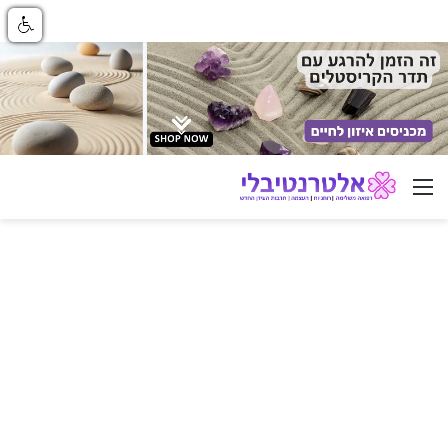
ניווט באתר