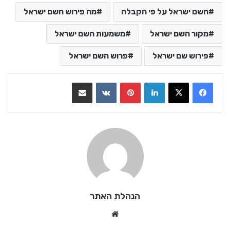
השם ישראל על פי הקבלה
מה פירוש השם ישראל
מקור השם ישראל
משמעות השם ישראל
פירוש שם ישראל
פרוש השם ישראל
LinkedIn
Pinterest
VKontakte
שתף בדואר אלקטרוני
הנהלת האתר
We
bsi