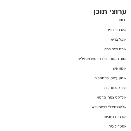
te
ערוצי תוכן
NLP
אהבה רוחנית
אוכל בריא
אורח חיים בריא
אזור המטפלים / פרסום מטפלים
אימון אישי
אימון עיסקי למטפלים
אינדקס מחלות
אינדקס צמחי מרפא
אלטרנטיבלי Wellness
אנרגיות חיוביות
אסטרולוגיה