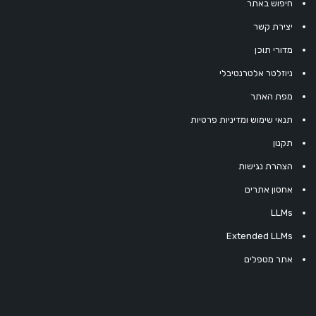
חיפוש באתר
יצירת קשר
מדורי תוכן
ניוזלטר אלטרנטיבלי
מפת האתר
תנאי שימוש ומדיניות פרטיות
תקנון
הצהרת נגישות
אחסון אתרים
LLMs
Extended LLMs
אתר מטפלים