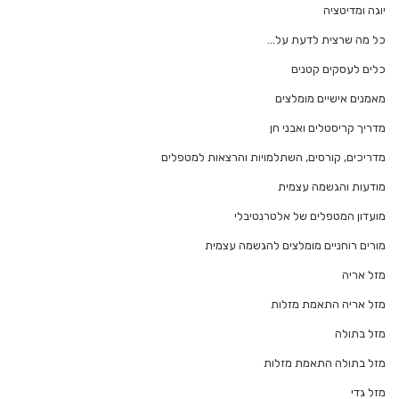
יוגה ומדיטציה
כל מה שרצית לדעת על…
כלים לעסקים קטנים
מאמנים אישיים מומלצים
מדריך קריסטלים ואבני חן
מדריכים, קורסים, השתלמויות והרצאות למטפלים
מודעות והגשמה עצמית
מועדון המטפלים של אלטרנטיבלי
מורים רוחניים מומלצים להגשמה עצמית
מזל אריה
מזל אריה התאמת מזלות
מזל בתולה
מזל בתולה התאמת מזלות
מזל גדי