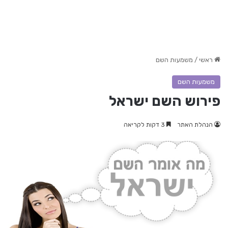
ראשי
/
משמעות השם
משמעות השם
פירוש השם ישראל
הנהלת האתר
3 דקות לקריאה