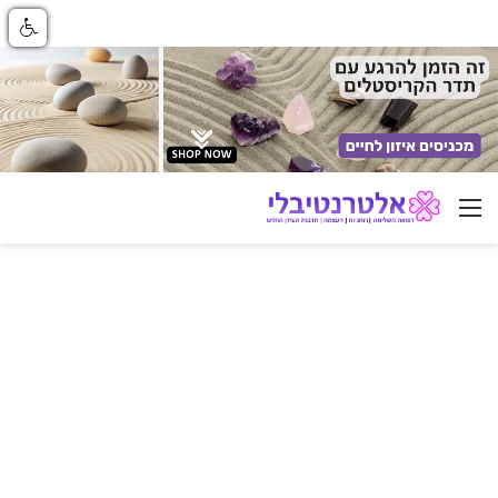
ניווט באתר