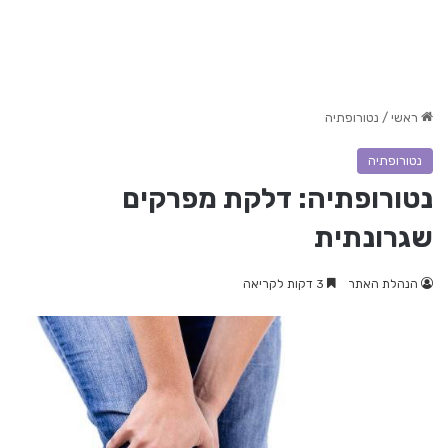
ראשי
/
נטורופתיה
נטורופתיה
נטורופתיה: דלקת מפרקים
שגרונתית
הנהלת האתר
3 דקות לקריאה