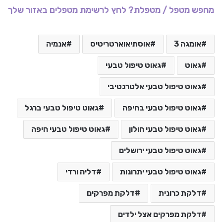
מחפש מטפל / מטפלת? לחץ לרשימת מטפלים באזור שלך
אומגה 3
אוסתיאוארטריטיס
אנמיה
גאוט
גאוט טיפול טבעי
גאוט טיפול טבעי אלטרנטיבי
גאוט טיפול טבעי בחיפה
גאוט טיפול טבעי ברגל
גאוט טיפול טבעי חולון
גאוט טיפול טבעי חיפה
גאוט טיפול טבעי ירושלים
גאוט טיפול טבעי יתרונות
דליה ורדי
דלקת כרונית
דלקת מפרקים
דלקת מפרקים אצל ילדים