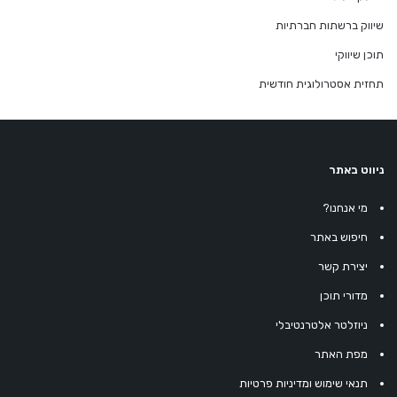
שיווק ברשתות חברתיות
תוכן שיווקי
תחזית אסטרולוגית חודשית
ניווט באתר
מי אנחנו?
חיפוש באתר
יצירת קשר
מדורי תוכן
ניוזלטר אלטרנטיבלי
מפת האתר
תנאי שימוש ומדיניות פרטיות