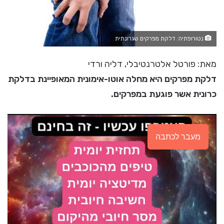
נטורופתיה: דלקת מפרקים שגרונתית
מאת: פורטל אלטרנטיבלי, דליה ורדי
דלקת מפרקים היא מחלה אוטו-אימונית המאופיינת בדלקת
כרונית אשר פוגעת במפרקים.
מעבר לכתבה