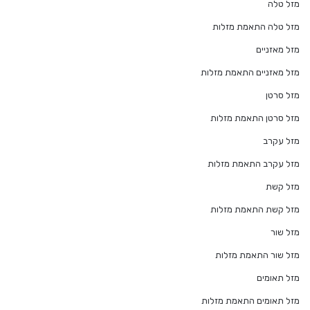
מזל טלה
מזל טלה התאמת מזלות
מזל מאזניים
מזל מאזניים התאמת מזלות
מזל סרטן
מזל סרטן התאמת מזלות
מזל עקרב
מזל עקרב התאמת מזלות
מזל קשת
מזל קשת התאמת מזלות
מזל שור
מזל שור התאמת מזלות
מזל תאומים
מזל תאומים התאמת מזלות