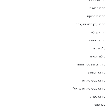
ספרות רוחנית
ספרי בריאות
ספרי מיסטיקה
ספרי עידן חדש והעצמה
ספרי קבלה
ספרי רוחניות
ע"ב שמות
עולם הנסתר
פותחים את ספר הזוהר
פירוש חלומות
פירוש קלפי טארוט
פירוש קלפי טארוט קראולי
פירוש שמות
פנג שואי