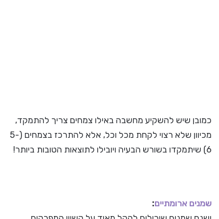
כמובן שיש להשקיע מחשבה באילו צמחים צריך להתמקד,
מכיוון שלא רצוי לקחת מכל וכל, אלא להתרכז בצמחים (5-
6) שיתמקדו בשורש הבעיה ויובילו לתוצאות הטובות ביותר!
שמנים ארומתיים
:
ישנם שמנים שיכולים להקל מאוד על קשיון המפרקים