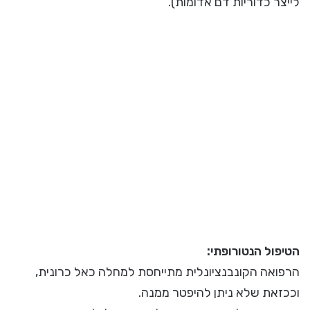
לייצר כדוריות דם אדומות).
הטיפול הנטורופתי:
הרפואה הקונבנציונלית מתייחסת למחלה כאל כרונית,
וככזאת שלא ניתן להיפטר ממנה.