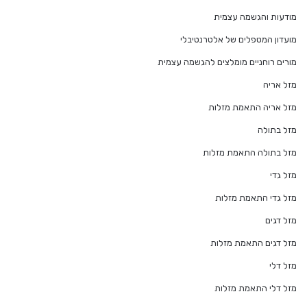
מודעות והגשמה עצמית
מועדון המטפלים של אלטרנטיבלי
מורים רוחניים מומלצים להגשמה עצמית
מזל אריה
מזל אריה התאמת מזלות
מזל בתולה
מזל בתולה התאמת מזלות
מזל גדי
מזל גדי התאמת מזלות
מזל דגים
מזל דגים התאמת מזלות
מזל דלי
מזל דלי התאמת מזלות