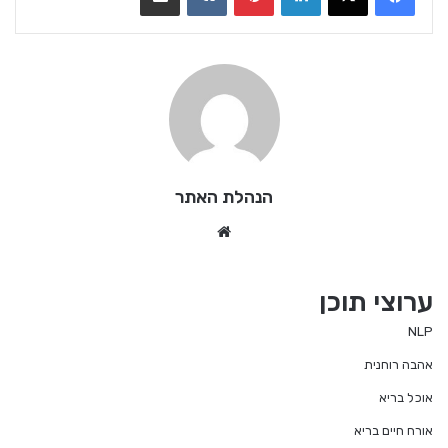
הנהלת האתר
We
bsi
te
ערוצי תוכן
NLP
אהבה רוחנית
אוכל בריא
אורח חיים בריא