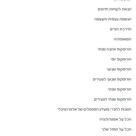
הבאת לקוחות חדשים
הגשמה עצמית והעצמה
הדרכת הורים
הומאופתיה
הורוסקופ אהבה שנתי
הורוסקופ יומי
הורוסקופ שבועי
הורוסקופ שבועי לצעירים
הורוסקופ שנתי
הורוסקופ שנתי לצעירים
הטבות לחברי מועדון המטפלים של אלטרנטיבלי
הכל על אסטרולוגיה
הכל על המזל שלך