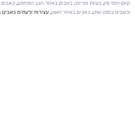
קיום יחסי מין
,
בעיות פוריות
,
כאבים באזור הגב התחתון
,
כאבים 
וכאבים במתן שתן
,
כאבים באזור האגן
, עצירות ולעתים כאבים 