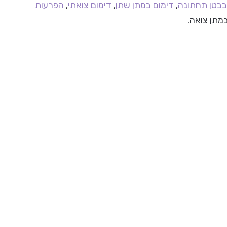
בבטן תחתונה
,
דימום במתן שתן
,
דימום צואתי
,
הפרעות
במתן צואה.