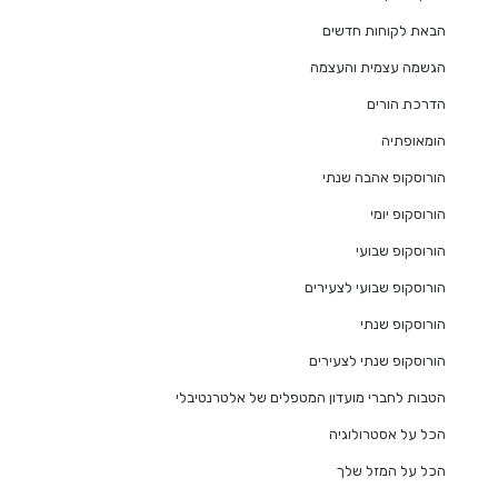
הבאת לקוחות חדשים
הגשמה עצמית והעצמה
הדרכת הורים
הומאופתיה
הורוסקופ אהבה שנתי
הורוסקופ יומי
הורוסקופ שבועי
הורוסקופ שבועי לצעירים
הורוסקופ שנתי
הורוסקופ שנתי לצעירים
הטבות לחברי מועדון המטפלים של אלטרנטיבלי
הכל על אסטרולוגיה
הכל על המזל שלך