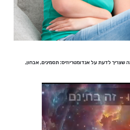
שצריך לדעת על אנדומטריוזיס: תסמינים, אבחון,