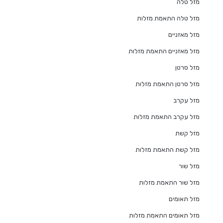
מזל טלה
מזל טלה התאמת מזלות
מזל מאזניים
מזל מאזניים התאמת מזלות
מזל סרטן
מזל סרטן התאמת מזלות
מזל עקרב
מזל עקרב התאמת מזלות
מזל קשת
מזל קשת התאמת מזלות
מזל שור
מזל שור התאמת מזלות
מזל תאומים
מזל תאומים התאמת מזלות