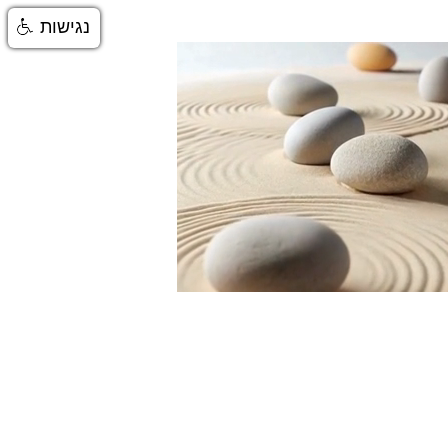
נגישות