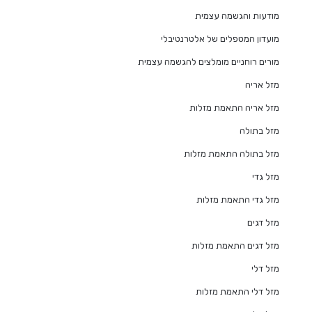
מודעות והגשמה עצמית
מועדון המטפלים של אלטרנטיבלי
מורים רוחניים מומלצים להגשמה עצמית
מזל אריה
מזל אריה התאמת מזלות
מזל בתולה
מזל בתולה התאמת מזלות
מזל גדי
מזל גדי התאמת מזלות
מזל דגים
מזל דגים התאמת מזלות
מזל דלי
מזל דלי התאמת מזלות