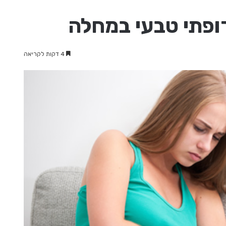
רופתי טבעי במחלה
4 דקות לקריאה