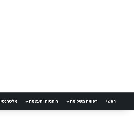
ראשי
רפואה משלימה
רוחניות והעצמה
אלטרנטיבלי 