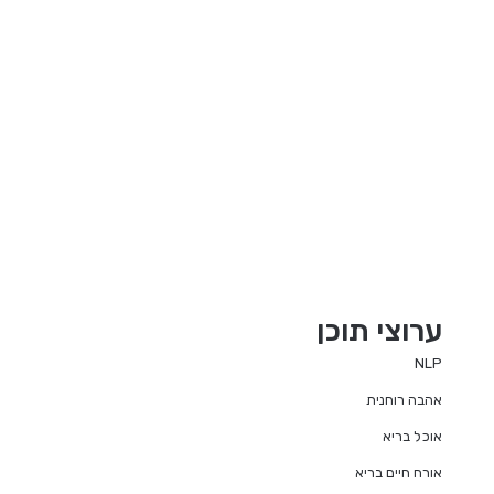
ערוצי תוכן
NLP
אהבה רוחנית
אוכל בריא
אורח חיים בריא