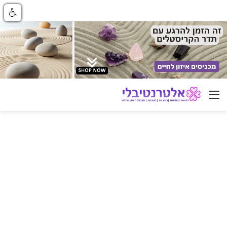
ניווט באתר