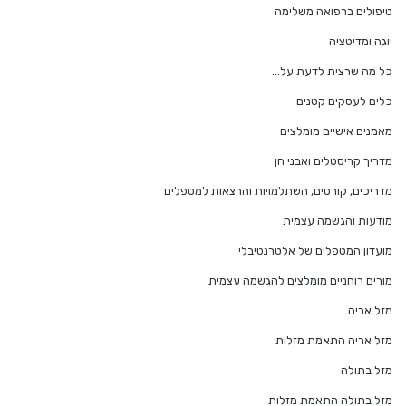
טיפולים ברפואה משלימה
יוגה ומדיטציה
כל מה שרצית לדעת על…
כלים לעסקים קטנים
מאמנים אישיים מומלצים
מדריך קריסטלים ואבני חן
מדריכים, קורסים, השתלמויות והרצאות למטפלים
מודעות והגשמה עצמית
מועדון המטפלים של אלטרנטיבלי
מורים רוחניים מומלצים להגשמה עצמית
מזל אריה
מזל אריה התאמת מזלות
מזל בתולה
מזל בתולה התאמת מזלות