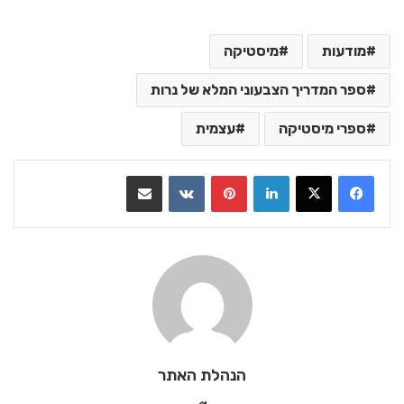
מודעות
מיסטיקה
ספר המדריך הצבעוני המלא של נרות
ספרי מיסטיקה
עצמית
LinkedIn
Pinterest
VKontakte
שתף בדואר אלקטרוני
הנהלת האתר