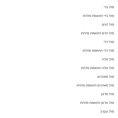
מזל גדי
מזל גדי התאמת מזלות
מזל דגים
מזל דגים התאמת מזלות
מזל דלי
מזל דלי התאמת מזלות
מזל טלה
מזל טלה התאמת מזלות
מזל מאזניים
מזל מאזניים התאמת מזלות
מזל סרטן
מזל סרטן התאמת מזלות
מזל עקרב