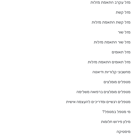
מזל עקרב התאמת מזלות
מזל קשת
מזל קשת התאמת מזלות
מזל שור
מזל שור התאמת מזלות
מזל תאומים
מזל תאומים התאמת מזלות
מחשבוני קלוריות ודיאטה
מטפלים מומלצים
מטפלים מומלצים ברפואה משלימה
מטפלים רגשיים ומדריכים להעצמה אישית
מי מטפל במטפל?
מילון פירוש חלומות
מיסטיקה