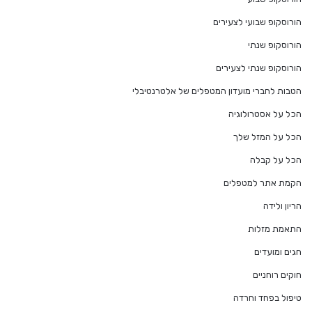
הורוסקופ שבועי לצעירים
הורוסקופ שנתי
הורוסקופ שנתי לצעירים
הטבות לחברי מועדון המטפלים של אלטרנטיבלי
הכל על אסטרולוגיה
הכל על המזל שלך
הכל על קבלה
הקמת אתר למטפלים
הריון ולידה
התאמת מזלות
חגים ומועדים
חוקים רוחניים
טיפול בפחד וחרדה