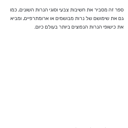
ספר זה מסביר את חשיבות צבעי וסוגי הנרות השונים, כמו
גם את שימושם של נרות מבושמים או ארומתרפיים, ומביא
את כישופי הנרות הנפוצים ביותר בעולם כיום.