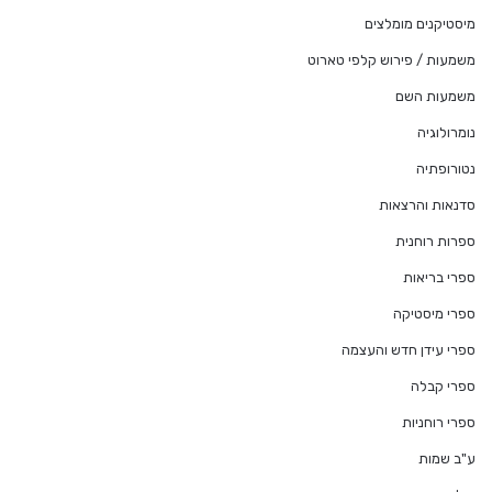
מיסטיקנים מומלצים
משמעות / פירוש קלפי טארוט
משמעות השם
נומרולוגיה
נטורופתיה
סדנאות והרצאות
ספרות רוחנית
ספרי בריאות
ספרי מיסטיקה
ספרי עידן חדש והעצמה
ספרי קבלה
ספרי רוחניות
ע"ב שמות