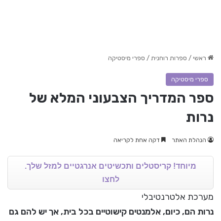
ראשי
/
ספרות רוחנית
/
ספרי מיסטיקה
ספרי מיסטיקה
ספר המדריך הצבעוני המלא של
נרות
הנהלת האתר
דקה אחת לקריאה
מיוחד! קריסטלים ותכשיטים אנרגטיים למזל שלך.
לחצו
מערכת אלטרנטיבלי
נרות הם, כיום, אלמנטים קישוטיים בכל בית, אך יש להם גם