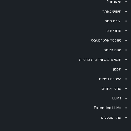
מי אנחנו?
חיפוש באתר
יצירת קשר
מדורי תוכן
ניוזלטר אלטרנטיבלי
מפת האתר
תנאי שימוש ומדיניות פרטיות
תקנון
הצהרת נגישות
אחסון אתרים
LLMs
Extended LLMs
אתר מטפלים