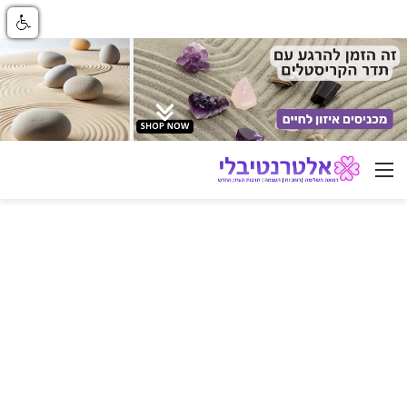
ניווט באתר