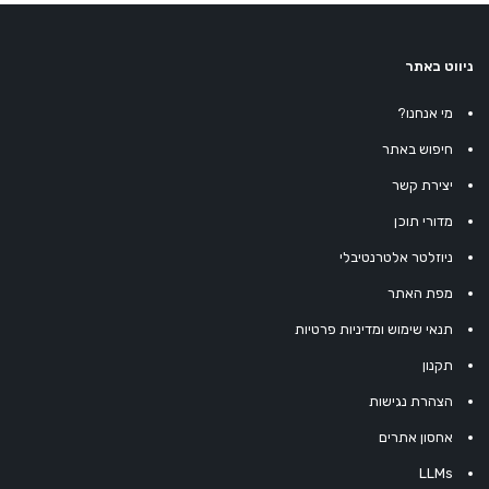
ניווט באתר
מי אנחנו?
חיפוש באתר
יצירת קשר
מדורי תוכן
ניוזלטר אלטרנטיבלי
מפת האתר
תנאי שימוש ומדיניות פרטיות
תקנון
הצהרת נגישות
אחסון אתרים
LLMs