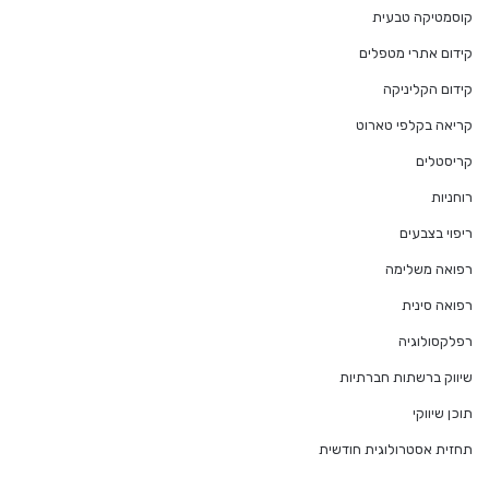
קוסמטיקה טבעית
קידום אתרי מטפלים
קידום הקליניקה
קריאה בקלפי טארוט
קריסטלים
רוחניות
ריפוי בצבעים
רפואה משלימה
רפואה סינית
רפלקסולוגיה
שיווק ברשתות חברתיות
תוכן שיווקי
תחזית אסטרולוגית חודשית