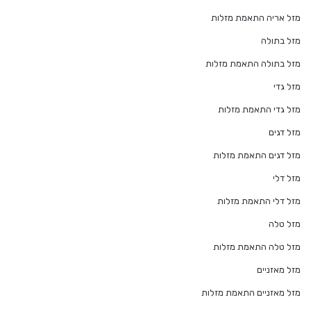
מזל אריה התאמת מזלות
מזל בתולה
מזל בתולה התאמת מזלות
מזל גדי
מזל גדי התאמת מזלות
מזל דגים
מזל דגים התאמת מזלות
מזל דלי
מזל דלי התאמת מזלות
מזל טלה
מזל טלה התאמת מזלות
מזל מאזניים
מזל מאזניים התאמת מזלות