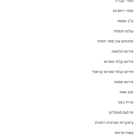
ספרי קבלה
ספרי רוחניות
ע"ב שמות
עולם הנסתר
פותחים את ספר הזוהר
פירוש חלומות
פירוש קלפי טארוט
פירוש קלפי טארוט קראולי
פירוש שמות
פנג שואי
פרחי באך
פרסום מטפלים
צ'אקרות ואנרגיה רוחנית
צמחי מרפא