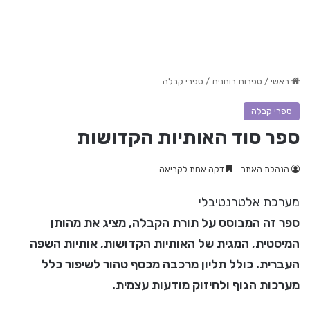
ראשי
/
ספרות רוחנית
/
ספרי קבלה
ספרי קבלה
ספר סוד האותיות הקדושות
הנהלת האתר
דקה אחת לקריאה
מערכת אלטרנטיבלי
ספר זה המבוסס על תורת הקבלה, מציג את מהותן
המיסטית, המגית של האותיות הקדושות, אותיות השפה
העברית. כולל תליון מרכבה מכסף טהור לשיפור כלל
מערכות הגוף ולחיזוק מודעות עצמית.