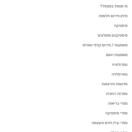
מי מטפל במטפל?
מילון פירוש חלומות
מיסטיקה
מיסטיקנים מומלצים
משמעות / פירוש קלפי טארוט
משמעות השם
נומרולוגיה
נטורופתיה
סדנאות והרצאות
ספרות רוחנית
ספרי בריאות
ספרי מיסטיקה
ספרי עידן חדש והעצמה