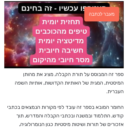
מעבר לכתבה
ספר זה המבוסס על תורת הקבלה, מציג את מהותן
המיסטית, המגית של האותיות הקדושות, אותיות השפה
העברית.
החומר המובא בספר זה עובד לפי מקורות הנמצאים בכתבי
קודש, התלמוד ובמשנה ובכתבי הקבלה והמדרש, תוך
אזכורים של תורות ושיטות מיסטיות כגון הנומרולוגיה,