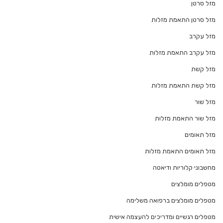
מזל סרטן
מזל סרטן התאמת מזלות
מזל עקרב
מזל עקרב התאמת מזלות
מזל קשת
מזל קשת התאמת מזלות
מזל שור
מזל שור התאמת מזלות
מזל תאומים
מזל תאומים התאמת מזלות
מחשבוני קלוריות ודיאטה
מטפלים מומלצים
מטפלים מומלצים ברפואה משלימה
מטפלים רגשיים ומדריכים להעצמה אישית