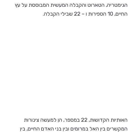
הגימטריה, הטארוט והקבלה המעשית המבוססת על עץ
החיים, 10 הספירות ו – 22 שבילי הקבלה.
האותיות הקדושות, 22 במספר, הן למעשה צינורות
המקשרים בין האל במרומים ובין בני האדם החיים, בין