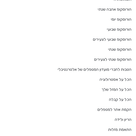
הורוסקופ אהבה שנתי
הורוסקופ יומי
הורוסקופ שבועי
הורוסקופ שבועי לצעירים
הורוסקופ שנתי
הורוסקופ שנתי לצעירים
הטבות לחברי מועדון המטפלים של אלטרנטיבלי
הכל על אסטרולוגיה
הכל על המזל שלך
הכל על קבלה
הקמת אתר למטפלים
הריון ולידה
התאמת מזלות