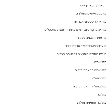
כלים לעסקים קטנים
מאמנים אישיים מומלצים
מדריך קריסטלים ואבני חן
מדריכים, קורסים, השתלמויות והרצאות למטפלים
מודעות והגשמה עצמית
מועדון המטפלים של אלטרנטיבלי
מורים רוחניים מומלצים להגשמה עצמית
מזל אריה
מזל אריה התאמת מזלות
מזל בתולה
מזל בתולה התאמת מזלות
מזל גדי
מזל גדי התאמת מזלות