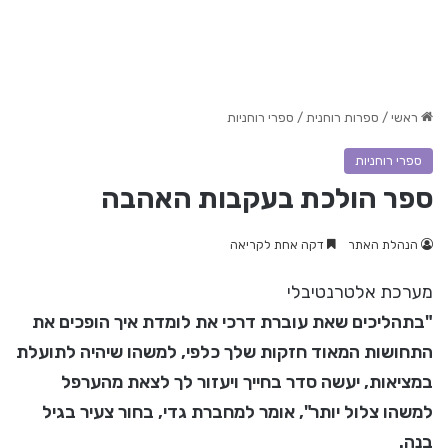
ראשי
/
ספרות רוחנית
/
ספרי רוחניות
ספרי רוחניות
ספר הולכת בעקבות האהבה
הנהלת האתר
דקה אחת לקריאה
מערכת אלטרנטיבלי
"בתהליכים שאת עוברת דרכי את לומדת איך הופכים את
התחושות המאוד חזקות שלך כלפי, למשהו שיהיה לתועלת
במציאות, יעשה סדר בחייך ויעזור לך לצאת מהערפל
למשהו צלול יותר", אומר למחברת גדי, בחור צעיר בגיל
בנה.