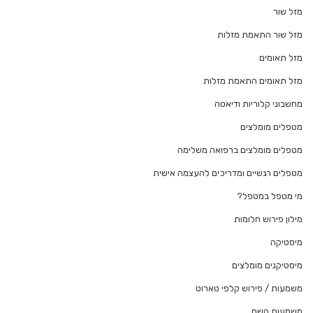
מזל שור
מזל שור התאמת מזלות
מזל תאומים
מזל תאומים התאמת מזלות
מחשבוני קלוריות ודיאטה
מטפלים מומלצים
מטפלים מומלצים ברפואה משלימה
מטפלים רגשיים ומדריכים להעצמה אישית
מי מטפל במטפל?
מילון פירוש חלומות
מיסטיקה
מיסטיקנים מומלצים
משמעות / פירוש קלפי טארוט
משמעות השם