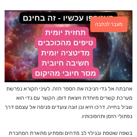
מעבר לכתבה
אהבתה אל גדי הניבה את הספר הזה. לעיני הקורא נפרשת
מערכת קשרים מיוחדת ויוצאת דופן. הקשר עם גדי הוא
שביל בחייה, דרכו היא ובן זוגה צועדים פנימה אל עצמם דרך
נפתולי הזמן ותהפוכותיו.
בשפה שוטפת ובגילוי לב מדהים ומפתיע מתארת המחברת