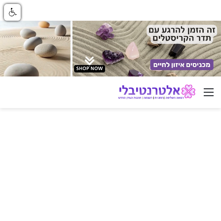
ניווט באתר