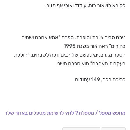
לקורא לשאוב כוח, עידוד ואולי אף מזור.
נירה סביר ציירת וסופרת. ספרה "אמא אהבה ושמים
בהירים" ראה אור בשנת 1995.
הספר נגע בנימי נפשם של רבים וזכה לשבחים. "הולכת
בעקבות האהבה" הוא ספרה השני.
כריכה רכה, 149 עמודים
מחפש מטפל / מטפלת? לחץ לרשימת מטפלים באזור שלך