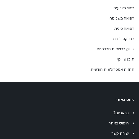
ריפוי בצבעים
רפואה משלימה
רפואה סינית
רפלקסולוגיה
שיווק ברשתות חברתיות
תוכן שיווקי
תחזית אסטרולוגית חודשית
ניווט באתר
מי אנחנו?
חיפוש באתר
יצירת קשר