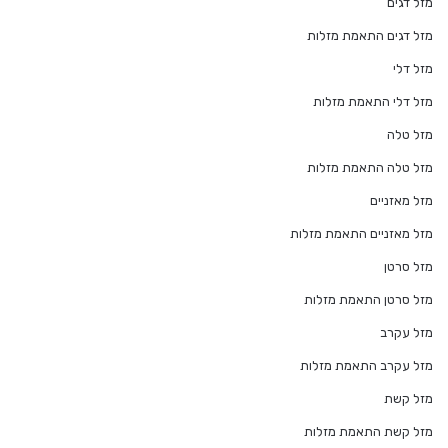
מזל דגים
מזל דגים התאמת מזלות
מזל דלי
מזל דלי התאמת מזלות
מזל טלה
מזל טלה התאמת מזלות
מזל מאזניים
מזל מאזניים התאמת מזלות
מזל סרטן
מזל סרטן התאמת מזלות
מזל עקרב
מזל עקרב התאמת מזלות
מזל קשת
מזל קשת התאמת מזלות