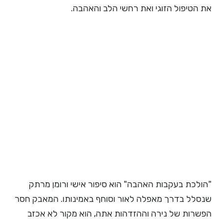
את הטיפול הזוגי ואת רחשי הלב והאהבה.
"הולכת בעקבות האהבה" הוא סיפור אישי ורומן מרתק
שנסלל בדרך מאפלה לאור וסוחף באמינותו. המאבק חסר
הפשרות של נירה וההזדהות אתה, הוא מקור לא אכזב