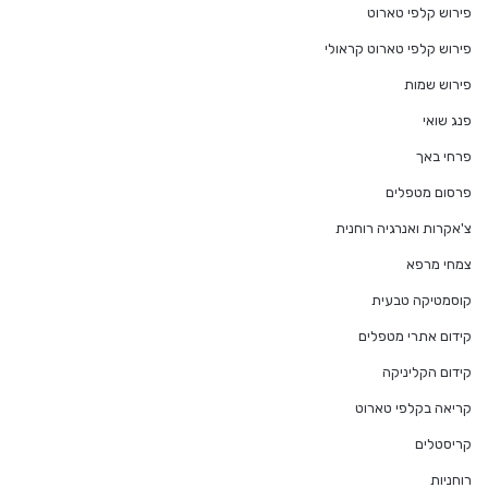
פירוש קלפי טארוט
פירוש קלפי טארוט קראולי
פירוש שמות
פנג שואי
פרחי באך
פרסום מטפלים
צ'אקרות ואנרגיה רוחנית
צמחי מרפא
קוסמטיקה טבעית
קידום אתרי מטפלים
קידום הקליניקה
קריאה בקלפי טארוט
קריסטלים
רוחניות