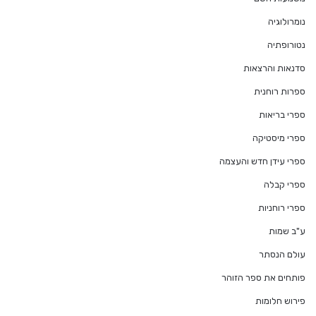
נומרולוגיה
נטורופתיה
סדנאות והרצאות
ספרות רוחנית
ספרי בריאות
ספרי מיסטיקה
ספרי עידן חדש והעצמה
ספרי קבלה
ספרי רוחניות
ע"ב שמות
עולם הנסתר
פותחים את ספר הזוהר
פירוש חלומות