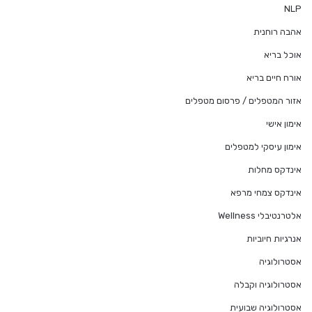
NLP
אהבה רוחנית
אוכל בריא
אורח חיים בריא
אזור המטפלים / פרסום מטפלים
אימון אישי
אימון עיסקי למטפלים
אינדקס מחלות
אינדקס צמחי מרפא
אלטרנטיבלי Wellness
אנרגיות חיוביות
אסטרולוגיה
אסטרולוגיה וקבלה
אסטרולוגיה שבועית