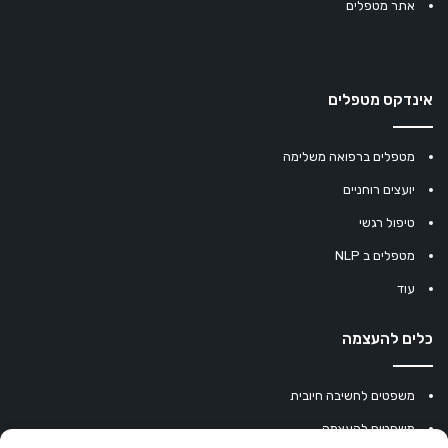
אתר מטפלים
אינדקס מטפלים
מטפלים ברפואה משלימה
יועצים רוחניים
טיפול רגשי
מטפלים ב NLP
עוד
כלים להעצמה
משפטים לחשיבה חיובית
משפטים להעצמה