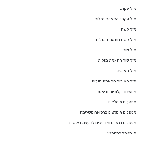
מזל עקרב
מזל עקרב התאמת מזלות
מזל קשת
מזל קשת התאמת מזלות
מזל שור
מזל שור התאמת מזלות
מזל תאומים
מזל תאומים התאמת מזלות
מחשבוני קלוריות ודיאטה
מטפלים מומלצים
מטפלים מומלצים ברפואה משלימה
מטפלים רגשיים ומדריכים להעצמה אישית
מי מטפל במטפל?