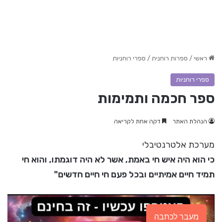
ראשי
/
ספרות רוחנית
/
ספרי רוחניות
ספרי רוחניות
ספר חכמה ותמימות
הנהלת האתר
דקה אחת לקריאה
מערכת אלטרנטיבלי
כי הוא היה איש חי באמת, אשר לא היה דוגמתו, והוא חי
תמיד חיים אמיתיים ובכל פעם חי חיים חדשים"
מעבר לכתבה