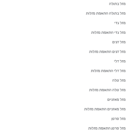
מזל בתולה
מזל בתולה התאמת מזלות
מזל גדי
מזל גדי התאמת מזלות
מזל דגים
מזל דגים התאמת מזלות
מזל דלי
מזל דלי התאמת מזלות
מזל טלה
מזל טלה התאמת מזלות
מזל מאזניים
מזל מאזניים התאמת מזלות
מזל סרטן
מזל סרטן התאמת מזלות