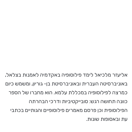
אליעזר מלכיאל לימד פילוסופיה באקדמיה לאמנות בצלאל,
באוניברסיטה העברית ובאוניברסיטת בן- גוריון, ומשמש כיום
כמרצה לפילוסופיה במכללת עלמא. הוא מחברו של הספר
כוונה תחושה רגש: סובייקטיביות ודרכי הבהרתה
הפילוסופית וכן פרסם מאמרים פילוסופיים והגותיים בכתבי
עת ובאסופות שונות.