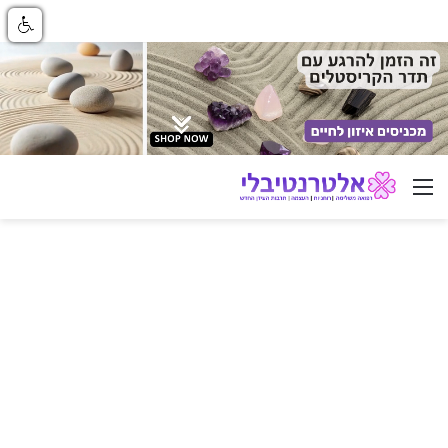
ניווט באתר