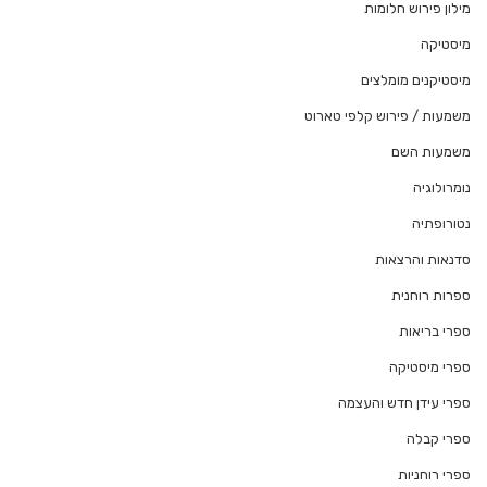
מילון פירוש חלומות
מיסטיקה
מיסטיקנים מומלצים
משמעות / פירוש קלפי טארוט
משמעות השם
נומרולוגיה
נטורופתיה
סדנאות והרצאות
ספרות רוחנית
ספרי בריאות
ספרי מיסטיקה
ספרי עידן חדש והעצמה
ספרי קבלה
ספרי רוחניות