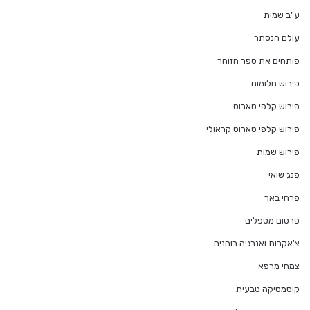
ע"ב שמות
עולם הנסתר
פותחים את ספר הזוהר
פירוש חלומות
פירוש קלפי טארוט
פירוש קלפי טארוט קראולי
פירוש שמות
פנג שואי
פרחי באך
פרסום מטפלים
צ'אקרות ואנרגיה רוחנית
צמחי מרפא
קוסמטיקה טבעית