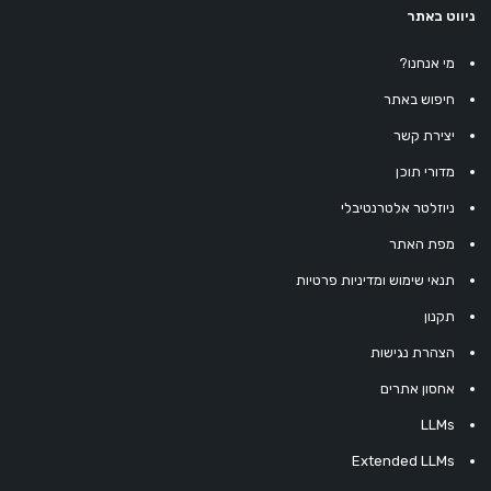
ניווט באתר
מי אנחנו?
חיפוש באתר
יצירת קשר
מדורי תוכן
ניוזלטר אלטרנטיבלי
מפת האתר
תנאי שימוש ומדיניות פרטיות
תקנון
הצהרת נגישות
אחסון אתרים
LLMs
Extended LLMs