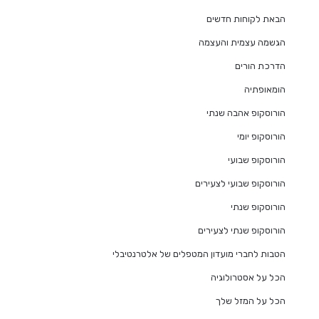
הבאת לקוחות חדשים
הגשמה עצמית והעצמה
הדרכת הורים
הומאופתיה
הורוסקופ אהבה שנתי
הורוסקופ יומי
הורוסקופ שבועי
הורוסקופ שבועי לצעירים
הורוסקופ שנתי
הורוסקופ שנתי לצעירים
הטבות לחברי מועדון המטפלים של אלטרנטיבלי
הכל על אסטרולוגיה
הכל על המזל שלך