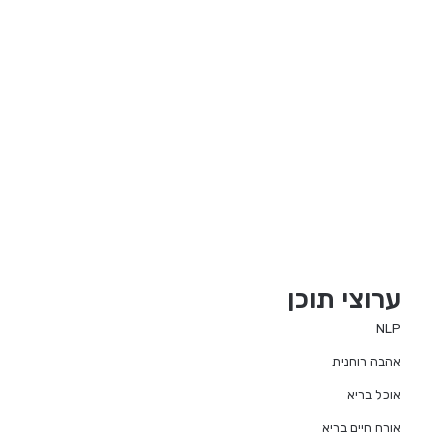
ערוצי תוכן
NLP
אהבה רוחנית
אוכל בריא
אורח חיים בריא