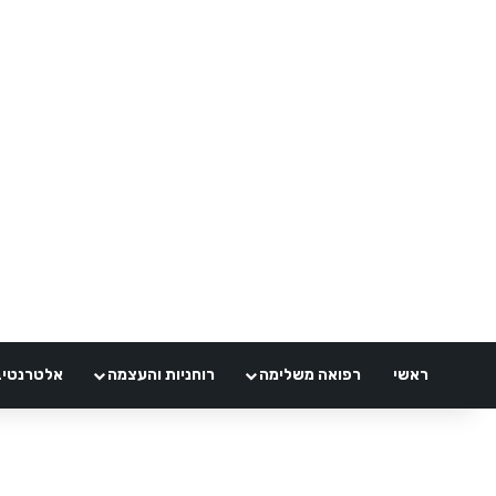
ראשי
רפואה משלימה
רוחניות והעצמה
אלטרנטיבלי 