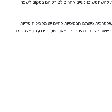
ת להשתמש באנשים אחרים לצורכיהם במקום לשפר
רבית גישתנו הבסיסיות לחיים יש מקבילות פיזיות
יישור הצדדים הימני והשמאלי של גופנו עד למצב שבו