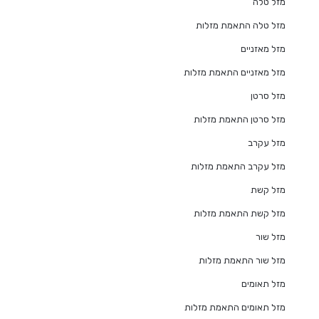
מזל טלה
מזל טלה התאמת מזלות
מזל מאזניים
מזל מאזניים התאמת מזלות
מזל סרטן
מזל סרטן התאמת מזלות
מזל עקרב
מזל עקרב התאמת מזלות
מזל קשת
מזל קשת התאמת מזלות
מזל שור
מזל שור התאמת מזלות
מזל תאומים
מזל תאומים התאמת מזלות