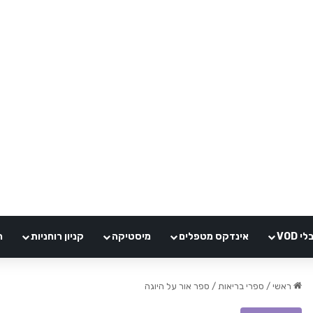
VOD
אינדקס מטפלים
מיסטיקה
קניון רוחניות
ה
ראשי
/
ספרי בריאות
/
ספר אור על היוגה