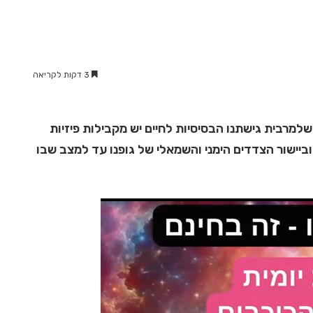
3 דקות לקריאה
מרבית גישתנו הבסיסיות לחיים יש מקבילות פיזיות
ביישור הצדדים הימני והשמאלי של גופנו עד למצב שבו