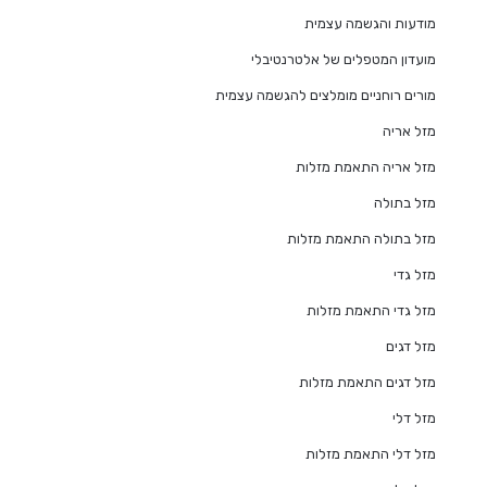
מודעות והגשמה עצמית
מועדון המטפלים של אלטרנטיבלי
מורים רוחניים מומלצים להגשמה עצמית
מזל אריה
מזל אריה התאמת מזלות
מזל בתולה
מזל בתולה התאמת מזלות
מזל גדי
מזל גדי התאמת מזלות
מזל דגים
מזל דגים התאמת מזלות
מזל דלי
מזל דלי התאמת מזלות