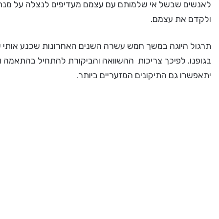
לאנשים שבשל אי שלמותם עם עצמם מעדיפים לנצלה על מנ
ולקדם את עצמם.
תרגול היוגה במשך חמש עשרה השנים האחרונות שכנע אותי שלמ
בגופנו. לפיכך צריכות ההשוואה והביקורת להתחיל בהתאמה וב
יתאפשרו גם התיקונים המזעריים ביותר.