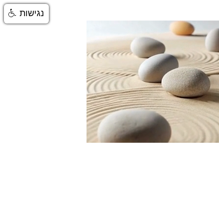
נגישות