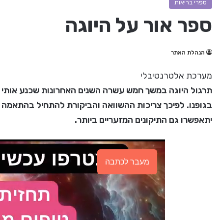
ספרי בריאות
ספר אור על היוגה
הנהלת האתר
מערכת אלטרנטיבלי
תרגול היוגה במשך חמש עשרה השנים האחרונות שכנע אותי של
בגופנו. לפיכך צריכות ההשוואה והביקורת להתחיל בהתאמה ו
יתאפשרו גם התיקונים המזעריים ביותר.
מעבר לכתבה