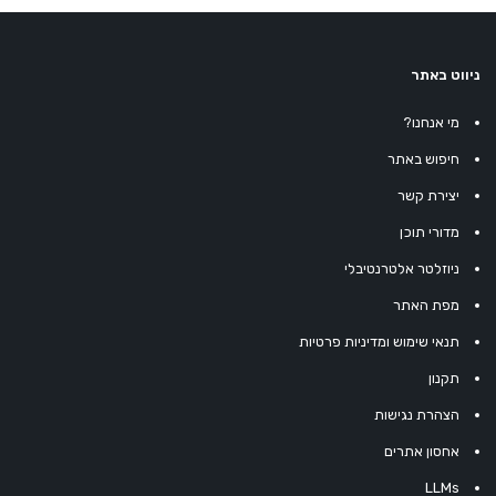
ניווט באתר
מי אנחנו?
חיפוש באתר
יצירת קשר
מדורי תוכן
ניוזלטר אלטרנטיבלי
מפת האתר
תנאי שימוש ומדיניות פרטיות
תקנון
הצהרת נגישות
אחסון אתרים
LLMs