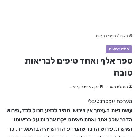
ראשי
/
ספרי בריאות
ספרי בריאות
ספר אלף ואחד טיפים לבריאות
טובה
הנהלת האתר
דקה אחת לקריאה
מערכת אלטרנטיבלי
עשה זאת בעצמך אין פירושו תמיד לבצע הכול לבד, פירוש
הדבר שכל אחד ואחת מאיתנו ייקח אחריות על בריאותו
האישית. פירוש הדבר שהמידע הדרוש יהיה בהישג-יד, כך