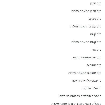
מזל סרטן
מזל סרטן התאמת מזלות
מזל עקרב
מזל עקרב התאמת מזלות
מזל קשת
מזל קשת התאמת מזלות
מזל שור
מזל שור התאמת מזלות
מזל תאומים
מזל תאומים התאמת מזלות
מחשבוני קלוריות ודיאטה
מטפלים מומלצים
מטפלים מומלצים ברפואה משלימה
מטפלים רגשיים ומדריכים להעצמה אישית