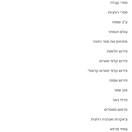
ספרי קבלה
ספרי רוחניות
ע"ב שמות
עולם הנסתר
פותחים את ספר הזוהר
פירוש חלומות
פירוש קלפי טארוט
פירוש קלפי טארוט קראולי
פירוש שמות
פנג שואי
פרחי באך
פרסום מטפלים
צ'אקרות ואנרגיה רוחנית
צמחי מרפא