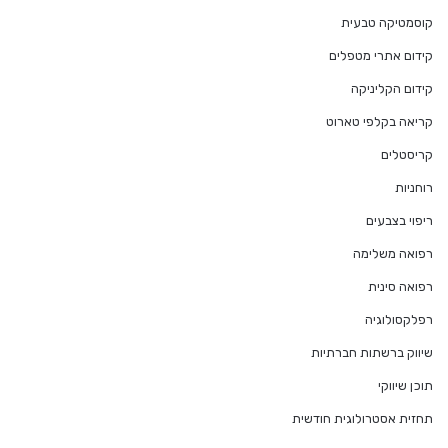
קוסמטיקה טבעית
קידום אתרי מטפלים
קידום הקליניקה
קריאה בקלפי טארוט
קריסטלים
רוחניות
ריפוי בצבעים
רפואה משלימה
רפואה סינית
רפלקסולוגיה
שיווק ברשתות חברתיות
תוכן שיווקי
תחזית אסטרולוגית חודשית