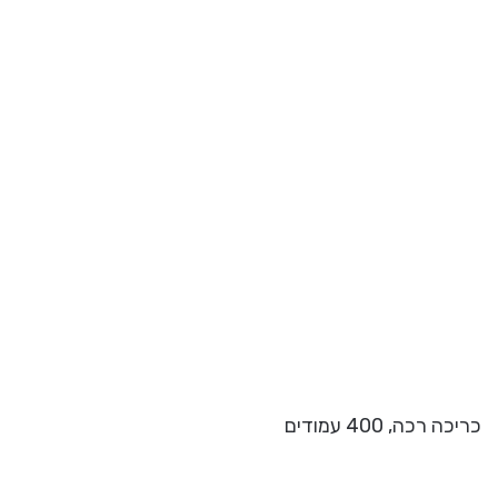
כריכה רכה, 400 עמודים