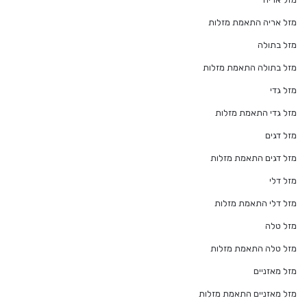
מזל אריה התאמת מזלות
מזל בתולה
מזל בתולה התאמת מזלות
מזל גדי
מזל גדי התאמת מזלות
מזל דגים
מזל דגים התאמת מזלות
מזל דלי
מזל דלי התאמת מזלות
מזל טלה
מזל טלה התאמת מזלות
מזל מאזניים
מזל מאזניים התאמת מזלות