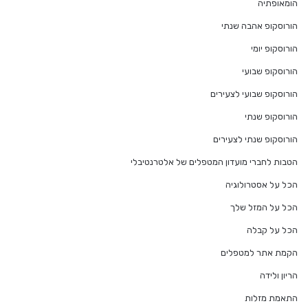
הומאופתיה
הורוסקופ אהבה שנתי
הורוסקופ יומי
הורוסקופ שבועי
הורוסקופ שבועי לצעירים
הורוסקופ שנתי
הורוסקופ שנתי לצעירים
הטבות לחברי מועדון המטפלים של אלטרנטיבלי
הכל על אסטרולוגיה
הכל על המזל שלך
הכל על קבלה
הקמת אתר למטפלים
הריון ולידה
התאמת מזלות