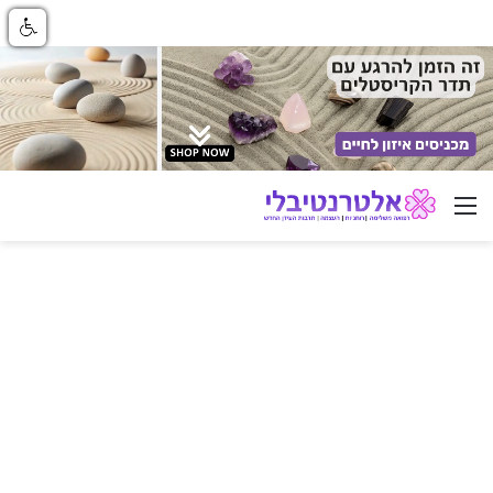
ניווט באתר