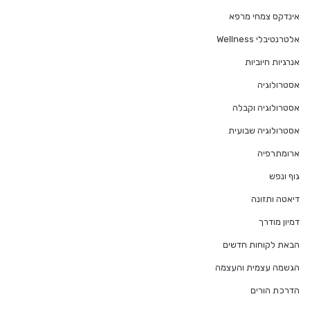
אינדקס צמחי מרפא
אלטרנטיבלי Wellness
אנרגיות חיוביות
אסטרולוגיה
אסטרולוגיה וקבלה
אסטרולוגיה שבועית
ארומתרפיה
גוף ונפש
דיאטה ותזונה
דמיון מודרך
הבאת לקוחות חדשים
הגשמה עצמית והעצמה
הדרכת הורים