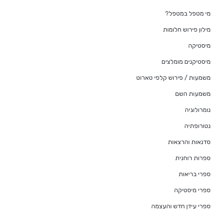
מי מטפל במטפל?
מילון פירוש חלומות
מיסטיקה
מיסטיקנים מומלצים
משמעות / פירוש קלפי טארוט
משמעות השם
נומרולוגיה
נטורופתיה
סדנאות והרצאות
ספרות רוחנית
ספרי בריאות
ספרי מיסטיקה
ספרי עידן חדש והעצמה