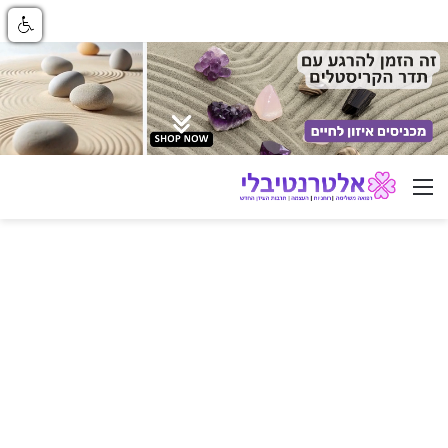
ניווט באתר