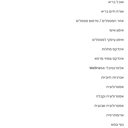
אוכל בריא
אורח חיים בריא
אזור המטפלים / פרסום מטפלים
אימון אישי
אימון עיסקי למטפלים
אינדקס מחלות
אינדקס צמחי מרפא
אלטרנטיבלי Wellness
אנרגיות חיוביות
אסטרולוגיה
אסטרולוגיה וקבלה
אסטרולוגיה שבועית
ארומתרפיה
גוף ונפש