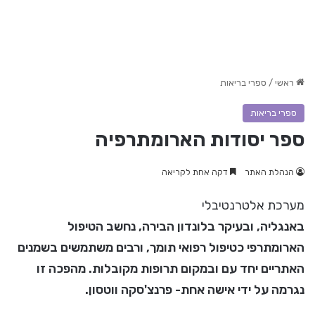
ראשי
/
ספרי בריאות
ספרי בריאות
ספר יסודות הארומתרפיה
הנהלת האתר
דקה אחת לקריאה
מערכת אלטרנטיבלי
באנגליה, ובעיקר בלונדון הבירה, נחשב הטיפול
הארומתרפי כטיפול רפואי תומך, ורבים משתמשים בשמנים
האתריים יחד עם ובמקום תרופות מקובלות. מהפכה זו
נגרמה על ידי אישה אחת- פרנצ'סקה ווטסון.