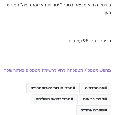
בסיסי זה היא מביאה בספר " יסודות הארומתרפיה" המוגש
כאן.
כריכה רכה, 95 עמודים
מחפש מטפל / מטפלת? לחץ לרשימת מטפלים באזור שלך
ארומתרפיה
ספר יסודות הארומתרפיה
ספרי בריאות
ספרי רפואה משלימה
שמנים אתריים