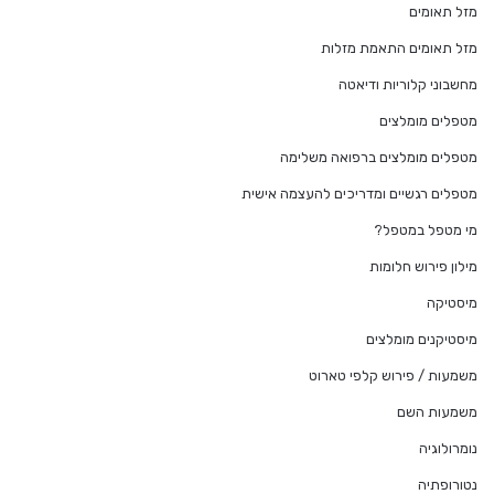
מזל תאומים
מזל תאומים התאמת מזלות
מחשבוני קלוריות ודיאטה
מטפלים מומלצים
מטפלים מומלצים ברפואה משלימה
מטפלים רגשיים ומדריכים להעצמה אישית
מי מטפל במטפל?
מילון פירוש חלומות
מיסטיקה
מיסטיקנים מומלצים
משמעות / פירוש קלפי טארוט
משמעות השם
נומרולוגיה
נטורופתיה