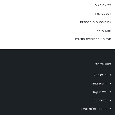
רפואה סינית
רפלקסולוגיה
שיווק ברשתות חברתיות
תוכן שיווקי
תחזית אסטרולוגית חודשית
ניווט באתר
מי אנחנו?
חיפוש באתר
יצירת קשר
מדורי תוכן
ניוזלטר אלטרנטיבלי