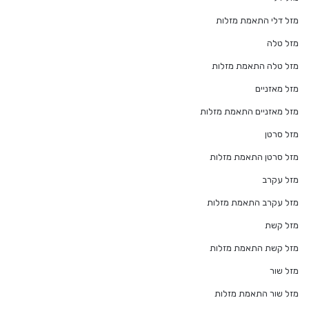
מזל דלי התאמת מזלות
מזל טלה
מזל טלה התאמת מזלות
מזל מאזניים
מזל מאזניים התאמת מזלות
מזל סרטן
מזל סרטן התאמת מזלות
מזל עקרב
מזל עקרב התאמת מזלות
מזל קשת
מזל קשת התאמת מזלות
מזל שור
מזל שור התאמת מזלות