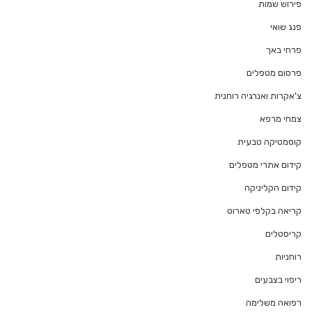
פירוש שמות
פנג שואי
פרחי באך
פרסום מטפלים
צ'אקרות ואנרגיה רוחנית
צמחי מרפא
קוסמטיקה טבעית
קידום אתרי מטפלים
קידום הקליניקה
קריאה בקלפי טארוט
קריסטלים
רוחניות
ריפוי בצבעים
רפואה משלימה