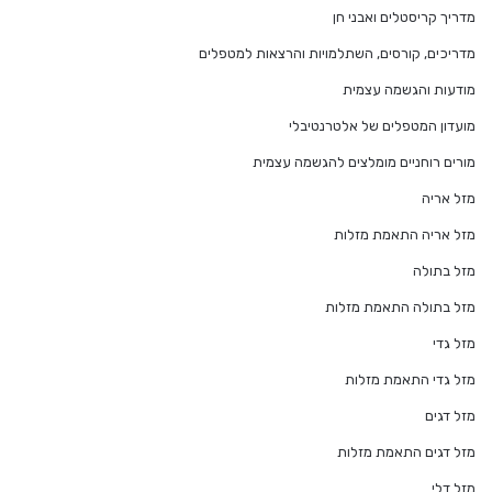
מדריך קריסטלים ואבני חן
מדריכים, קורסים, השתלמויות והרצאות למטפלים
מודעות והגשמה עצמית
מועדון המטפלים של אלטרנטיבלי
מורים רוחניים מומלצים להגשמה עצמית
מזל אריה
מזל אריה התאמת מזלות
מזל בתולה
מזל בתולה התאמת מזלות
מזל גדי
מזל גדי התאמת מזלות
מזל דגים
מזל דגים התאמת מזלות
מזל דלי