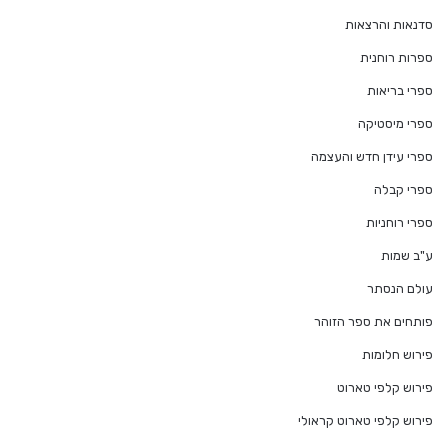
סדנאות והרצאות
ספרות רוחנית
ספרי בריאות
ספרי מיסטיקה
ספרי עידן חדש והעצמה
ספרי קבלה
ספרי רוחניות
ע"ב שמות
עולם הנסתר
פותחים את ספר הזוהר
פירוש חלומות
פירוש קלפי טארוט
פירוש קלפי טארוט קראולי