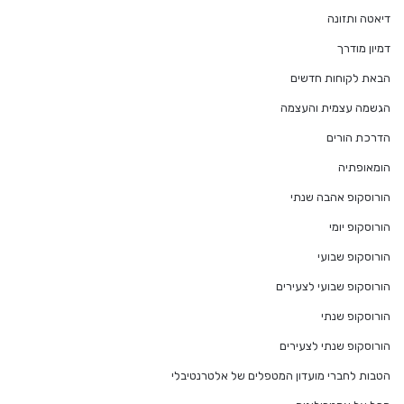
דיאטה ותזונה
דמיון מודרך
הבאת לקוחות חדשים
הגשמה עצמית והעצמה
הדרכת הורים
הומאופתיה
הורוסקופ אהבה שנתי
הורוסקופ יומי
הורוסקופ שבועי
הורוסקופ שבועי לצעירים
הורוסקופ שנתי
הורוסקופ שנתי לצעירים
הטבות לחברי מועדון המטפלים של אלטרנטיבלי