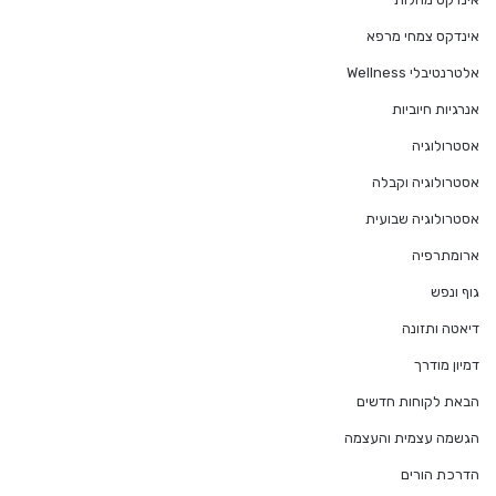
אינדקס צמחי מרפא
אלטרנטיבלי Wellness
אנרגיות חיוביות
אסטרולוגיה
אסטרולוגיה וקבלה
אסטרולוגיה שבועית
ארומתרפיה
גוף ונפש
דיאטה ותזונה
דמיון מודרך
הבאת לקוחות חדשים
הגשמה עצמית והעצמה
הדרכת הורים