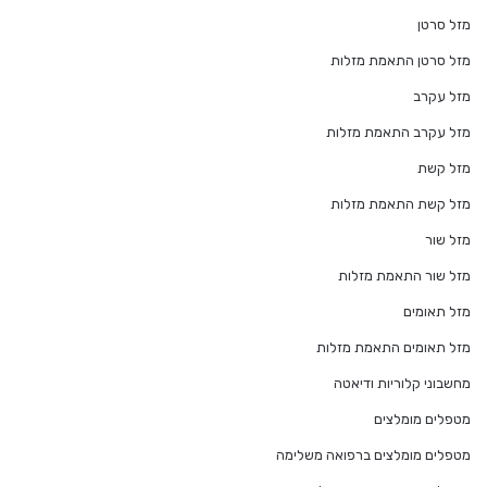
מזל סרטן
מזל סרטן התאמת מזלות
מזל עקרב
מזל עקרב התאמת מזלות
מזל קשת
מזל קשת התאמת מזלות
מזל שור
מזל שור התאמת מזלות
מזל תאומים
מזל תאומים התאמת מזלות
מחשבוני קלוריות ודיאטה
מטפלים מומלצים
מטפלים מומלצים ברפואה משלימה