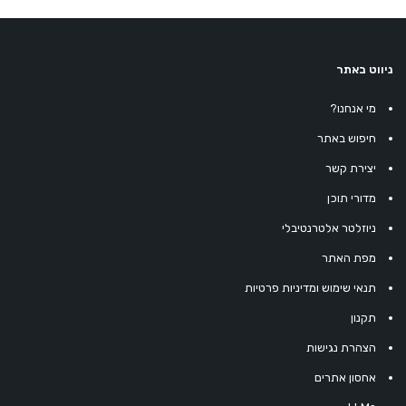
ניווט באתר
מי אנחנו?
חיפוש באתר
יצירת קשר
מדורי תוכן
ניוזלטר אלטרנטיבלי
מפת האתר
תנאי שימוש ומדיניות פרטיות
תקנון
הצהרת נגישות
אחסון אתרים