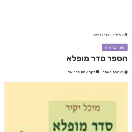
ראשי
/
ספרי בריאות
ספרי בריאות
הספר סדר מופלא
הנהלת האתר
דקה אחת לקריאה