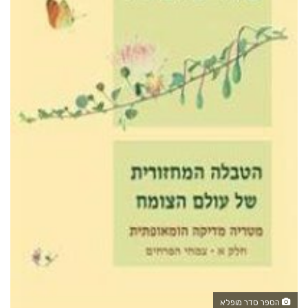
הספר סדר מופלא