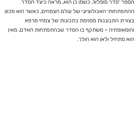
הספר 'סדר מופלא', כשמו כן הוא, מראה כיצד הסדר
ההתפתחותי האבולוציוני של עולם הצמחים, כאשר הוא מכוון
בצורת התבוננות מסוימת בתכונות של צמחי מרפא
והומאופתיה – משתקף בו הסדר שבהתפתחות האדם, מאין
הוא מתחיל ולאן הוא הולך.