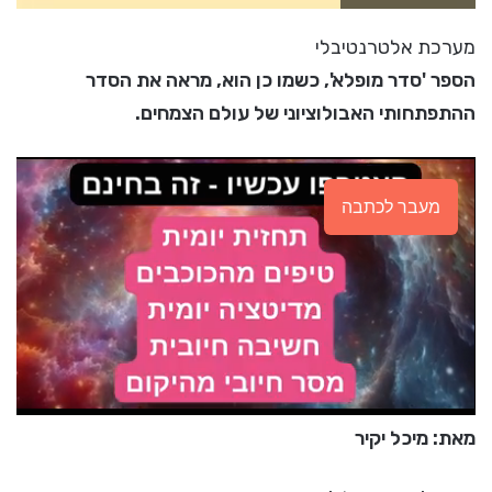
מערכת אלטרנטיבלי
הספר 'סדר מופלא', כשמו כן הוא, מראה את הסדר
ההתפתחותי האבולוציוני של עולם הצמחים.
מעבר לכתבה
מאת: מיכל יקיר