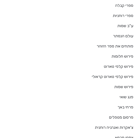
ספרי קבלה
ספרי רוחניות
ע"ב שמות
עולם הנסתר
פותחים את ספר הזוהר
פירוש חלומות
פירוש קלפי טארוט
פירוש קלפי טארוט קראולי
פירוש שמות
פנג שואי
פרחי באך
פרסום מטפלים
צ'אקרות ואנרגיה רוחנית
צמחי מרפא