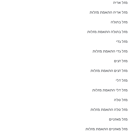
מזל אריה
מזל אריה התאמת מזלות
מזל בתולה
מזל בתולה התאמת מזלות
מזל גדי
מזל גדי התאמת מזלות
מזל דגים
מזל דגים התאמת מזלות
מזל דלי
מזל דלי התאמת מזלות
מזל טלה
מזל טלה התאמת מזלות
מזל מאזניים
מזל מאזניים התאמת מזלות