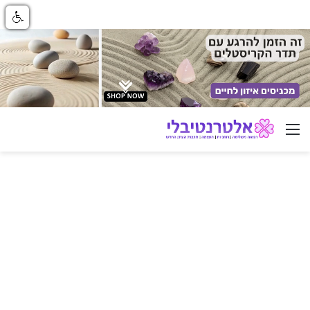
ניווט באתר