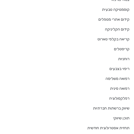
קוסמטיקה טבעית
קידום אתרי מטפלים
קידום הקליניקה
קריאה בקלפי טארוט
קריסטלים
רוחניות
ריפוי בצבעים
רפואה משלימה
רפואה סינית
רפלקסולוגיה
שיווק ברשתות חברתיות
תוכן שיווקי
תחזית אסטרולוגית חודשית