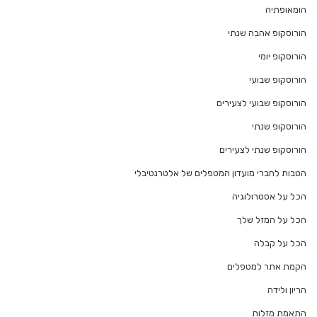
הומאופתיה
הורוסקופ אהבה שנתי
הורוסקופ יומי
הורוסקופ שבועי
הורוסקופ שבועי לצעירים
הורוסקופ שנתי
הורוסקופ שנתי לצעירים
הטבות לחברי מועדון המטפלים של אלטרנטיבלי
הכל על אסטרולוגיה
הכל על המזל שלך
הכל על קבלה
הקמת אתר למטפלים
הריון ולידה
התאמת מזלות