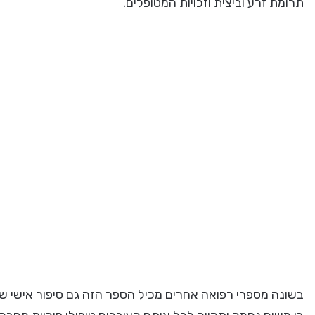
תרומת זרע וביצית וזכויות המטופלים.
בשונה מספרי רפואה אחרים מכיל הספר הזה גם סיפור אישי ש