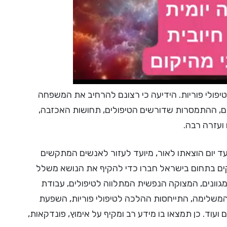
יפולי פוריות. הידיעה כי רצונם להרחיב את המשפחה
ם, ההתמסרות שדורשים הטיפולים, תחושות האכזבה,
ועזרה רבה.
 יום הוצאתו לאור, מיועד לעזור לאנשים המתקשים
קים בתחום בישראל חברו כדי להקיף את הנושא משלל
מגוונים, המצוקה הנפשית המתלווה לטיפולים, עבודת
המשלימה, התייחסות ההלכה לטיפולי פוריות, השפעת
עוד. כן תמצאו בו מידע רב ומקיף על אימוץ, פונדקאות,