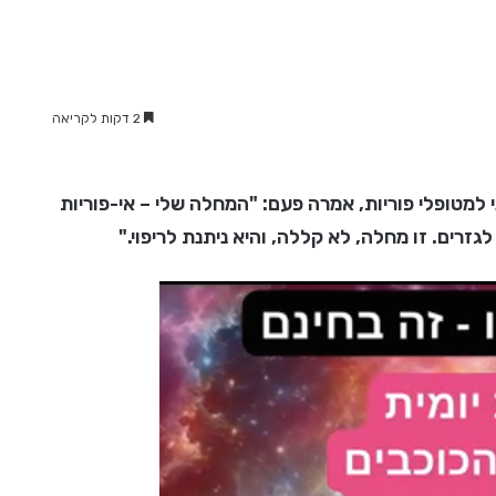
2 דקות לקריאה
למטופלי פוריות, אמרה פעם: "המחלה שלי – אי-פוריות
גזרים. זו מחלה, לא קללה, והיא ניתנת לריפוי."