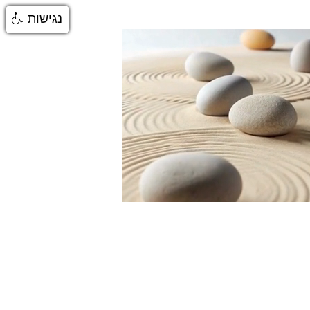
נגישות