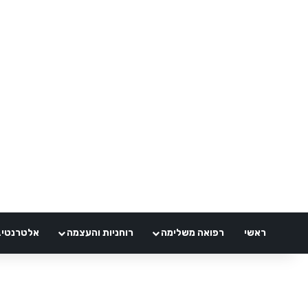
ראשי
רפואה משלימה
רוחניות והעצמה
אלטרנטיבלי 