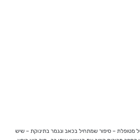
ל מטופלת – סיפור שמתחיל בכאב ונגמר בתינוקת – שיש