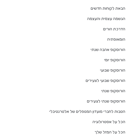
הבאת לקוחות חדשים
הגשמה עצמית והעצמה
הדרכת הורים
הומאופתיה
הורוסקופ אהבה שנתי
הורוסקופ יומי
הורוסקופ שבועי
הורוסקופ שבועי לצעירים
הורוסקופ שנתי
הורוסקופ שנתי לצעירים
הטבות לחברי מועדון המטפלים של אלטרנטיבלי
הכל על אסטרולוגיה
הכל על המזל שלך