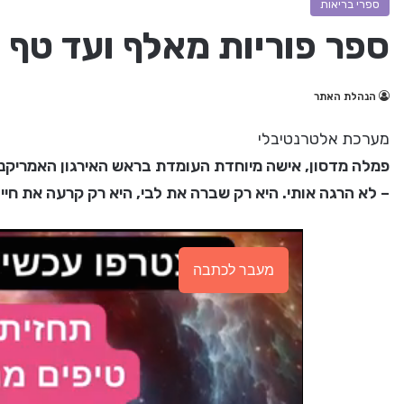
ספרי בריאות
ספר פוריות מאלף ועד טף
הנהלת האתר
מערכת אלטרנטיבלי
פמלה מדסון, אישה מיוחדת העומדת בראש האירגון האמריקני 
– לא הרגה אותי. היא רק שברה את לבי, היא רק קרעה את חיי ל
מעבר לכתבה