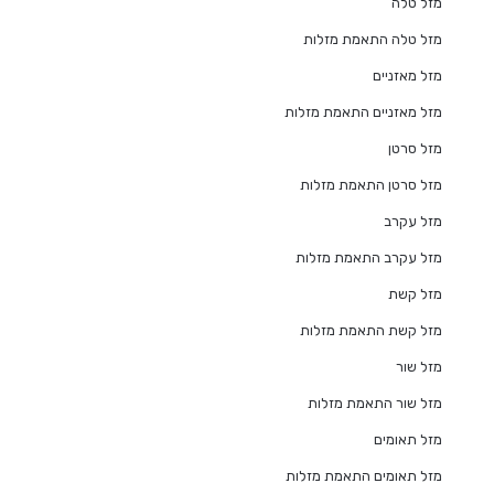
מזל טלה
מזל טלה התאמת מזלות
מזל מאזניים
מזל מאזניים התאמת מזלות
מזל סרטן
מזל סרטן התאמת מזלות
מזל עקרב
מזל עקרב התאמת מזלות
מזל קשת
מזל קשת התאמת מזלות
מזל שור
מזל שור התאמת מזלות
מזל תאומים
מזל תאומים התאמת מזלות