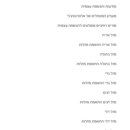
מודעות והגשמה עצמית
מועדון המטפלים של אלטרנטיבלי
מורים רוחניים מומלצים להגשמה עצמית
מזל אריה
מזל אריה התאמת מזלות
מזל בתולה
מזל בתולה התאמת מזלות
מזל גדי
מזל גדי התאמת מזלות
מזל דגים
מזל דגים התאמת מזלות
מזל דלי
מזל דלי התאמת מזלות