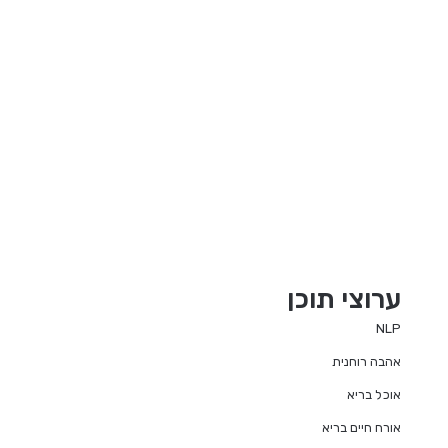
ערוצי תוכן
NLP
אהבה רוחנית
אוכל בריא
אורח חיים בריא