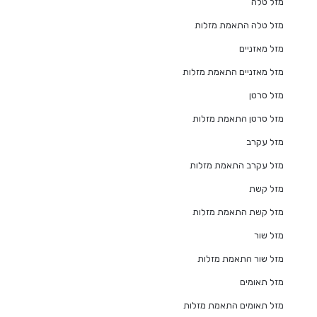
מזל טלה
מזל טלה התאמת מזלות
מזל מאזניים
מזל מאזניים התאמת מזלות
מזל סרטן
מזל סרטן התאמת מזלות
מזל עקרב
מזל עקרב התאמת מזלות
מזל קשת
מזל קשת התאמת מזלות
מזל שור
מזל שור התאמת מזלות
מזל תאומים
מזל תאומים התאמת מזלות