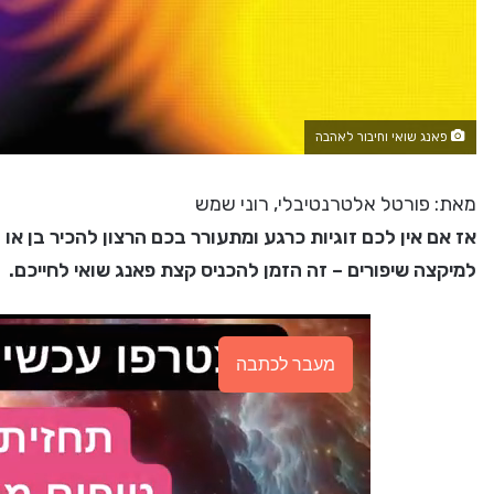
פאנג שואי וחיבור לאהבה
מאת: פורטל אלטרנטיבלי, רוני שמש
אז אם אין לכם זוגיות כרגע ומתעורר בכם הרצון להכיר בן א
למיקצה שיפורים – זה הזמן להכניס קצת פאנג שואי לחייכם.
מעבר לכתבה