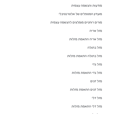
מודעות והגשמה עצמית
מועדון המטפלים של אלטרנטיבלי
מורים רוחניים מומלצים להגשמה עצמית
מזל אריה
מזל אריה התאמת מזלות
מזל בתולה
מזל בתולה התאמת מזלות
מזל גדי
מזל גדי התאמת מזלות
מזל דגים
מזל דגים התאמת מזלות
מזל דלי
מזל דלי התאמת מזלות