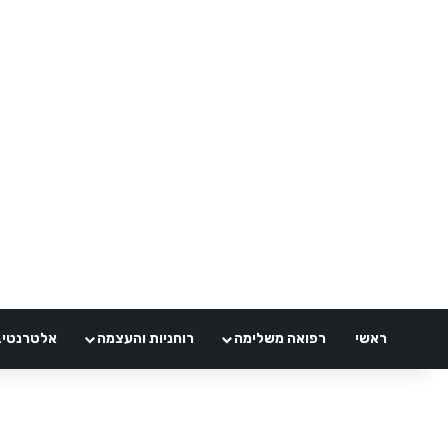
ראשי
רפואה משלימה
רוחניות והעצמה
אלטרנטיבלי 