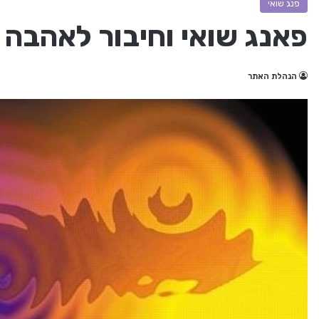
פנג שואי
פאנג שואי וחיבור לאהבה
הנהלת האתר