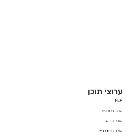
ערוצי תוכן
NLP
אהבה רוחנית
אוכל בריא
אורח חיים בריא