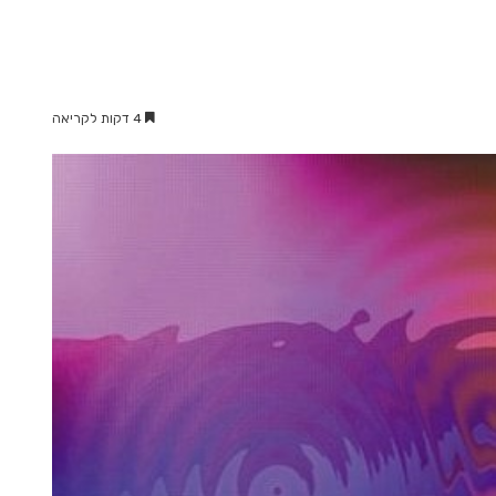
4 דקות לקריאה