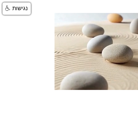
נגישות