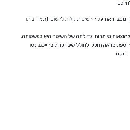
חייכם.
 בנו וזאת על ידי שיטות קלות ליישום. (תמיד ניתן
 להוצאות מיותרות. גדולתה של השיטה היא בפשטותה.
הוספת מראה תוכלו לחולל שינוי גדול בחייכם. נסו
 חזקה.