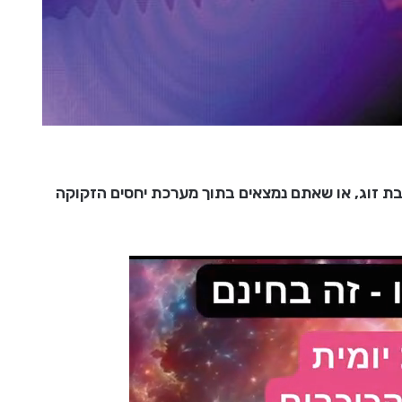
ו בת זוג, או שאתם נמצאים בתוך מערכת יחסים הזקוקה