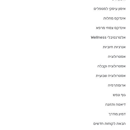
אימון עיסקי למטפלים
אינדקס מחלות
אינדקס צמחי מרפא
אלטרנטיבלי Wellness
אנרגיות חיוביות
אסטרולוגיה
אסטרולוגיה וקבלה
אסטרולוגיה שבועית
ארומתרפיה
גוף ונפש
דיאטה ותזונה
דמיון מודרך
הבאת לקוחות חדשים