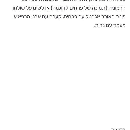
הרמוניה (תמונה של פרחים לדוגמה) או לשים על שולחן
פינת האוכל אגרטל עם פרחים, קערה עם אבני מרפא או
מעמד עם נרות.
בריאות