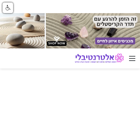
ניווט באתר