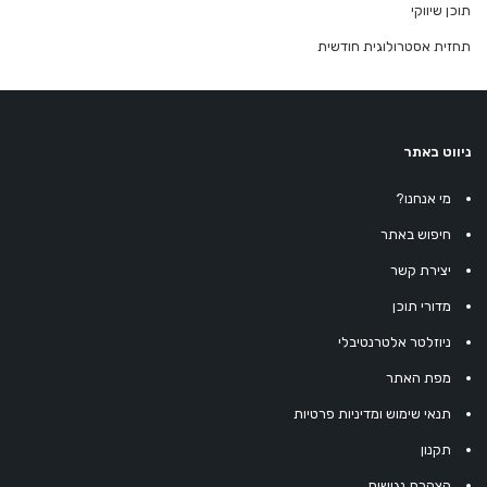
תוכן שיווקי
תחזית אסטרולוגית חודשית
ניווט באתר
מי אנחנו?
חיפוש באתר
יצירת קשר
מדורי תוכן
ניוזלטר אלטרנטיבלי
מפת האתר
תנאי שימוש ומדיניות פרטיות
תקנון
הצהרת נגישות