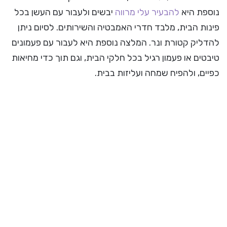
נוספת היא
להבעיר עלי מרווה
יבשים ולעבור עם העשן בכל
פינות הבית, מלבד חדרי האמבטיה והשירותים. לסיום ניתן
להדליק קטורת ונר. המלצה נוספת היא לעבור עם פעמונים
טיבטים או פעמון רגיל בכל חלקי הבית, וגם תוך כדי מחיאות
כפיים, ולהפיח שמחה ועליזות בבית.