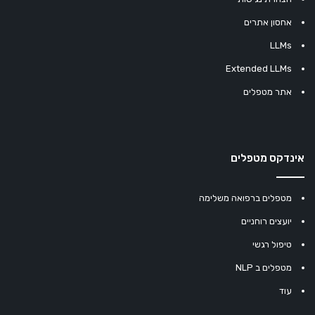
אחסון אתרים
LLMs
Extended LLMs
אתר מטפלים
אינדקס מטפלים
מטפלים ברפואה משלימה
יועצים רוחניים
טיפול רגשי
מטפלים ב NLP
עוד