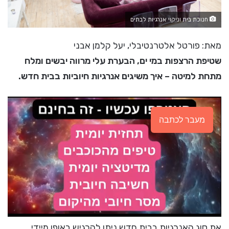
חנוכת בית וניקוי אנרגיות לבתים
מאת: פורטל אלטרנטיבלי, יעל קלמן אבני
שטיפת הרצפות במי ים, הבערת עלי מרווה יבשים ומלח
מתחת למיטה – איך משיגים אנרגיות חיוביות בבית חדש.
מעבר לכתבה
את סוג האנרגיות בבית חדש ניתן להרגיש באופן מיידי.