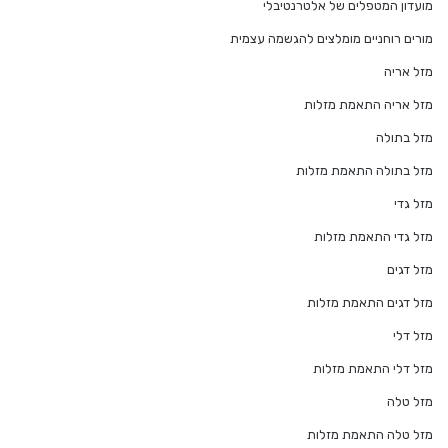
מועדון המטפלים של אלטרנטיבלי
מורים רוחניים מומלצים להגשמה עצמית
מזל אריה
מזל אריה התאמת מזלות
מזל בתולה
מזל בתולה התאמת מזלות
מזל גדי
מזל גדי התאמת מזלות
מזל דגים
מזל דגים התאמת מזלות
מזל דלי
מזל דלי התאמת מזלות
מזל טלה
מזל טלה התאמת מזלות