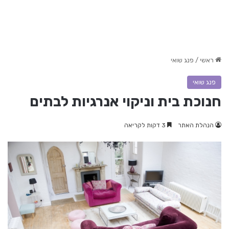
ראשי
/
פנג שואי
פנג שואי
חנוכת בית וניקוי אנרגיות לבתים
הנהלת האתר
3 דקות לקריאה