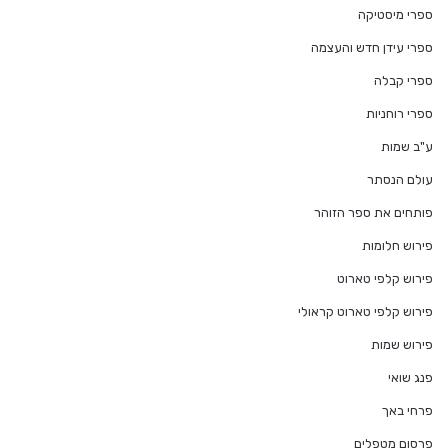
ספרי מיסטיקה
ספרי עידן חדש והעצמה
ספרי קבלה
ספרי רוחניות
ע"ב שמות
עולם הנסתר
פותחים את ספר הזוהר
פירוש חלומות
פירוש קלפי טארוט
פירוש קלפי טארוט קראולי
פירוש שמות
פנג שואי
פרחי באך
פרסום מטפלים