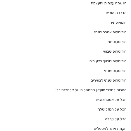
הגשמה עצמית והעצמה
הדרכת הורים
הומאופתיה
הורוסקופ אהבה שנתי
הורוסקופ יומי
הורוסקופ שבועי
הורוסקופ שבועי לצעירים
הורוסקופ שנתי
הורוסקופ שנתי לצעירים
הטבות לחברי מועדון המטפלים של אלטרנטיבלי
הכל על אסטרולוגיה
הכל על המזל שלך
הכל על קבלה
הקמת אתר למטפלים