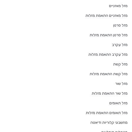
מזל מאזניים
מזל מאזניים התאמת מזלות
מזל סרטן
מזל סרטן התאמת מזלות
מזל עקרב
מזל עקרב התאמת מזלות
מזל קשת
מזל קשת התאמת מזלות
מזל שור
מזל שור התאמת מזלות
מזל תאומים
מזל תאומים התאמת מזלות
מחשבוני קלוריות ודיאטה