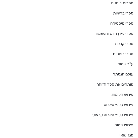
ספרות רוחנית
ספרי בריאות
ספרי מיסטיקה
ספרי עידן חדש והעצמה
ספרי קבלה
ספרי רוחניות
ע"ב שמות
עולם הנסתר
פותחים את ספר הזוהר
פירוש חלומות
פירוש קלפי טארוט
פירוש קלפי טארוט קראולי
פירוש שמות
פנג שואי