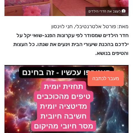
לעצב את חדרי הילדים
מאת: פורטל אלטרנטיבלי, חני לוינסון
חדר הילדים שמסודר לפי עקרונות הפנג-שואי יקל על
ילדכם בהכנת שיעורי הבית וינעים את שנתו. כל העצות
והטיפים בנושא.
מעבר לכתבה