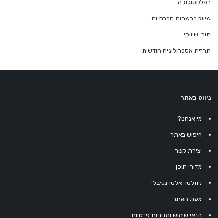
רפלקסולוגיה
שיווק ברשתות חברתיות
תוכן שיווקי
תחזית אסטרולוגית חודשית
ניווט באתר
מי אנחנו?
חיפוש באתר
יצירת קשר
מדורי תוכן
ניוזלטר אלטרנטיבלי
מפת האתר
תנאי שימוש ומדיניות פרטיות