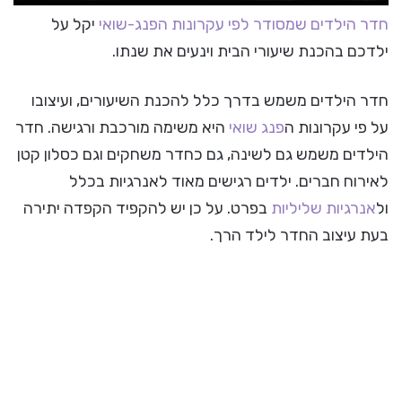
חדר הילדים שמסודר לפי עקרונות הפנג-שואי
יקל על
ילדכם בהכנת שיעורי הבית וינעים את שנתו.
חדר הילדים משמש בדרך כלל להכנת השיעורים, ועיצובו
על פי עקרונות ה
פנג שואי
היא משימה מורכבת ורגישה. חדר
הילדים משמש גם לשינה, גם כחדר משחקים וגם כסלון קטן
לאירוח חברים. ילדים רגישים מאוד לאנרגיות בכלל
ול
אנרגיות שליליות
בפרט. על כן יש להקפיד הקפדה יתירה
בעת עיצוב החדר לילד הרך.