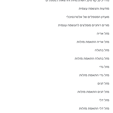
מדריכים, קורסים, השתלמויות והרצאות למטפלים
מודעות והגשמה עצמית
מועדון המטפלים של אלטרנטיבלי
מורים רוחניים מומלצים להגשמה עצמית
מזל אריה
מזל אריה התאמת מזלות
מזל בתולה
מזל בתולה התאמת מזלות
מזל גדי
מזל גדי התאמת מזלות
מזל דגים
מזל דגים התאמת מזלות
מזל דלי
מזל דלי התאמת מזלות