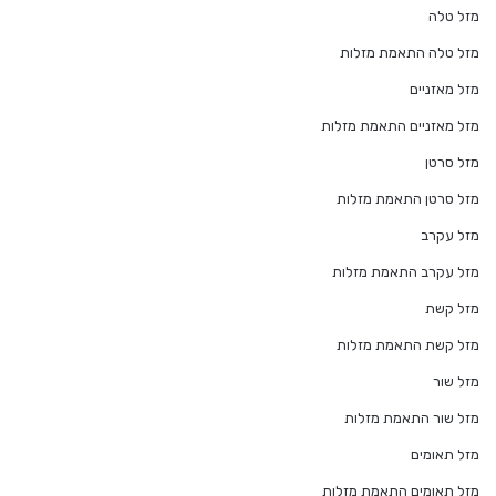
מזל טלה
מזל טלה התאמת מזלות
מזל מאזניים
מזל מאזניים התאמת מזלות
מזל סרטן
מזל סרטן התאמת מזלות
מזל עקרב
מזל עקרב התאמת מזלות
מזל קשת
מזל קשת התאמת מזלות
מזל שור
מזל שור התאמת מזלות
מזל תאומים
מזל תאומים התאמת מזלות