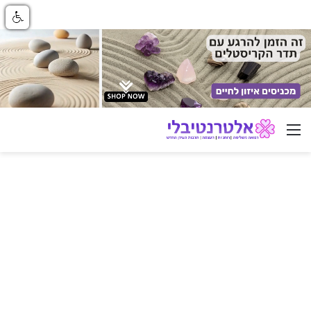
ניווט באתר