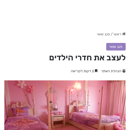
ראשי
/
פנג שואי
פנג שואי
לעצב את חדרי הילדים
הנהלת האתר
2 דקות לקריאה