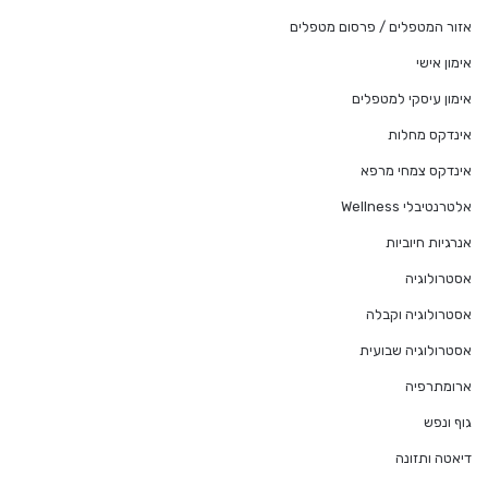
אזור המטפלים / פרסום מטפלים
אימון אישי
אימון עיסקי למטפלים
אינדקס מחלות
אינדקס צמחי מרפא
אלטרנטיבלי Wellness
אנרגיות חיוביות
אסטרולוגיה
אסטרולוגיה וקבלה
אסטרולוגיה שבועית
ארומתרפיה
גוף ונפש
דיאטה ותזונה