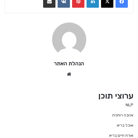
הנהלת האתר
We
bsi
te
ערוצי תוכן
NLP
אהבה רוחנית
אוכל בריא
אורח חיים בריא