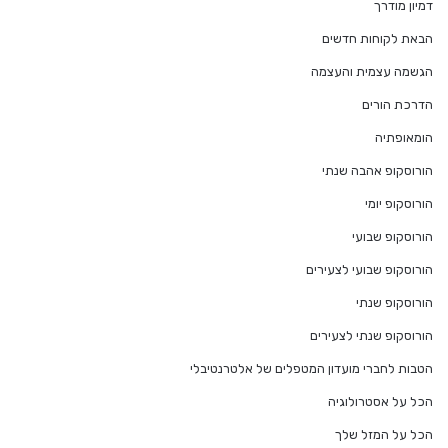
דמיון מודרך
הבאת לקוחות חדשים
הגשמה עצמית והעצמה
הדרכת הורים
הומאופתיה
הורוסקופ אהבה שנתי
הורוסקופ יומי
הורוסקופ שבועי
הורוסקופ שבועי לצעירים
הורוסקופ שנתי
הורוסקופ שנתי לצעירים
הטבות לחברי מועדון המטפלים של אלטרנטיבלי
הכל על אסטרולוגיה
הכל על המזל שלך