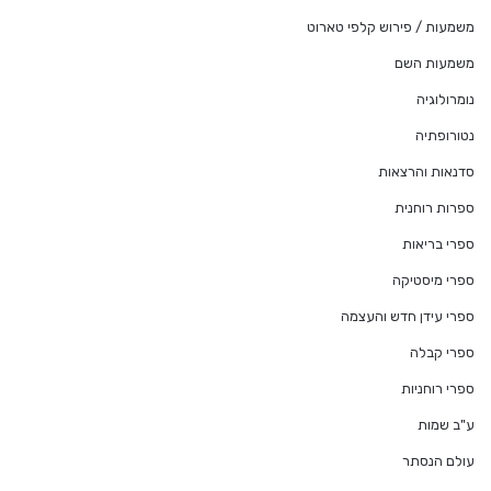
משמעות / פירוש קלפי טארוט
משמעות השם
נומרולוגיה
נטורופתיה
סדנאות והרצאות
ספרות רוחנית
ספרי בריאות
ספרי מיסטיקה
ספרי עידן חדש והעצמה
ספרי קבלה
ספרי רוחניות
ע"ב שמות
עולם הנסתר