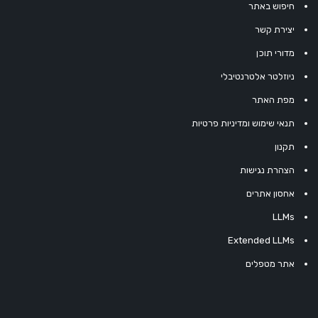
חיפוש באתר
יצירת קשר
מדורי תוכן
ניוזלטר אלטרנטיבלי
מפת האתר
תנאי שימוש ומדיניות פרטיות
תקנון
הצהרת נגישות
אחסון אתרים
LLMs
Extended LLMs
אתר מטפלים