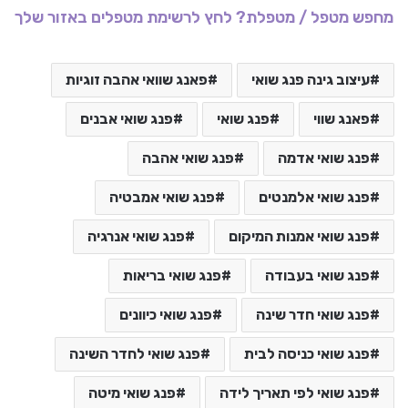
מחפש מטפל / מטפלת? לחץ לרשימת מטפלים באזור שלך
עיצוב גינה פנג שואי
פאנג שוואי אהבה זוגיות
פאנג שווי
פנג שואי
פנג שואי אבנים
פנג שואי אדמה
פנג שואי אהבה
פנג שואי אלמנטים
פנג שואי אמבטיה
פנג שואי אמנות המיקום
פנג שואי אנרגיה
פנג שואי בעבודה
פנג שואי בריאות
פנג שואי חדר שינה
פנג שואי כיוונים
פנג שואי כניסה לבית
פנג שואי לחדר השינה
פנג שואי לפי תאריך לידה
פנג שואי מיטה