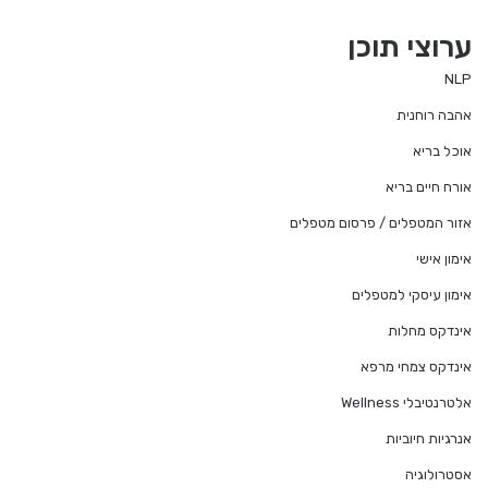
te
ערוצי תוכן
NLP
אהבה רוחנית
אוכל בריא
אורח חיים בריא
אזור המטפלים / פרסום מטפלים
אימון אישי
אימון עיסקי למטפלים
אינדקס מחלות
אינדקס צמחי מרפא
אלטרנטיבלי Wellness
אנרגיות חיוביות
אסטרולוגיה