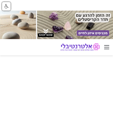
ניווט באתר