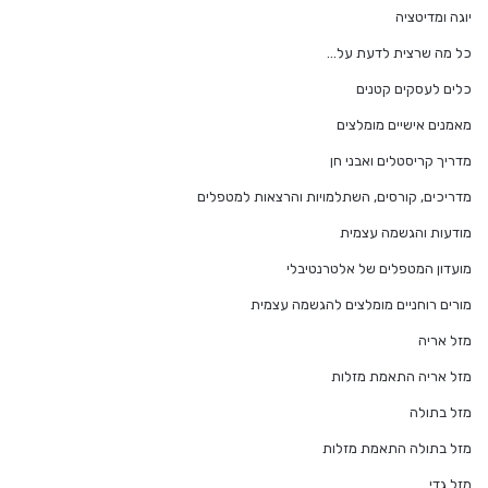
יוגה ומדיטציה
כל מה שרצית לדעת על…
כלים לעסקים קטנים
מאמנים אישיים מומלצים
מדריך קריסטלים ואבני חן
מדריכים, קורסים, השתלמויות והרצאות למטפלים
מודעות והגשמה עצמית
מועדון המטפלים של אלטרנטיבלי
מורים רוחניים מומלצים להגשמה עצמית
מזל אריה
מזל אריה התאמת מזלות
מזל בתולה
מזל בתולה התאמת מזלות
מזל גדי