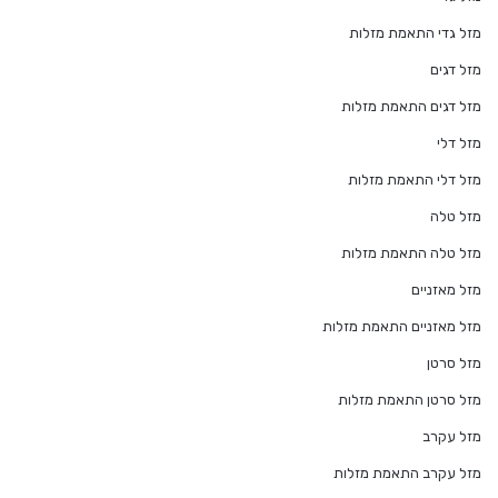
מזל גדי התאמת מזלות
מזל דגים
מזל דגים התאמת מזלות
מזל דלי
מזל דלי התאמת מזלות
מזל טלה
מזל טלה התאמת מזלות
מזל מאזניים
מזל מאזניים התאמת מזלות
מזל סרטן
מזל סרטן התאמת מזלות
מזל עקרב
מזל עקרב התאמת מזלות