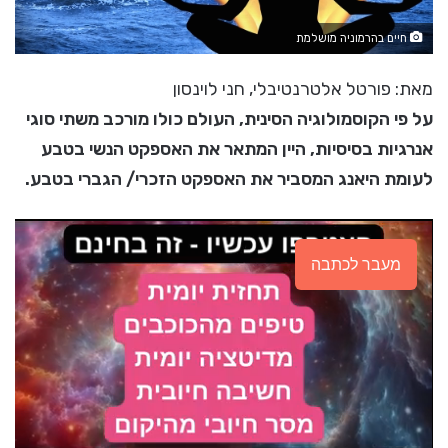
חיים בהרמוניה מושלמת
מאת: פורטל אלטרנטיבלי, חני לוינסון
על פי הקוסמולוגיה הסינית, העולם כולו מורכב משתי סוגי
אנרגיות בסיסיות, היין המתאר את האספקט הנשי בטבע
לעומת היאנג המסביר את האספקט הזכרי/ הגברי בטבע.
מעבר לכתבה