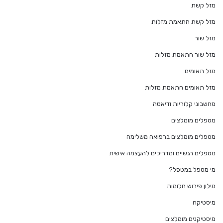
מזל קשת
מזל קשת התאמת מזלות
מזל שור
מזל שור התאמת מזלות
מזל תאומים
מזל תאומים התאמת מזלות
מחשבוני קלוריות ודיאטה
מטפלים מומלצים
מטפלים מומלצים ברפואה משלימה
מטפלים רגשיים ומדריכים להעצמה אישית
מי מטפל במטפל?
מילון פירוש חלומות
מיסטיקה
מיסטיקנים מומלצים