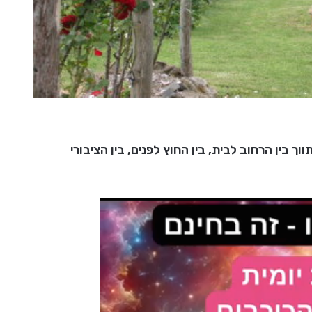
 בין הרחוב לבית, בין החוץ לפנים, בין הציבורי