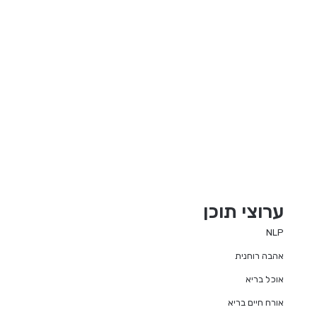
ערוצי תוכן
NLP
אהבה רוחנית
אוכל בריא
אורח חיים בריא