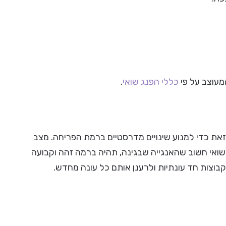
מעוצב על פי
כללי הפנג שואי
.
,זאת כדי למנוע שינויים מדרסטיים ברמת הפריחה. מצב
 שואי חשוב שהאנגייה שבגינה, תהיה ברמה זהה וקבועה
בוצות חד עונתיות ולרענן אותם כל עונה מחדש.