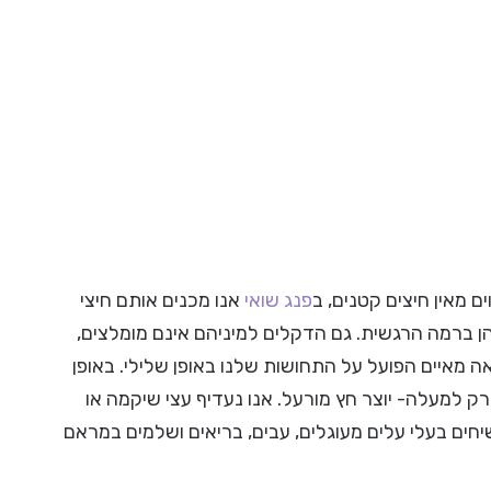
 מאין חיצים קטנים, ב
פנג שואי
אנו מכנים אותם חיצי
והן ברמה הרגשית. גם הדקלים למיניהם אינם מומלצים,
מאיים הפועל על התחושות שלנו באופן שלילי. באופן
רק למעלה- יוצר חץ מורעל. אנו נעדיף עצי שיקמה או
יחים בעלי עלים מעוגלים, עבים, בריאים ושלמים במראם