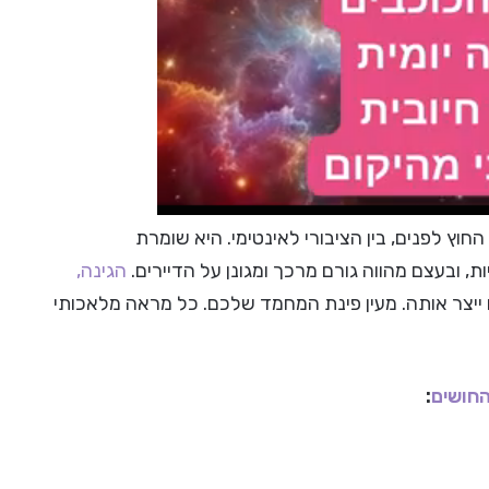
וץ לפנים, בין הציבורי לאינטימי. היא שומרת
, ובעצם מהווה גורם מרכך ומגונן על הדיירים.
הגינה,
 ייצר אותה. מעין פינת המחמד שלכם. כל מראה מלאכותי
חושים
: