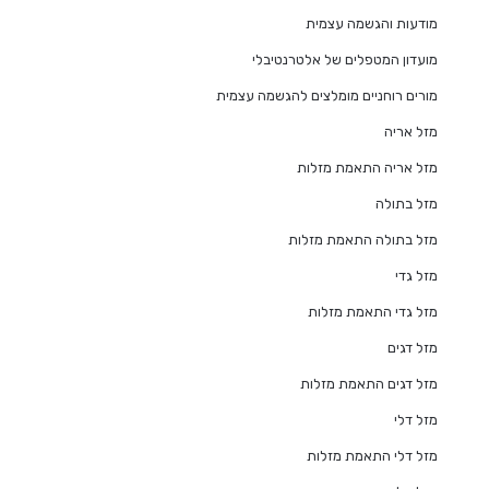
מודעות והגשמה עצמית
מועדון המטפלים של אלטרנטיבלי
מורים רוחניים מומלצים להגשמה עצמית
מזל אריה
מזל אריה התאמת מזלות
מזל בתולה
מזל בתולה התאמת מזלות
מזל גדי
מזל גדי התאמת מזלות
מזל דגים
מזל דגים התאמת מזלות
מזל דלי
מזל דלי התאמת מזלות