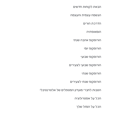
הבאת לקוחות חדשים
הגשמה עצמית והעצמה
הדרכת הורים
הומאופתיה
הורוסקופ אהבה שנתי
הורוסקופ יומי
הורוסקופ שבועי
הורוסקופ שבועי לצעירים
הורוסקופ שנתי
הורוסקופ שנתי לצעירים
הטבות לחברי מועדון המטפלים של אלטרנטיבלי
הכל על אסטרולוגיה
הכל על המזל שלך