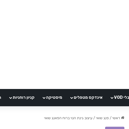
VOD
אינדקס מטפלים
מיסטיקה
קניון רוחניות
ה
ראשי
/
פנג שואי
/
עיצוב גינת הנוי ברוח הפאנג שואי