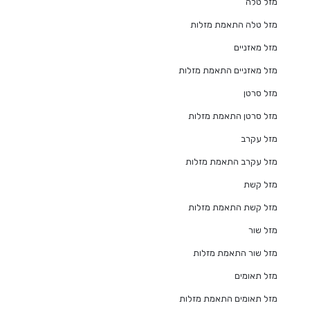
מזל טלה
מזל טלה התאמת מזלות
מזל מאזניים
מזל מאזניים התאמת מזלות
מזל סרטן
מזל סרטן התאמת מזלות
מזל עקרב
מזל עקרב התאמת מזלות
מזל קשת
מזל קשת התאמת מזלות
מזל שור
מזל שור התאמת מזלות
מזל תאומים
מזל תאומים התאמת מזלות