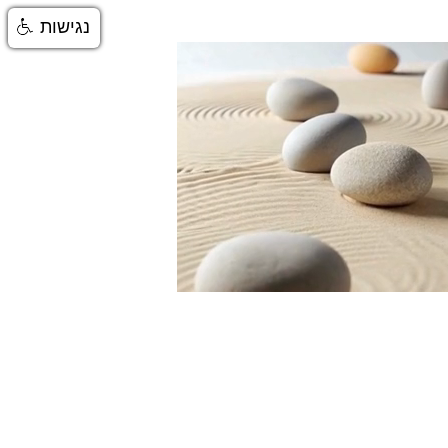
נגישות