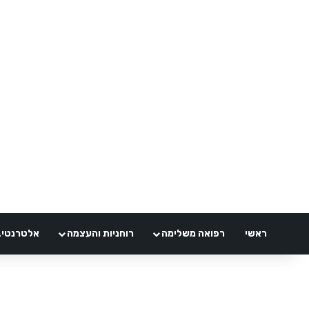
ראשי
רפואה משלימה
רוחניות והעצמה
אלטרנטיבלי 