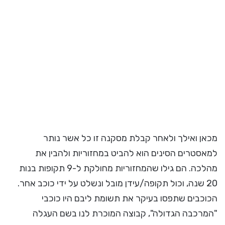
מכאן ואילך ולאחר קבלת מסקנה זו כל אשר נותר
למאסטרים הסינים הוא להביט במחזוריות ולהבין את
מהלכה. הם גילו שהמחזוריות מחולקת ל-9 תקופות בנות
20 שנה, וכול תקופה/עידן מובל ונשלט על ידי כוכב אחר.
הכוכבים שתפסו בעיקר את תשומת ליבם היו כוכבי
"המרכבה הגדולה", קבוצה המוכרת לנו בשם העגלה