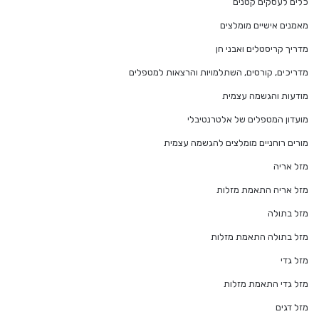
כלים לעסקים קטנים
מאמנים אישיים מומלצים
מדריך קריסטלים ואבני חן
מדריכים, קורסים, השתלמויות והרצאות למטפלים
מודעות והגשמה עצמית
מועדון המטפלים של אלטרנטיבלי
מורים רוחניים מומלצים להגשמה עצמית
מזל אריה
מזל אריה התאמת מזלות
מזל בתולה
מזל בתולה התאמת מזלות
מזל גדי
מזל גדי התאמת מזלות
מזל דגים