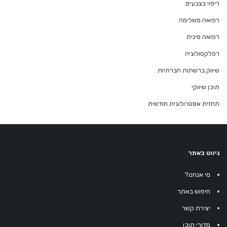
ריפוי בצבעים
רפואה משלימה
רפואה סינית
רפלקסולוגיה
שיווק ברשתות חברתיות
תוכן שיווקי
תחזית אסטרולוגית חודשית
ניווט באתר
מי אנחנו?
חיפוש באתר
יצירת קשר
מדורי תוכן