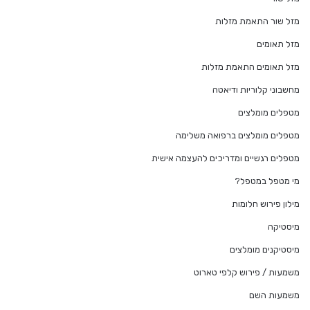
מזל שור התאמת מזלות
מזל תאומים
מזל תאומים התאמת מזלות
מחשבוני קלוריות ודיאטה
מטפלים מומלצים
מטפלים מומלצים ברפואה משלימה
מטפלים רגשיים ומדריכים להעצמה אישית
מי מטפל במטפל?
מילון פירוש חלומות
מיסטיקה
מיסטיקנים מומלצים
משמעות / פירוש קלפי טארוט
משמעות השם