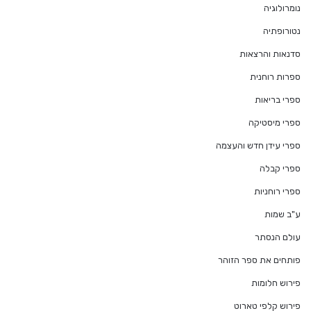
נומרולוגיה
נטורופתיה
סדנאות והרצאות
ספרות רוחנית
ספרי בריאות
ספרי מיסטיקה
ספרי עידן חדש והעצמה
ספרי קבלה
ספרי רוחניות
ע"ב שמות
עולם הנסתר
פותחים את ספר הזוהר
פירוש חלומות
פירוש קלפי טארוט