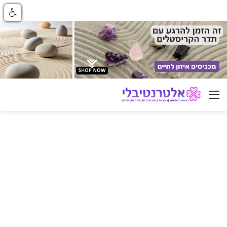
ניווט באתר