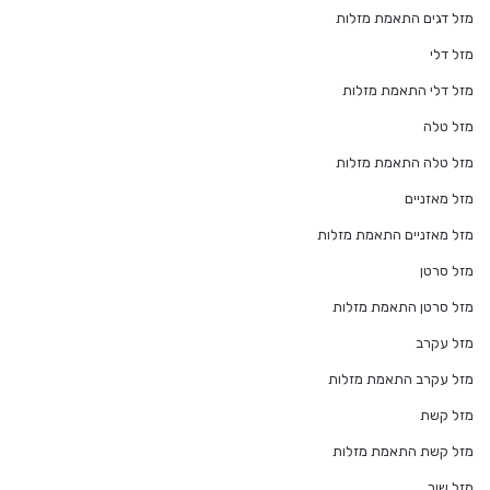
מזל דגים התאמת מזלות
מזל דלי
מזל דלי התאמת מזלות
מזל טלה
מזל טלה התאמת מזלות
מזל מאזניים
מזל מאזניים התאמת מזלות
מזל סרטן
מזל סרטן התאמת מזלות
מזל עקרב
מזל עקרב התאמת מזלות
מזל קשת
מזל קשת התאמת מזלות
מזל שור