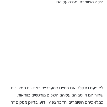
הילה השומרת ומגנה עליהם.
לא פעם נתקלנו אנו בחיינו המערביים באנשים המציינים
שהוריהם או סביהם עליהם השלום מורגשים בוודאות
כמלאכיהם השומרים והדבר נפוץ וידוע. בדיוק ממקום זה