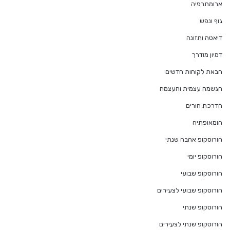
ארומתרפיה
גוף ונפש
דיאטה ותזונה
דמיון מודרך
הבאת לקוחות חדשים
הגשמה עצמית והעצמה
הדרכת הורים
הומאופתיה
הורוסקופ אהבה שנתי
הורוסקופ יומי
הורוסקופ שבועי
הורוסקופ שבועי לצעירים
הורוסקופ שנתי
הורוסקופ שנתי לצעירים