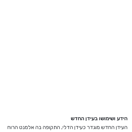
הידע ושימושו בעידן החדש
העידן החדש מוגדר כעידן הדלי, התקופה בה אלמנט הרוח