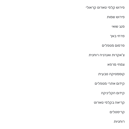
פירוש קלפי טארוט קראולי
פירוש שמות
פנג שואי
פרחי באך
פרסום מטפלים
צ'אקרות ואנרגיה רוחנית
צמחי מרפא
קוסמטיקה טבעית
קידום אתרי מטפלים
קידום הקליניקה
קריאה בקלפי טארוט
קריסטלים
רוחניות