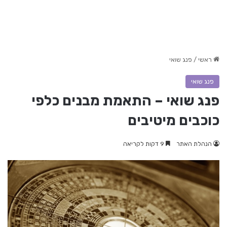
ראשי
/
פנג שואי
פנג שואי
פנג שואי – התאמת מבנים כלפי
כוכבים מיטיבים
הנהלת האתר
9 דקות לקריאה