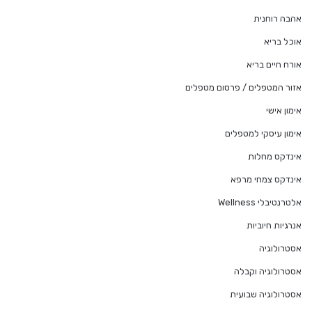
אהבה רוחנית
אוכל בריא
אורח חיים בריא
אזור המטפלים / פרסום מטפלים
אימון אישי
אימון עיסקי למטפלים
אינדקס מחלות
אינדקס צמחי מרפא
אלטרנטיבלי Wellness
אנרגיות חיוביות
אסטרולוגיה
אסטרולוגיה וקבלה
אסטרולוגיה שבועית