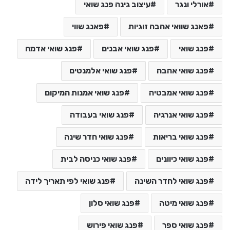
אורלי ונגר
עיצוב גינה פנג שואי
פאנג שוואי אהבה זוגיות
פאנג שווי
פנג שואי
פנג שואי אבנים
פנג שואי אדמה
פנג שואי אהבה
פנג שואי אלמנטים
פנג שואי אמבטיה
פנג שואי אמנות המיקום
פנג שואי אנרגיה
פנג שואי בעבודה
פנג שואי בריאות
פנג שואי חדר שינה
פנג שואי כיוונים
פנג שואי כניסה לבית
פנג שואי לחדר השינה
פנג שואי לפי תאריך לידה
פנג שואי מיטה
פנג שואי סלון
פנג שואי ספר
פנג שואי פירוש