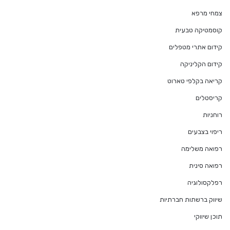
צמחי מרפא
קוסמטיקה טבעית
קידום אתרי מטפלים
קידום הקליניקה
קריאה בקלפי טארוט
קריסטלים
רוחניות
ריפוי בצבעים
רפואה משלימה
רפואה סינית
רפלקסולוגיה
שיווק ברשתות חברתיות
תוכן שיווקי