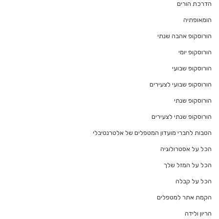
הדרכת הורים
הומאופתיה
הורוסקופ אהבה שנתי
הורוסקופ יומי
הורוסקופ שבועי
הורוסקופ שבועי לצעירים
הורוסקופ שנתי
הורוסקופ שנתי לצעירים
הטבות לחברי מועדון המטפלים של אלטרנטיבלי
הכל על אסטרולוגיה
הכל על המזל שלך
הכל על קבלה
הקמת אתר למטפלים
הריון ולידה