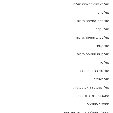
מזל מאזניים התאמת מזלות
מזל סרטן
מזל סרטן התאמת מזלות
מזל עקרב
מזל עקרב התאמת מזלות
מזל קשת
מזל קשת התאמת מזלות
מזל שור
מזל שור התאמת מזלות
מזל תאומים
מזל תאומים התאמת מזלות
מחשבוני קלוריות ודיאטה
מטפלים מומלצים
מטפלים מומלצים ברפואה משלימה