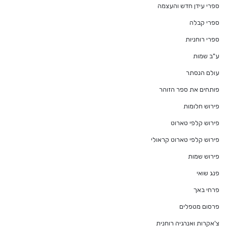
ספרי עידן חדש והעצמה
ספרי קבלה
ספרי רוחניות
ע"ב שמות
עולם הנסתר
פותחים את ספר הזוהר
פירוש חלומות
פירוש קלפי טארוט
פירוש קלפי טארוט קראולי
פירוש שמות
פנג שואי
פרחי באך
פרסום מטפלים
צ'אקרות ואנרגיה רוחנית