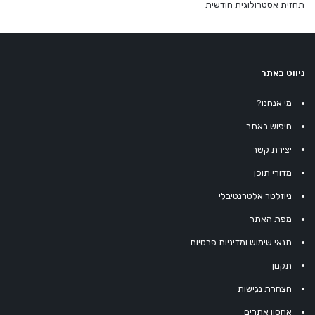
תחזית אסטרולוגית חודשית
ניווט באתר
מי אנחנו?
חיפוש באתר
יצירת קשר
מדורי תוכן
ניוזלטר אלטרנטיבלי
מפת האתר
תנאי שימוש ומדיניות פרטיות
תקנון
הצהרת נגישות
אחסון אתרים