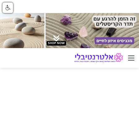
ניווט באתר