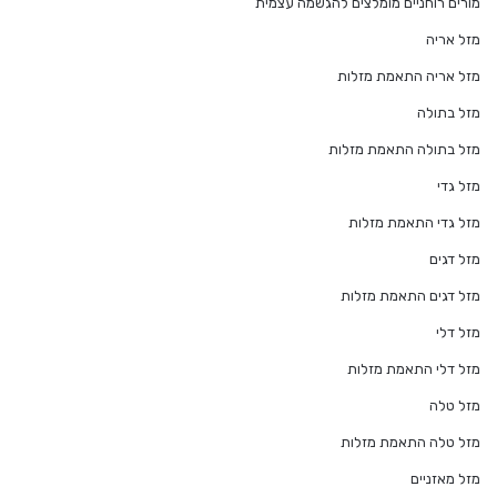
מורים רוחניים מומלצים להגשמה עצמית
מזל אריה
מזל אריה התאמת מזלות
מזל בתולה
מזל בתולה התאמת מזלות
מזל גדי
מזל גדי התאמת מזלות
מזל דגים
מזל דגים התאמת מזלות
מזל דלי
מזל דלי התאמת מזלות
מזל טלה
מזל טלה התאמת מזלות
מזל מאזניים