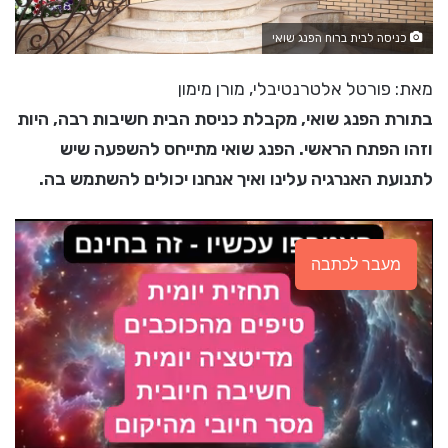
כניסה לבית ברוח הפנג שואי
מאת: פורטל אלטרנטיבלי, מורן מימון
בתורת הפנג שואי, מקבלת כניסת הבית חשיבות רבה, היות
וזהו הפתח הראשי. הפנג שואי מתייחס להשפעה שיש
לתנועת האנרגיה עלינו ואיך אנחנו יכולים להשתמש בה.
מעבר לכתבה