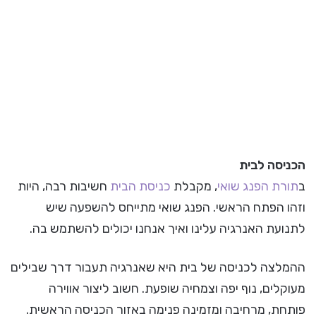
הכניסה לבית
ב
תורת הפנג שואי
, מקבלת
כניסת הבית
חשיבות רבה, היות
וזהו הפתח הראשי. הפנג שואי מתייחס להשפעה שיש
לתנועת האנרגיה עלינו ואיך אנחנו יכולים להשתמש בה.
ההמלצה לכניסה של בית היא שאנרגיה תעבור דרך שבילים
מעוקלים, נוף יפה וצמחיה שופעת. חשוב ליצור אווירה
פותחת, מרחיבה ומזמינה פנימה באזור הכניסה הראשית.