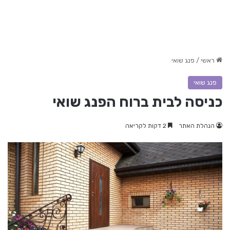
ראשי
/
פנג שואי
פנג שואי
כניסה לבית ברוח הפנג שואי
הנהלת האתר
2 דקות לקריאה