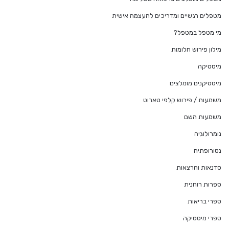
מטפלים רגשיים ומדריכים להעצמה אישית
מי מטפל במטפל?
מילון פירוש חלומות
מיסטיקה
מיסטיקנים מומלצים
משמעות / פירוש קלפי טארוט
משמעות השם
נומרולוגיה
נטורופתיה
סדנאות והרצאות
ספרות רוחנית
ספרי בריאות
ספרי מיסטיקה