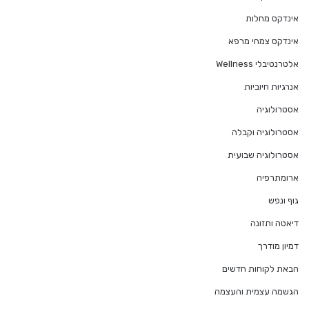
אינדקס מחלות
אינדקס צמחי מרפא
אלטרנטיבלי Wellness
אנרגיות חיוביות
אסטרולוגיה
אסטרולוגיה וקבלה
אסטרולוגיה שבועית
ארומתרפיה
גוף ונפש
דיאטה ותזונה
דמיון מודרך
הבאת לקוחות חדשים
הגשמה עצמית והעצמה