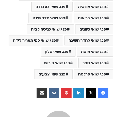
פנג שואי אנרגיה
פנג שואי בעבודה
פנג שואי בריאות
פנג שואי חדר שינה
פנג שואי כיוונים
פנג שואי כניסה לבית
פנג שואי לחדר השינה
פנג שואי לפי תאריך לידה
פנג שואי מיטה
פנג שואי סלון
פנג שואי ספר
פנג שואי פירוש
פנג שואי פרנסה
פנג שואי צבעים
LinkedIn
Pinterest
VKontakte
שתף בדואר אלקטרוני