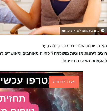
זוגיות מושלמת? לא רק באגדות!
מאת: פורטל אלטרנטיבלי, קבלה לעם
רוצים ליהנות מזוגיות מושלמת? להיות מאוהבים ומאושרים ל
להעצמת האהבה ביניכם!
מעבר לכתבה