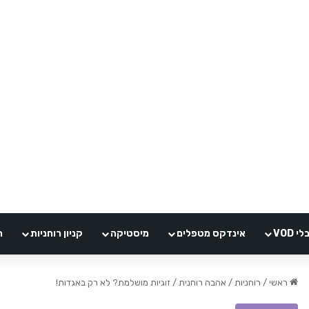
VOD
אינדקס מטפלים
מיסטיקה
קניון רוחניות
ה
ראשי
/
רוחניות
/
אהבה רוחנית
/
זוגיות מושלמת? לא רק באגדות!