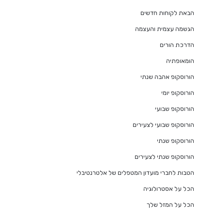
הבאת לקוחות חדשים
הגשמה עצמית והעצמה
הדרכת הורים
הומאופתיה
הורוסקופ אהבה שנתי
הורוסקופ יומי
הורוסקופ שבועי
הורוסקופ שבועי לצעירים
הורוסקופ שנתי
הורוסקופ שנתי לצעירים
הטבות לחברי מועדון המטפלים של אלטרנטיבלי
הכל על אסטרולוגיה
הכל על המזל שלך