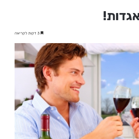
גדות!
3 דקות לקריאה