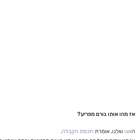
אז מהו אותו גורם מפריע?
ה
אגו
שלנו, אומרת
חכמת הקבלה
.