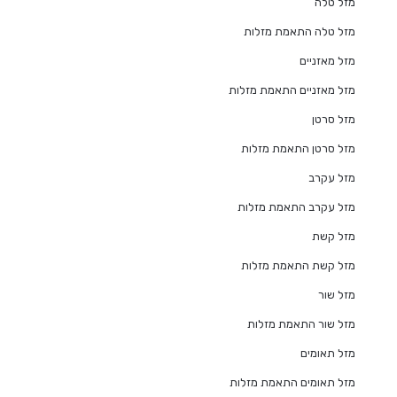
מזל טלה
מזל טלה התאמת מזלות
מזל מאזניים
מזל מאזניים התאמת מזלות
מזל סרטן
מזל סרטן התאמת מזלות
מזל עקרב
מזל עקרב התאמת מזלות
מזל קשת
מזל קשת התאמת מזלות
מזל שור
מזל שור התאמת מזלות
מזל תאומים
מזל תאומים התאמת מזלות