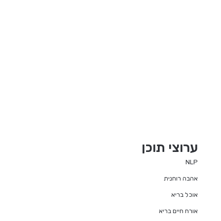
ערוצי תוכן
NLP
אהבה רוחנית
אוכל בריא
אורח חיים בריא