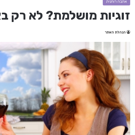
אהבה רוחנית
זוגיות מושלמת? לא רק בא
הנהלת האתר