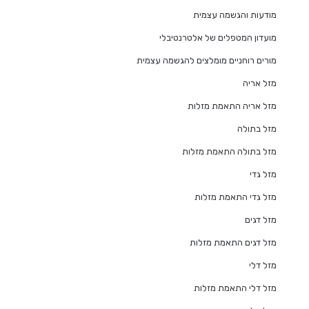
מודעות והגשמה עצמית
מועדון המטפלים של אלטרנטיבלי
מורים רוחניים מומלצים להגשמה עצמית
מזל אריה
מזל אריה התאמת מזלות
מזל בתולה
מזל בתולה התאמת מזלות
מזל גדי
מזל גדי התאמת מזלות
מזל דגים
מזל דגים התאמת מזלות
מזל דלי
מזל דלי התאמת מזלות