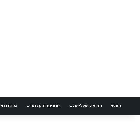
ראשי
רפואה משלימה
רוחניות והעצמה
אלטרנטיבלי 