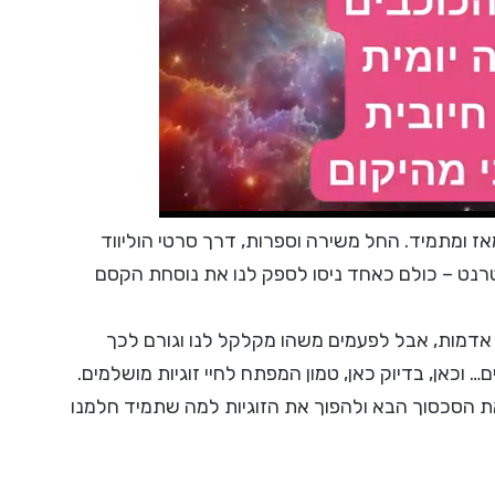
ז ומתמיד. החל משירה וספרות, דרך סרטי הוליווד
נטרנט – כולם כאחד ניסו לספק לנו את נוסחת הקסם
 אדמות, אבל לפעמים משהו מקלקל לנו וגורם לכך
וכאן, בדיוק כאן, טמון המפתח לחיי זוגיות מושלמים.
את הסכסוך הבא ולהפוך את הזוגיות למה שתמיד חלמנו