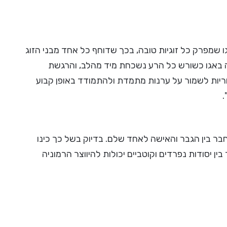
גו שמפרק כל זוגיות טובה, בכך שדוחף כל אחד מבני הזוג
רה באגו כשורש כל הרע נשכחת מיד מהלב, והרגשת
חריות לשמור על ערנות מתמדת ולהתמודד באופן קבוע
.
לחבר בין הגבר והאישה לאחד שלם. בדיוק בשל כך כינו
בין יסודות נפרדים וקוטביים יכולות להיווצר הרמוניה