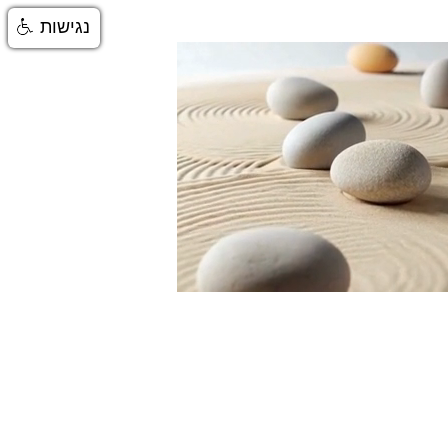
נגישות