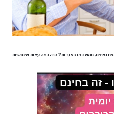
נצח נצחים, ממש כמו באגדות? הנה כמה עצות שימושיות