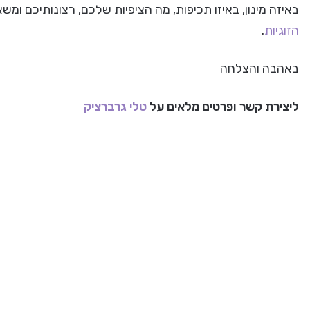
באיזה מינון, באיזו תכיפות, מה הציפיות שלכם, רצונותיכם ומשא
הזוגיות
.
באהבה והצלחה
ליצירת קשר ופרטים מלאים על
טלי גרברציק