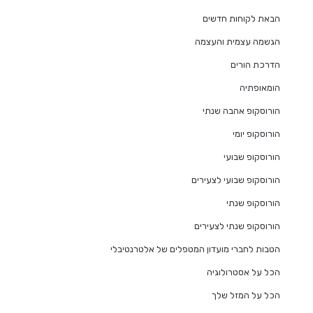
הבאת לקוחות חדשים
הגשמה עצמית והעצמה
הדרכת הורים
הומאופתיה
הורוסקופ אהבה שנתי
הורוסקופ יומי
הורוסקופ שבועי
הורוסקופ שבועי לצעירים
הורוסקופ שנתי
הורוסקופ שנתי לצעירים
הטבות לחברי מועדון המטפלים של אלטרנטיבלי
הכל על אסטרולוגיה
הכל על המזל שלך