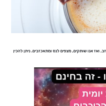
ב, ואז אנו שותקים, מצפים לנס ומתאכזבים. ניתן להכין