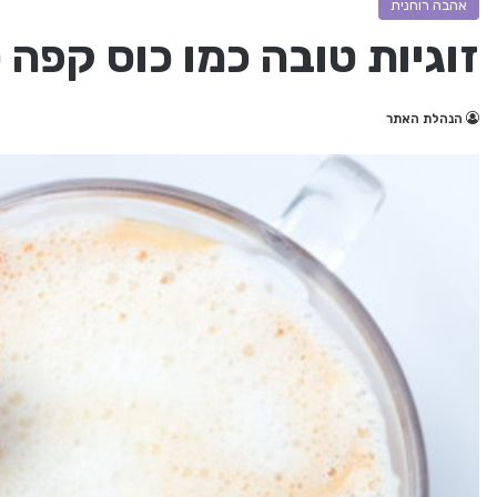
אהבה רוחנית
זוגיות טובה כמו כוס קפה 
הנהלת האתר