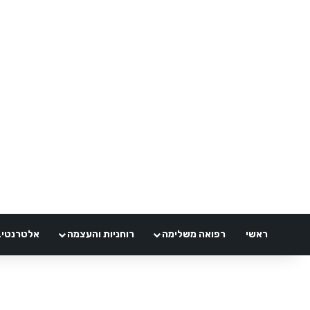
ראשי
רפואה משלימה
רוחניות והעצמה
אלטרנטיבלי 