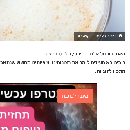
זוגיות טובה כמו כוס קפה טוב
מאת: פורטל אלטרנטיבלי, טלי גרברציק
רובינו לא מעיזים לומר את רצונותינו וציפיותינו מחשש שנתאכז
מתכון לזוגיות.
מעבר לכתבה