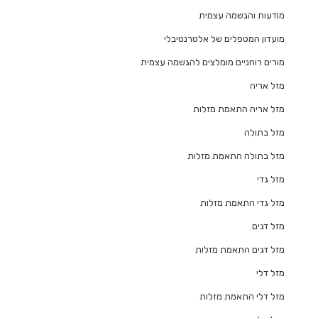
מודעות והגשמה עצמית
מועדון המטפלים של אלטרנטיבלי
מורים רוחניים מומלצים להגשמה עצמית
מזל אריה
מזל אריה התאמת מזלות
מזל בתולה
מזל בתולה התאמת מזלות
מזל גדי
מזל גדי התאמת מזלות
מזל דגים
מזל דגים התאמת מזלות
מזל דלי
מזל דלי התאמת מזלות