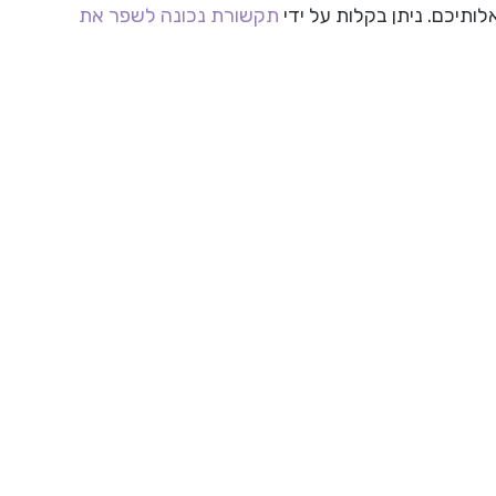
לותיכם. ניתן בקלות על ידי
תקשורת נכונה לשפר את