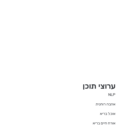
ערוצי תוכן
NLP
אהבה רוחנית
אוכל בריא
אורח חיים בריא