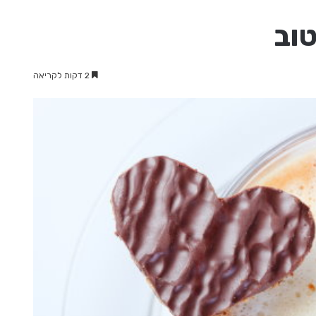
טוב
2 דקות לקריאה