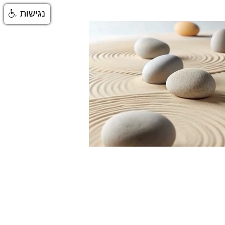
נגישות