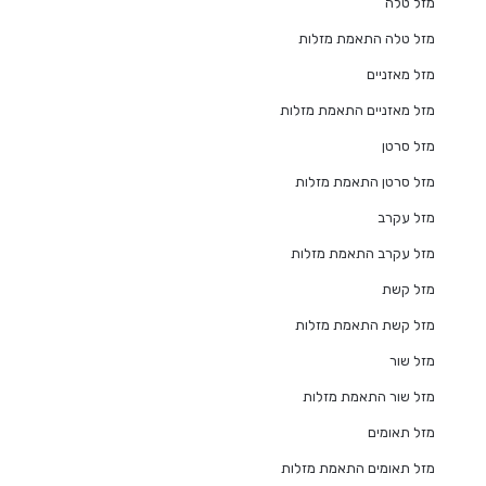
מזל טלה
מזל טלה התאמת מזלות
מזל מאזניים
מזל מאזניים התאמת מזלות
מזל סרטן
מזל סרטן התאמת מזלות
מזל עקרב
מזל עקרב התאמת מזלות
מזל קשת
מזל קשת התאמת מזלות
מזל שור
מזל שור התאמת מזלות
מזל תאומים
מזל תאומים התאמת מזלות