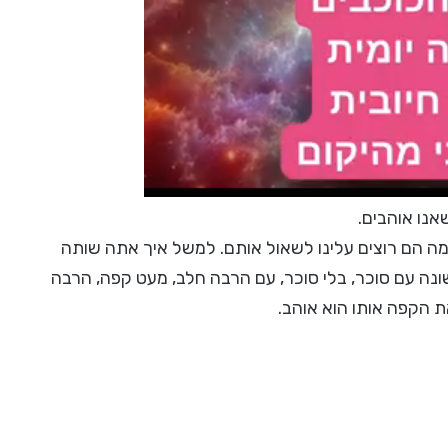
אנו אוהבים.
ע מה הם רוצים עלינו לשאול אותם. למשל איך אתה שותה
ה עם סוכר, בלי סוכר, עם הרבה חלב, מעט קפה, הרבה
ת הקפה אותו הוא אוהב.