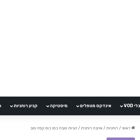
VOD
אינדקס מטפלים
מיסטיקה
קניון רוחניות
ה
ראשי
/
רוחניות
/
אהבה רוחנית
/
זוגיות טובה כמו כוס קפה טוב