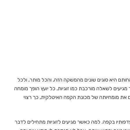
ותם היא סוגים שונים מהמשקה הזה, והכל מותר, ולכל
מגיעים לשאלה מורכבת כמו זוגיות, כל יועץ הופך מומחה
 את מומחיותה של מכונת הקפה האיטלקית, כך רצוי
עדפותיו בקפה. למה כאשר מגיעים לזוגיות מתחילים לדבר