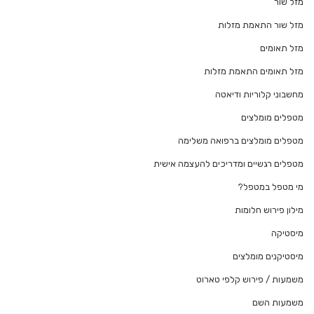
מזל שור
מזל שור התאמת מזלות
מזל תאומים
מזל תאומים התאמת מזלות
מחשבוני קלוריות ודיאטה
מטפלים מומלצים
מטפלים מומלצים ברפואה משלימה
מטפלים רגשיים ומדריכים להעצמה אישית
מי מטפל במטפל?
מילון פירוש חלומות
מיסטיקה
מיסטיקנים מומלצים
משמעות / פירוש קלפי טארוט
משמעות השם