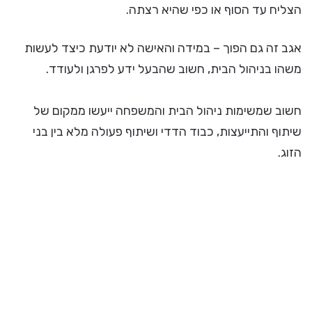
הצליח עד הסוף או כפי שהיא רצתה.
אגב זה גם הפוך – במידה והאישה לא יודעת כיצד לעשות
משהו בניהול הבית, חשוב שהבעל ידע לפרגן ולעודד.
חשוב שמשימות ניהול הבית והמשפחה ייעשו ממקום של
שיתוף והתייעצות, כבוד הדדי ושיתוף פעולה מלא בין בני
הזוג.