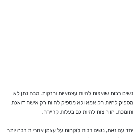
נשים רבות שואפות להיות עצמאיות וחזקות. מבחינתן לא
מספיק להיות רק אמא ולא מספיק להיות רק אישה דואגת
ותומכת, הן רוצות להיות גם בעלות קריירה.
יחד עם זאת, נשים רבות לוקחות על עצמן אחריות רבה יותר