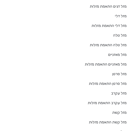
מזל דגים התאמת מזלות
מזל דלי
מזל דלי התאמת מזלות
מזל טלה
מזל טלה התאמת מזלות
מזל מאזניים
מזל מאזניים התאמת מזלות
מזל סרטן
מזל סרטן התאמת מזלות
מזל עקרב
מזל עקרב התאמת מזלות
מזל קשת
מזל קשת התאמת מזלות