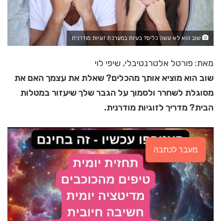
שוב הוא לא עשה כלים? בעיות במערכת זוגיות מודרנית
מאת: פורטל אלטרנטיבלי, שיפי לוי
שוב הוא מוציא אותך מהכלים? שאלת את עצמך האם את
מסוגלת לשחרר ולסמוך על הגבר שלך שיעזור במטלות
הבית? מדריך לזוגיות מודרנית.
מעבר לכתבה