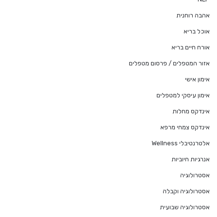
אהבה רוחנית
אוכל בריא
אורח חיים בריא
אזור המטפלים / פרסום מטפלים
אימון אישי
אימון עיסקי למטפלים
אינדקס מחלות
אינדקס צמחי מרפא
אלטרנטיבלי Wellness
אנרגיות חיוביות
אסטרולוגיה
אסטרולוגיה וקבלה
אסטרולוגיה שבועית