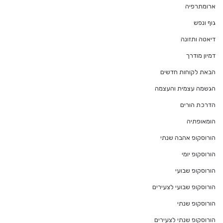
ארומתרפיה
גוף ונפש
דיאטה ותזונה
דמיון מודרך
הבאת לקוחות חדשים
הגשמה עצמית והעצמה
הדרכת הורים
הומאופתיה
הורוסקופ אהבה שנתי
הורוסקופ יומי
הורוסקופ שבועי
הורוסקופ שבועי לצעירים
הורוסקופ שנתי
הורוסקופ שנתי לצעירים