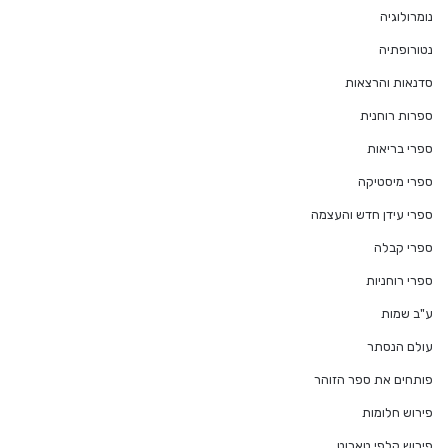
נומרולוגיה
נטורופתיה
סדנאות והרצאות
ספרות רוחנית
ספרי בריאות
ספרי מיסטיקה
ספרי עידן חדש והעצמה
ספרי קבלה
ספרי רוחניות
ע"ב שמות
עולם הנסתר
פותחים את ספר הזוהר
פירוש חלומות
פירוש קלפי טארוט