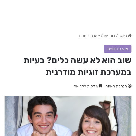
ראשי
/
רוחניות
/
אהבה רוחנית
אהבה רוחנית
שוב הוא לא עשה כלים? בעיות
במערכת זוגיות מודרנית
הנהלת האתר
5 דקות לקריאה