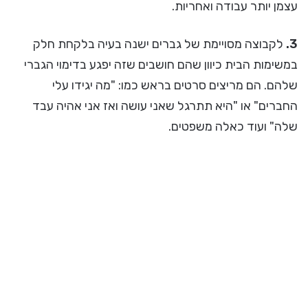
עצמן יותר עבודה ואחריות.
3.
לקבוצה מסויימת של גברים ישנה בעיה בלקחת חלק
במשימות הבית כיוון שהם חושבים שזה יפגע בדימוי הגברי
שלהם. הם מריצים סרטים בראש כמו: "מה יגידו עלי
החברים" או "היא תתרגל שאני עושה ואז אני אהיה עבד
שלה" ועוד כאלה משפטים.