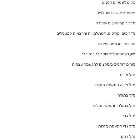
כלים לעסקים קטנים
מאמנים אישיים מומלצים
מדריך קריסטלים ואבני חן
מדריכים, קורסים, השתלמויות והרצאות למטפלים
מודעות והגשמה עצמית
מועדון המטפלים של אלטרנטיבלי
מורים רוחניים מומלצים להגשמה עצמית
מזל אריה
מזל אריה התאמת מזלות
מזל בתולה
מזל בתולה התאמת מזלות
מזל גדי
מזל גדי התאמת מזלות
מזל דגים