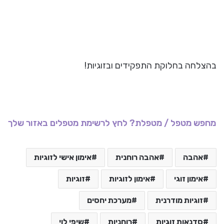
בהצלחה בחלוקת התפקידים ובזוגיות!
מחפש מטפל / מטפלת? לחץ לרשימת מטפלים באזור שלך
אהבה
אהבה רוחנית
אימון אישי לזוגיות
אימון זוגי
אימון לזוגיות
זוגיות
זוגיות מודרנית
מערכת יחסים
סדנאות זוגיות
רוחניות
שיפי לוי