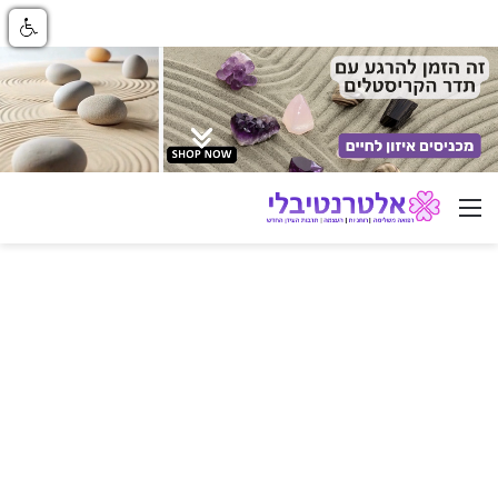
ניווט באתר