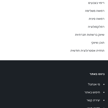
ריפוי בצבעים
רפואה משלימה
רפואה סינית
רפלקסולוגיה
שיווק ברשתות חברתיות
תוכן שיווקי
תחזית אסטרולוגית חודשית
ניווט באתר
מי אנחנו?
חיפוש באתר
יצירת קשר