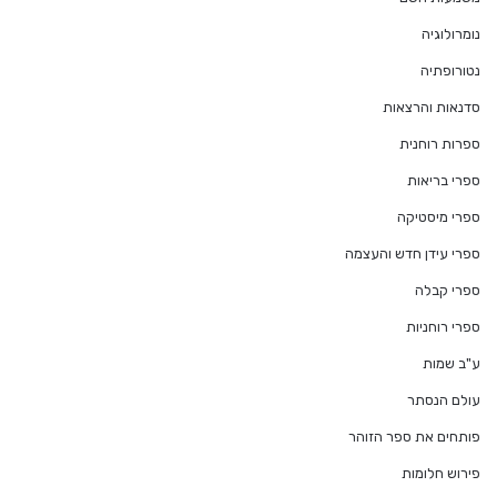
נומרולוגיה
נטורופתיה
סדנאות והרצאות
ספרות רוחנית
ספרי בריאות
ספרי מיסטיקה
ספרי עידן חדש והעצמה
ספרי קבלה
ספרי רוחניות
ע"ב שמות
עולם הנסתר
פותחים את ספר הזוהר
פירוש חלומות