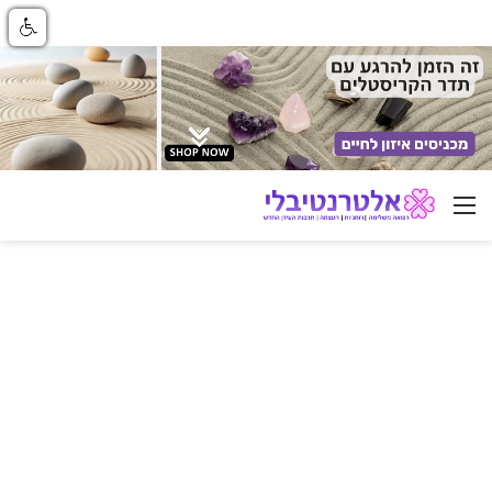
ניווט באתר