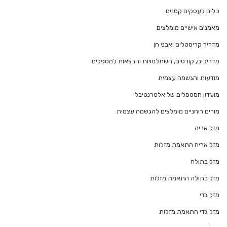
כלים לעסקים קטנים
מאמנים אישיים מומלצים
מדריך קריסטלים ואבני חן
מדריכים, קורסים, השתלמויות והרצאות למטפלים
מודעות והגשמה עצמית
מועדון המטפלים של אלטרנטיבלי
מורים רוחניים מומלצים להגשמה עצמית
מזל אריה
מזל אריה התאמת מזלות
מזל בתולה
מזל בתולה התאמת מזלות
מזל גדי
מזל גדי התאמת מזלות