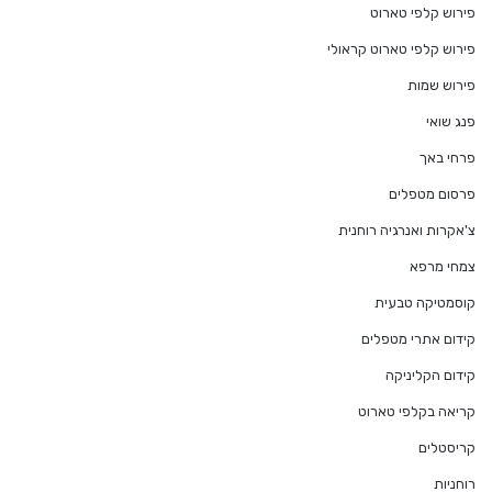
פירוש קלפי טארוט
פירוש קלפי טארוט קראולי
פירוש שמות
פנג שואי
פרחי באך
פרסום מטפלים
צ'אקרות ואנרגיה רוחנית
צמחי מרפא
קוסמטיקה טבעית
קידום אתרי מטפלים
קידום הקליניקה
קריאה בקלפי טארוט
קריסטלים
רוחניות