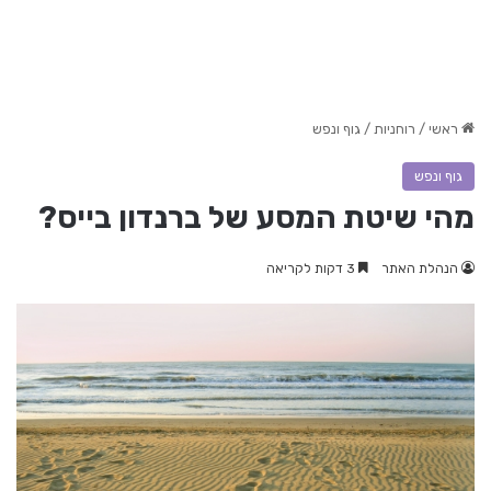
ראשי
/
רוחניות
/
גוף ונפש
גוף ונפש
מהי שיטת המסע של ברנדון בייס?
הנהלת האתר
3 דקות לקריאה