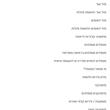
מזל שור
מזל שור התאמת מזלות
מזל תאומים
מזל תאומים התאמת מזלות
מחשבוני קלוריות ודיאטה
מטפלים מומלצים
מטפלים מומלצים ברפואה משלימה
מטפלים רגשיים ומדריכים להעצמה אישית
מי מטפל במטפל?
מילון פירוש חלומות
מיסטיקה
מיסטיקנים מומלצים
משמעות / פירוש קלפי טארוט
משמעות השם