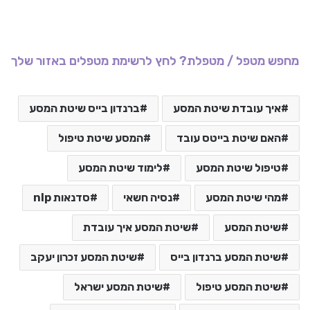
מחפש מטפל / מטפלת? לחץ לרשימת מטפלים באזור שלך
איך עובדת שיטת המסע
ברנדון בייס שיטת המסע
האם שיטת בייטס עובד
המסע שיטת טיפול
טיפול שיטת המסע
לימוד שיטת המסע
מהי שיטת המסע
נסיה חשאי
סדנאות nlp
שיטת המסע
שיטת המסע איך עובדת
שיטת המסע ברנדון בייס
שיטת המסע זכרון יעקב
שיטת המסע טיפול
שיטת המסע ישראל