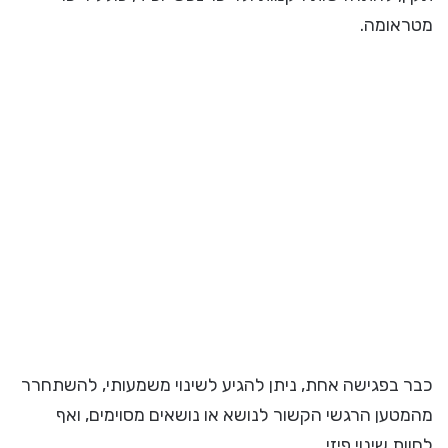
מטראומה.
כבר בפגישה אחת, ניתן להגיע לשינוי משמעותי, להשתחרר
מהמטען הרגשי הקשור לנושא או נושאים מסוימים, ואף
לחוות שינוי פיזי.