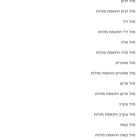
מזל דגים
מזל דגים התאמת מזלות
מזל דלי
מזל דלי התאמת מזלות
מזל טלה
מזל טלה התאמת מזלות
מזל מאזניים
מזל מאזניים התאמת מזלות
מזל סרטן
מזל סרטן התאמת מזלות
מזל עקרב
מזל עקרב התאמת מזלות
מזל קשת
מזל קשת התאמת מזלות