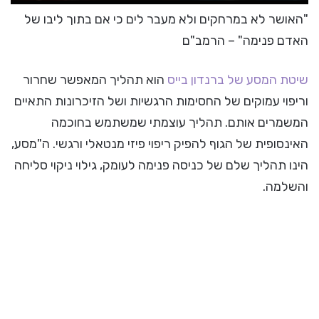
"האושר לא במרחקים ולא מעבר לים כי אם בתוך ליבו של
האדם פנימה" – הרמב"ם
שיטת המסע של ברנדון בייס
הוא תהליך המאפשר שחרור
וריפוי עמוקים של החסימות הרגשיות ושל הזיכרונות התאיים
המשמרים אותם. תהליך עוצמתי שמשתמש בחוכמה
האינסופית של הגוף להפיק ריפוי פיזי מנטאלי ורגשי. ה"מסע,
הינו תהליך שלם של כניסה פנימה לעומק, גילוי ניקוי סליחה
והשלמה.