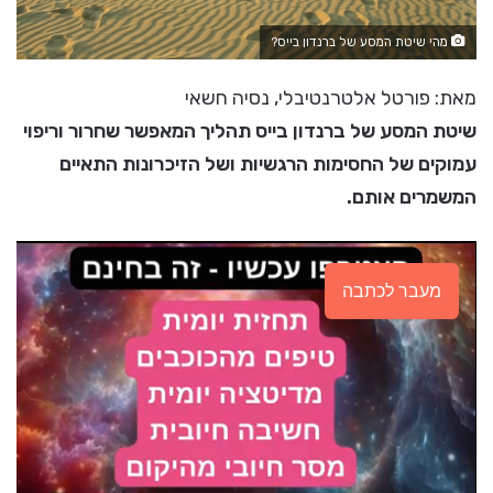
מהי שיטת המסע של ברנדון בייס?
מאת: פורטל אלטרנטיבלי, נסיה חשאי
שיטת המסע של ברנדון בייס תהליך המאפשר שחרור וריפוי
עמוקים של החסימות הרגשיות ושל הזיכרונות התאיים
המשמרים אותם.
מעבר לכתבה