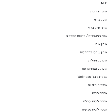
NLP
אהבה רוחנית
אוכל בריא
אורח חיים בריא
אזור המטפלים / פרסום מטפלים
אימון אישי
אימון עיסקי למטפלים
אינדקס מחלות
אינדקס צמחי מרפא
אלטרנטיבלי Wellness
אנרגיות חיוביות
אסטרולוגיה
אסטרולוגיה וקבלה
אסטרולוגיה שבועית