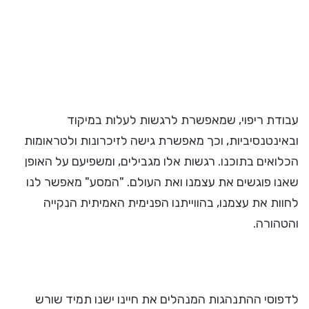
עבודת ריפוי, שמאפשרת לרגשות לעלות במיקוד
ובאינטנסיביות, וכך מאפשרת גישה לזיכרונות ולטראומות
הכלואים בתוכנו. רגשות אלו מגבילים, ומשפיעם על האופן
שאנו פוגשים את עצמנו ואת העולם. "המסע" מאפשר לנו
לחוות את עצמנו, בהווייתנו הפנימית האמיתית הנקייה
והטהורה.
לדפוסי ההתנהגות המנהלים את חיינו ישנו תמיד שורש