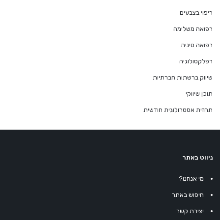
ריפוי בצבעים
רפואה משלימה
רפואה סינית
רפלקסולוגיה
שיווק ברשתות חברתיות
תוכן שיווקי
תחזית אסטרולוגית חודשית
ניווט באתר
מי אנחנו?
חיפוש באתר
יצירת קשר