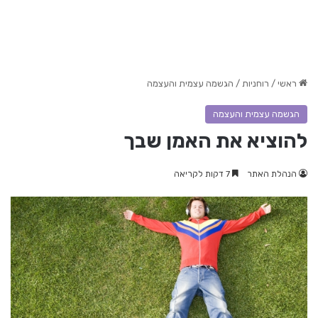
ראשי
/
רוחניות
/
הגשמה עצמית והעצמה
הגשמה עצמית והעצמה
להוציא את האמן שבך
הנהלת האתר
7 דקות לקריאה