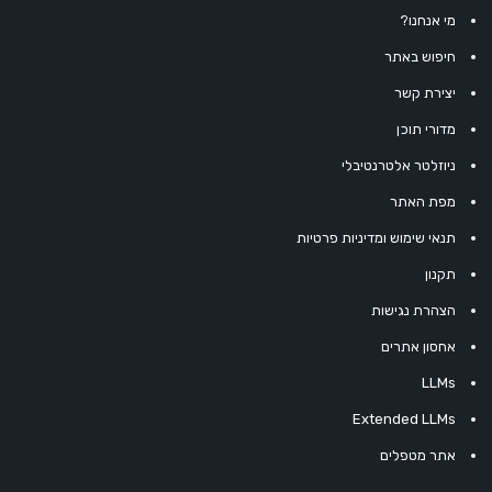
מי אנחנו?
חיפוש באתר
יצירת קשר
מדורי תוכן
ניוזלטר אלטרנטיבלי
מפת האתר
תנאי שימוש ומדיניות פרטיות
תקנון
הצהרת נגישות
אחסון אתרים
LLMs
Extended LLMs
אתר מטפלים