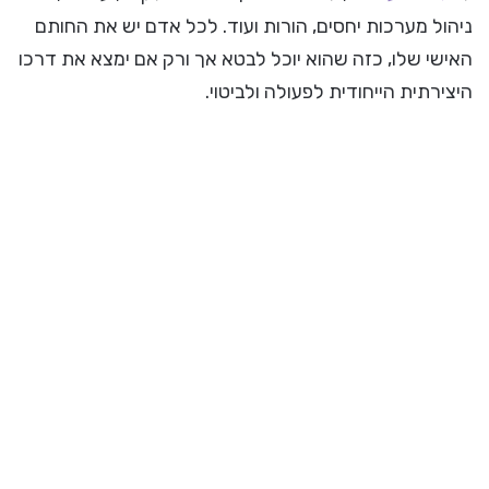
ניהול מערכות יחסים, הורות ועוד. לכל אדם יש את החותם
האישי שלו, כזה שהוא יוכל לבטא אך ורק אם ימצא את דרכו
היצירתית הייחודית לפעולה ולביטוי.