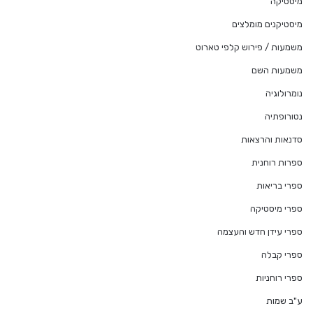
מיסטיקה
מיסטיקנים מומלצים
משמעות / פירוש קלפי טארוט
משמעות השם
נומרולוגיה
נטורופתיה
סדנאות והרצאות
ספרות רוחנית
ספרי בריאות
ספרי מיסטיקה
ספרי עידן חדש והעצמה
ספרי קבלה
ספרי רוחניות
ע"ב שמות