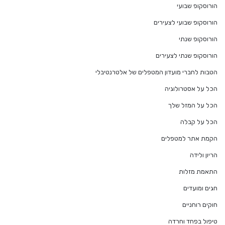
הורוסקופ שבועי
הורוסקופ שבועי לצעירים
הורוסקופ שנתי
הורוסקופ שנתי לצעירים
הטבות לחברי מועדון המטפלים של אלטרנטיבלי
הכל על אסטרולוגיה
הכל על המזל שלך
הכל על קבלה
הקמת אתר למטפלים
הריון ולידה
התאמת מזלות
חגים ומועדים
חוקים רוחניים
טיפול בפחד וחרדה