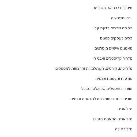
טיפולים ברפואה משלימה
יוגה ומדיטציה
כל מה שרצית לדעת על…
כלים לעסקים קטנים
מאמנים אישיים מומלצים
מדריך קריסטלים ואבני חן
מדריכים, קורסים, השתלמויות והרצאות למטפלים
מודעות והגשמה עצמית
מועדון המטפלים של אלטרנטיבלי
מורים רוחניים מומלצים להגשמה עצמית
מזל אריה
מזל אריה התאמת מזלות
מזל בתולה