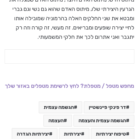
הגרעין היצירתי שלו, מיתוס האדם שהוא גם נשי וגם גברי
ומבטא את שני החלקים האלה בהרמוניה שמובילה אותו
לחיי יצירה שופעים ומבריאים. זה מעשי, זה קורה וזה רק
יתגבר ואני אתרום לכך את חלקי המשמעותי.
מחפש מטפל / מטפלת? לחץ לרשימת מטפלים באזור שלך
דר פינקי פיינשטיין
הגשמה עצמית
הגשמה עצמית והעצמה
העצמה
טיפוח יצירתיות
יצירתיות
יצירתיות הגדרה