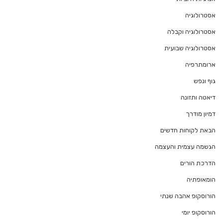
אסטרולוגיה
אסטרולוגיה וקבלה
אסטרולוגיה שבועית
ארומתרפיה
גוף ונפש
דיאטה ותזונה
דמיון מודרך
הבאת לקוחות חדשים
הגשמה עצמית והעצמה
הדרכת הורים
הומאופתיה
הורוסקופ אהבה שנתי
הורוסקופ יומי