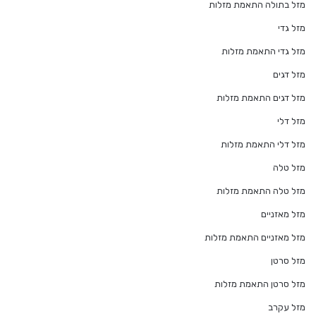
מזל בתולה התאמת מזלות
מזל גדי
מזל גדי התאמת מזלות
מזל דגים
מזל דגים התאמת מזלות
מזל דלי
מזל דלי התאמת מזלות
מזל טלה
מזל טלה התאמת מזלות
מזל מאזניים
מזל מאזניים התאמת מזלות
מזל סרטן
מזל סרטן התאמת מזלות
מזל עקרב