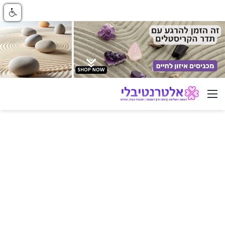
ניווט באתר