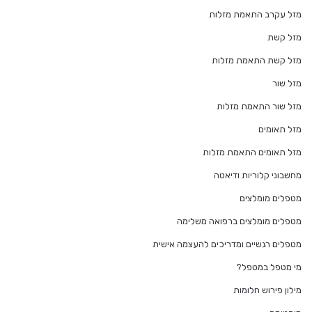
מזל עקרב התאמת מזלות
מזל קשת
מזל קשת התאמת מזלות
מזל שור
מזל שור התאמת מזלות
מזל תאומים
מזל תאומים התאמת מזלות
מחשבוני קלוריות ודיאטה
מטפלים מומלצים
מטפלים מומלצים ברפואה משלימה
מטפלים רגשיים ומדריכים להעצמה אישית
מי מטפל במטפל?
מילון פירוש חלומות