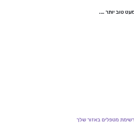
שימת מטפלים באזור שלך