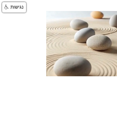
נגישות