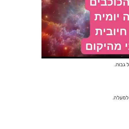
 גבוה.
למעלה.