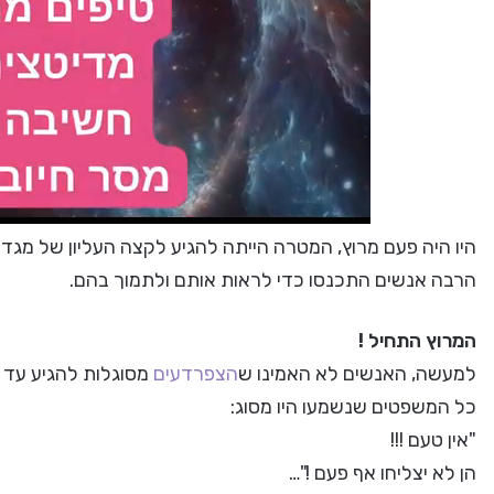
היו היה פעם מרוץ, המטרה הייתה להגיע לקצה העליון של מגדל
הרבה אנשים התכנסו כדי לראות אותם ולתמוך בהם.
המרוץ התחיל !
למעשה, האנשים לא האמינו ש
הצפרדעים
מסוגלות להגיע עד 
כל המשפטים שנשמעו היו מסוג:
"אין טעם !!!
הן לא יצליחו אף פעם !"…