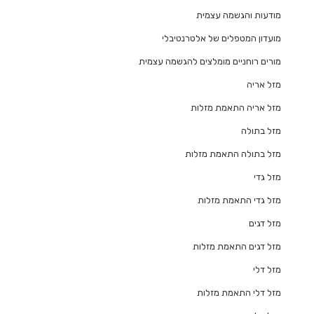
מודעות והגשמה עצמית
מועדון המטפלים של אלטרנטיבלי
מורים רוחניים מומלצים להגשמה עצמית
מזל אריה
מזל אריה התאמת מזלות
מזל בתולה
מזל בתולה התאמת מזלות
מזל גדי
מזל גדי התאמת מזלות
מזל דגים
מזל דגים התאמת מזלות
מזל דלי
מזל דלי התאמת מזלות