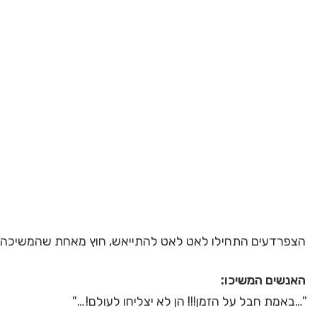
הצפרדעים התחילו לאט לאט להתייאש, חוץ מאחת שהמשיכה 
האנשים המשיכו:
"…באמת חבל על הזמן!!! הן לא יצליחו לעולם! …"