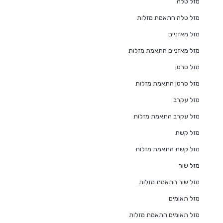
מזל טלה
מזל טלה התאמת מזלות
מזל מאזניים
מזל מאזניים התאמת מזלות
מזל סרטן
מזל סרטן התאמת מזלות
מזל עקרב
מזל עקרב התאמת מזלות
מזל קשת
מזל קשת התאמת מזלות
מזל שור
מזל שור התאמת מזלות
מזל תאומים
מזל תאומים התאמת מזלות