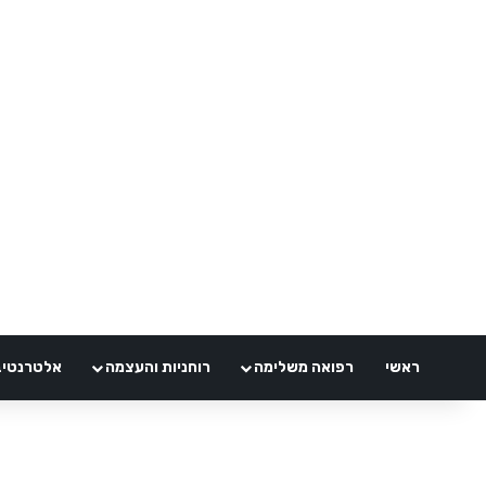
ראשי
רפואה משלימה
רוחניות והעצמה
אלטרנטיבלי 