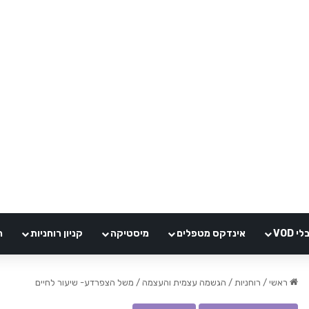
VOD
אינדקס מטפלים
מיסטיקה
קניון רוחניות
ה
ראשי
/
רוחניות
/
הגשמה עצמית והעצמה
/
משל הצפרדע- שיעור לחיים