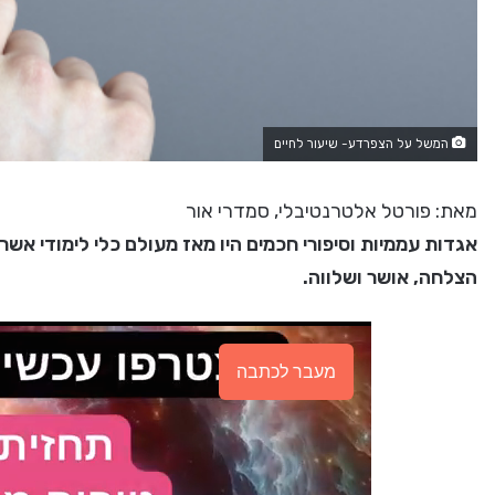
המשל על הצפרדע- שיעור לחיים
מאת: פורטל אלטרנטיבלי, סמדרי אור
אגדות עממיות וסיפורי חכמים היו מאז מעולם כלי לימודי אשר
הצלחה, אושר ושלווה.
מעבר לכתבה