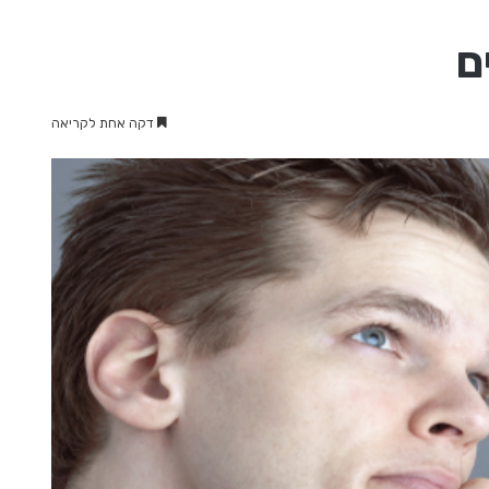
ם
דקה אחת לקריאה