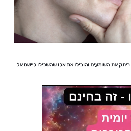
 ריתק את השומעים והובילו את אלו שהשכילו ליישם אל