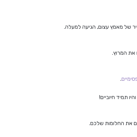
ר של מאמץ עצום, הגיעה למעלה.
את המרוץ.
סימיים
.
ו תמיד חיוביים!
ם את החלומות שלכם.