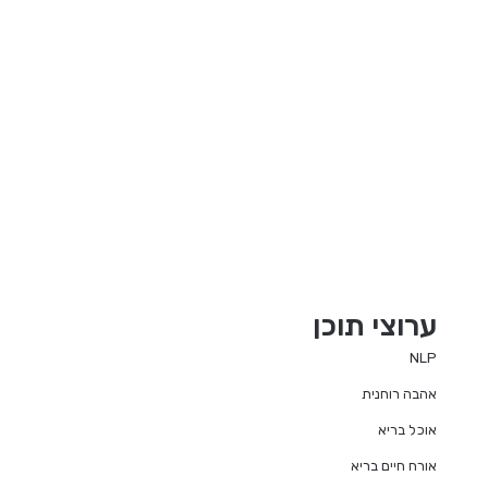
ערוצי תוכן
NLP
אהבה רוחנית
אוכל בריא
אורח חיים בריא