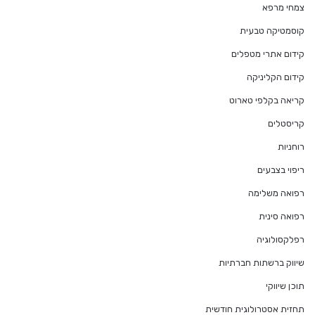
צמחי מרפא
קוסמטיקה טבעית
קידום אתרי מטפלים
קידום הקליניקה
קריאה בקלפי טארוט
קריסטלים
רוחניות
ריפוי בצבעים
רפואה משלימה
רפואה סינית
רפלקסולוגיה
שיווק ברשתות חברתיות
תוכן שיווקי
תחזית אסטרולוגית חודשית