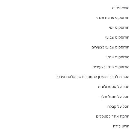
הומאופתיה
הורוסקופ אהבה שנתי
הורוסקופ יומי
הורוסקופ שבועי
הורוסקופ שבועי לצעירים
הורוסקופ שנתי
הורוסקופ שנתי לצעירים
הטבות לחברי מועדון המטפלים של אלטרנטיבלי
הכל על אסטרולוגיה
הכל על המזל שלך
הכל על קבלה
הקמת אתר למטפלים
הריון ולידה