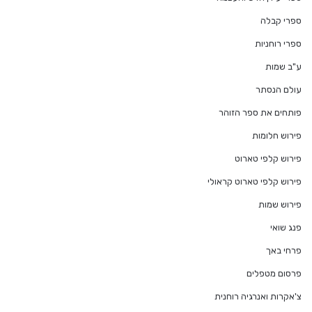
ספרי קבלה
ספרי רוחניות
ע"ב שמות
עולם הנסתר
פותחים את ספר הזוהר
פירוש חלומות
פירוש קלפי טארוט
פירוש קלפי טארוט קראולי
פירוש שמות
פנג שואי
פרחי באך
פרסום מטפלים
צ'אקרות ואנרגיה רוחנית