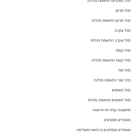
מזל מאזניים התאמת מזלות
מזל סרטן
מזל סרטן התאמת מזלות
מזל עקרב
מזל עקרב התאמת מזלות
מזל קשת
מזל קשת התאמת מזלות
מזל שור
מזל שור התאמת מזלות
מזל תאומים
מזל תאומים התאמת מזלות
מחשבוני קלוריות ודיאטה
מטפלים מומלצים
מטפלים מומלצים ברפואה משלימה