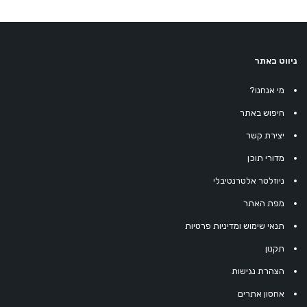
ניווט באתר
מי אנחנו?
חיפוש באתר
יצירת קשר
מדורי תוכן
ניוזלטר אלטרנטיבלי
מפת האתר
תנאי שימוש ומדיניות פרטיות
תקנון
הצהרת נגישות
אחסון אתרים