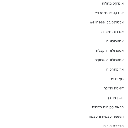
אינדקס מחלות
אינדקס צמחי מרפא
אלטרנטיבלי Wellness
אנרגיות חיוביות
אסטרולוגיה
אסטרולוגיה וקבלה
אסטרולוגיה שבועית
ארומתרפיה
גוף ונפש
דיאטה ותזונה
דמיון מודרך
הבאת לקוחות חדשים
הגשמה עצמית והעצמה
הדרכת הורים