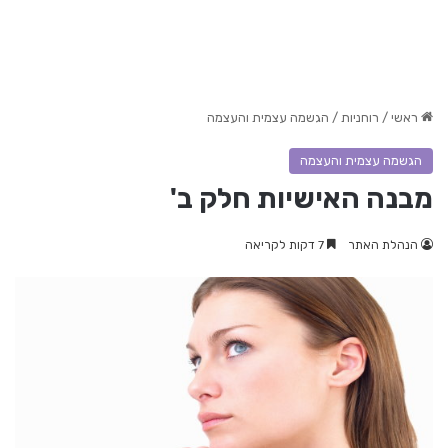
ראשי
/
רוחניות
/
הגשמה עצמית והעצמה
הגשמה עצמית והעצמה
מבנה האישיות חלק ב'
הנהלת האתר
7 דקות לקריאה