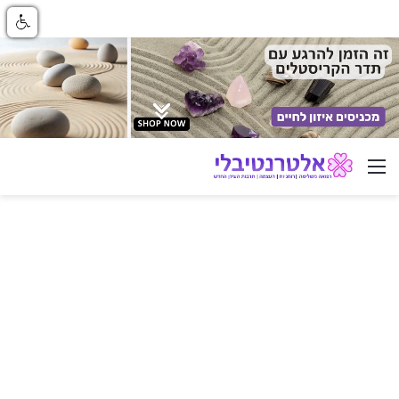
ניווט באתר