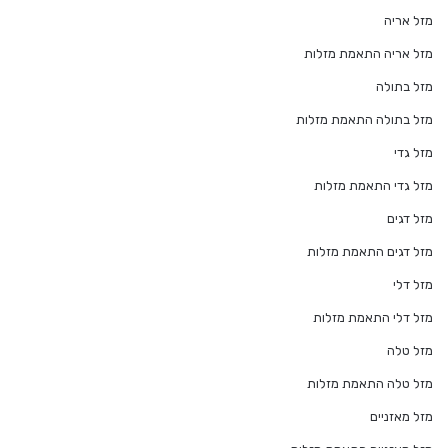
מזל אריה
מזל אריה התאמת מזלות
מזל בתולה
מזל בתולה התאמת מזלות
מזל גדי
מזל גדי התאמת מזלות
מזל דגים
מזל דגים התאמת מזלות
מזל דלי
מזל דלי התאמת מזלות
מזל טלה
מזל טלה התאמת מזלות
מזל מאזניים