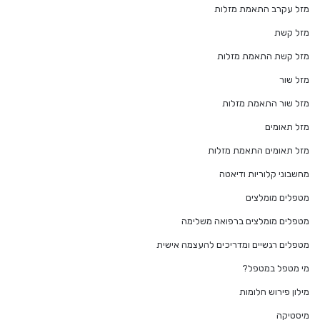
מזל עקרב התאמת מזלות
מזל קשת
מזל קשת התאמת מזלות
מזל שור
מזל שור התאמת מזלות
מזל תאומים
מזל תאומים התאמת מזלות
מחשבוני קלוריות ודיאטה
מטפלים מומלצים
מטפלים מומלצים ברפואה משלימה
מטפלים רגשיים ומדריכים להעצמה אישית
מי מטפל במטפל?
מילון פירוש חלומות
מיסטיקה