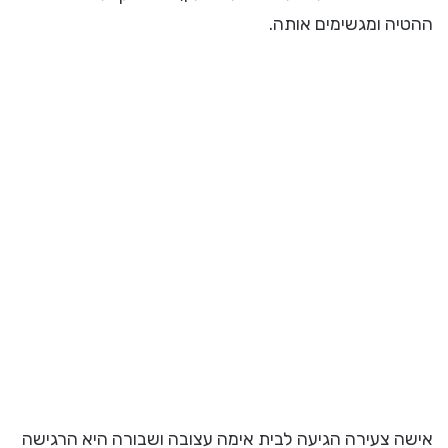
ההטיה ומגשימים אותה.
אישה צעירה הגיעה לבית אימה עצובה ושבורה היא הרגישה