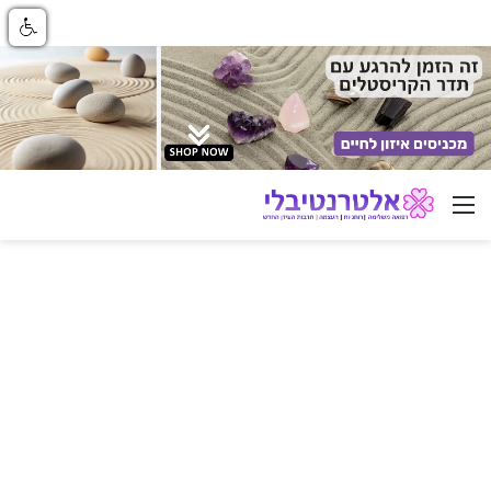
ניווט באתר