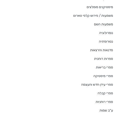
מיסטיקנים מומלצים
משמעות / פירוש קלפי טארוט
משמעות השם
נומרולוגיה
נטורופתיה
סדנאות והרצאות
ספרות רוחנית
ספרי בריאות
ספרי מיסטיקה
ספרי עידן חדש והעצמה
ספרי קבלה
ספרי רוחניות
ע"ב שמות