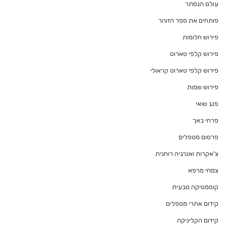
עולם הנסתר
פותחים את ספר הזוהר
פירוש חלומות
פירוש קלפי טארוט
פירוש קלפי טארוט קראולי
פירוש שמות
פנג שואי
פרחי באך
פרסום מטפלים
צ'אקרות ואנרגיה רוחנית
צמחי מרפא
קוסמטיקה טבעית
קידום אתרי מטפלים
קידום הקליניקה