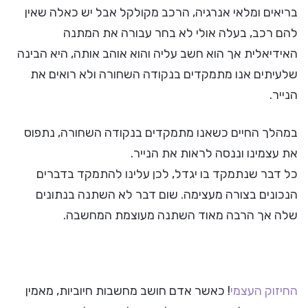
בריאים ומלאי אנרגיה, הרכב מקולקל אבל יש כאלה שאין
להם רכב, בעלה אולי לא בחר עבורה את המתנה
האידיאלית אך הוא חשב עליה והוא אוהב אותה, היא הבינה
שלעיתים אנו מתמקדים בנקודה השחורה ולא רואים את
הנייר.
במהלך החיים כשאנו מתמקדים בנקודה השחורה, נתפוס
את עצמינו וננסה לראות את הנייר.
כל דבר שנתמקד בו יגדל, לכן עלינו להתמקד בדברים
הנכונים בצורה מעצימה. שום דבר לא השתנה בנתונים
שלה אך הרבה מאוד השתנה מעוצמת המחשבה.
החיזוק העצמי
! כאשר אדם חושב מחשבות חיוביות, מאמין