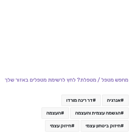
מחפש מטפל / מטפלת? לחץ לרשימת מטפלים באזור שלך
אנרגיה
דר רינה מורדו
הגשמה עצמית והעצמה
העצמה
חיזוק ביטחון עצמי
חיזוק עצמי