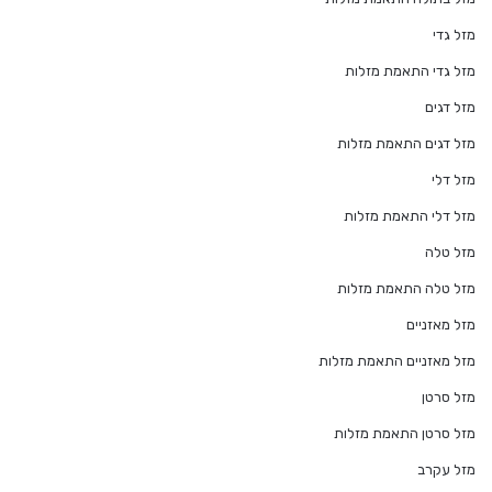
מזל גדי
מזל גדי התאמת מזלות
מזל דגים
מזל דגים התאמת מזלות
מזל דלי
מזל דלי התאמת מזלות
מזל טלה
מזל טלה התאמת מזלות
מזל מאזניים
מזל מאזניים התאמת מזלות
מזל סרטן
מזל סרטן התאמת מזלות
מזל עקרב