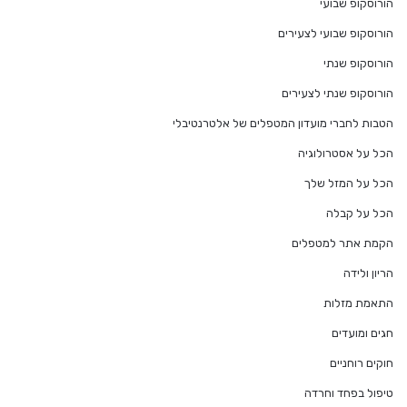
הורוסקופ שבועי
הורוסקופ שבועי לצעירים
הורוסקופ שנתי
הורוסקופ שנתי לצעירים
הטבות לחברי מועדון המטפלים של אלטרנטיבלי
הכל על אסטרולוגיה
הכל על המזל שלך
הכל על קבלה
הקמת אתר למטפלים
הריון ולידה
התאמת מזלות
חגים ומועדים
חוקים רוחניים
טיפול בפחד וחרדה