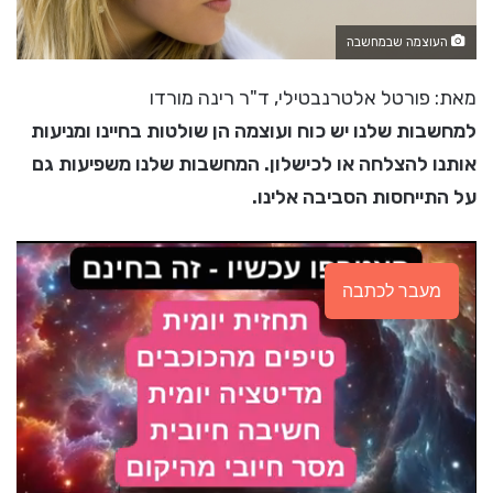
העוצמה שבמחשבה
מאת: פורטל אלטרנבטילי, ד"ר רינה מורדו
למחשבות שלנו יש כוח ועוצמה הן שולטות בחיינו ומניעות
אותנו להצלחה או לכישלון. המחשבות שלנו משפיעות גם
על התייחסות הסביבה אלינו.
מעבר לכתבה