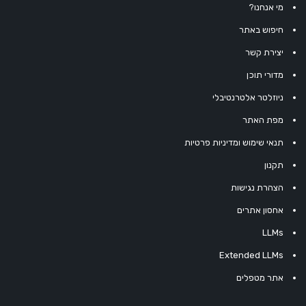
מי אנחנו?
חיפוש באתר
יצירת קשר
מדורי תוכן
ניוזלטר אלטרנטיבלי
מפת האתר
תנאי שימוש ומדיניות פרטיות
תקנון
הצהרת נגישות
אחסון אתרים
LLMs
Extended LLMs
אתר מטפלים