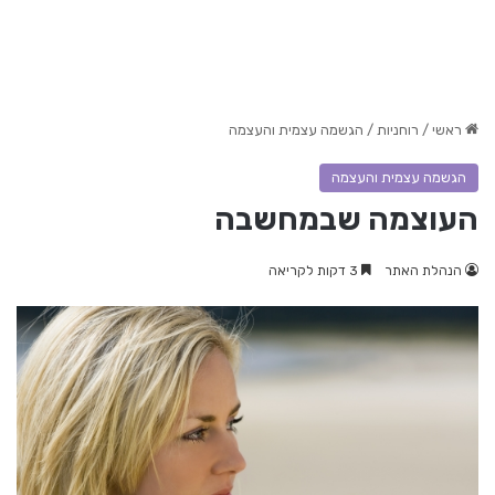
ראשי
/
רוחניות
/
הגשמה עצמית והעצמה
הגשמה עצמית והעצמה
העוצמה שבמחשבה
הנהלת האתר
3 דקות לקריאה