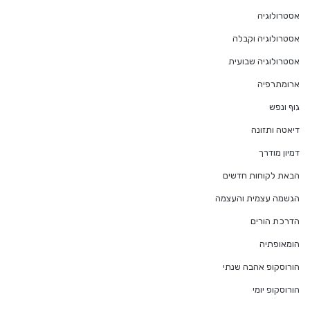
אסטרולוגיה
אסטרולוגיה וקבלה
אסטרולוגיה שבועית
ארומתרפיה
גוף ונפש
דיאטה ותזונה
דמיון מודרך
הבאת לקוחות חדשים
הגשמה עצמית והעצמה
הדרכת הורים
הומאופתיה
הורוסקופ אהבה שנתי
הורוסקופ יומי