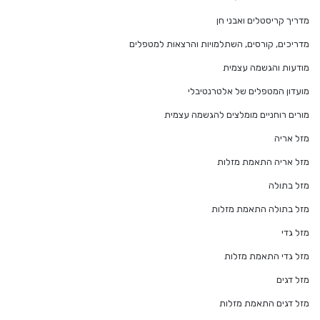
מדריך קריסטלים ואבני חן
מדריכים, קורסים, השתלמויות והרצאות למטפלים
מודעות והגשמה עצמית
מועדון המטפלים של אלטרנטיבלי
מורים רוחניים מומלצים להגשמה עצמית
מזל אריה
מזל אריה התאמת מזלות
מזל בתולה
מזל בתולה התאמת מזלות
מזל גדי
מזל גדי התאמת מזלות
מזל דגים
מזל דגים התאמת מזלות