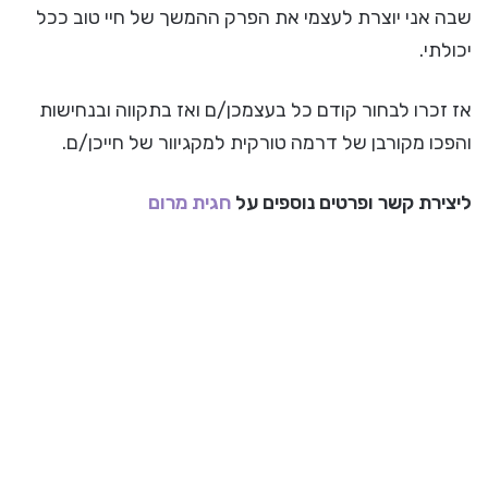
שבה אני יוצרת לעצמי את הפרק ההמשך של חיי טוב ככל
יכולתי.
אז זכרו לבחור קודם כל בעצמכן/ם ואז בתקווה ובנחישות
והפכו מקורבן של דרמה טורקית למקגיוור של חייכן/ם.
ליצירת קשר ופרטים נוספים על
חגית מרום