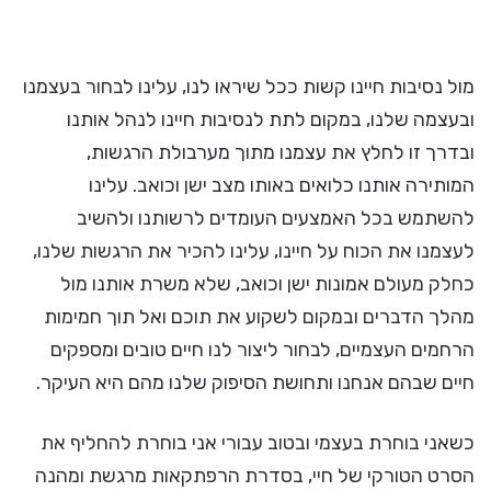
מול נסיבות חיינו קשות ככל שיראו לנו, עלינו לבחור בעצמנו
ובעצמה שלנו, במקום לתת לנסיבות חיינו לנהל אותנו
ובדרך זו לחלץ את עצמנו מתוך מערבולת הרגשות,
המותירה אותנו כלואים באותו מצב ישן וכואב. עלינו
להשתמש בכל האמצעים העומדים לרשותנו ולהשיב
לעצמנו את הכוח על חיינו, עלינו להכיר את הרגשות שלנו,
כחלק מעולם אמונות ישן וכואב, שלא משרת אותנו מול
מהלך הדברים ובמקום לשקוע את תוכם ואל תוך חמימות
הרחמים העצמיים, לבחור ליצור לנו חיים טובים ומספקים
חיים שבהם אנחנו ותחושת הסיפוק שלנו מהם היא העיקר.
כשאני בוחרת בעצמי ובטוב עבורי אני בוחרת להחליף את
הסרט הטורקי של חיי, בסדרת הרפתקאות מרגשת ומהנה