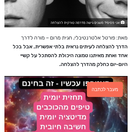
אני פסימי? משנים גישה מדרמה טורקית להצלחה
מאת: פורטל אלטרנטיבלי, חגית מרום – מורה לדרך
הדרך להצלחה לעיתים נראית בלתי אפשרית, אבל בכל
אחד ואחת מאיתנו טמונה היכולת להסתכל על קשיי
היום-יום כחלק מהדרך להצלחה.
מעבר לכתבה