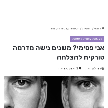
ראשי
/
רוחניות
/
הגשמה עצמית והעצמה
הגשמה עצמית והעצמה
אני פסימי? משנים גישה מדרמה
טורקית להצלחה
הנהלת האתר
3 דקות לקריאה