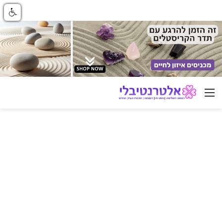
ניווט באתר