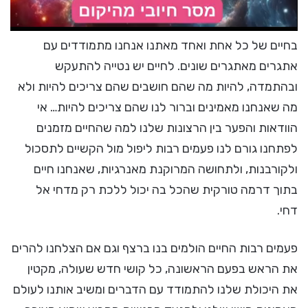
בחיים של כל אחת ואחד מאתנו אנחנו מתמודדים עם
אתגרים מאתגרים שונים. לחיים יש נטייה להתעקש
ובהתמדה, להיות מה שהם חושבים שהם צריכים להיות ולא
מה שאנחנו מאמינים וברור לנו שהם צריכים להיות… אי
הוודאות והפער בין הרצונות שלנו למה שהחיים מזמנים
לפתחנו גורם לנו פעמים רבות ליפול מול הקשיים לתסכול
ולקורבנות, ולתחושה המרוקנת מאנרגיות, שאנחנו חיים
בתוך דרמה טורקית שהכל בה יכול ללכת רק מדחי אל
דחי.
פעמים רבות החיים הולמים בנו ברצף וגם אם הצלחנו להרים
את הראש בפעם הראשונה, כל קושי חדש שעולה, מקטין
את היכולת שלנו להתמודד עם הדברים ומשיב אותנו לעולם