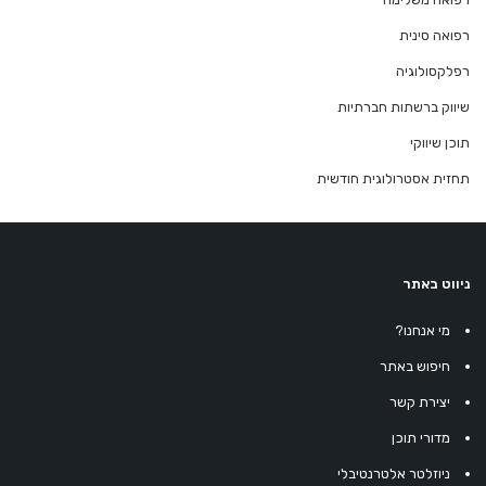
רפואה סינית
רפלקסולוגיה
שיווק ברשתות חברתיות
תוכן שיווקי
תחזית אסטרולוגית חודשית
ניווט באתר
מי אנחנו?
חיפוש באתר
יצירת קשר
מדורי תוכן
ניוזלטר אלטרנטיבלי