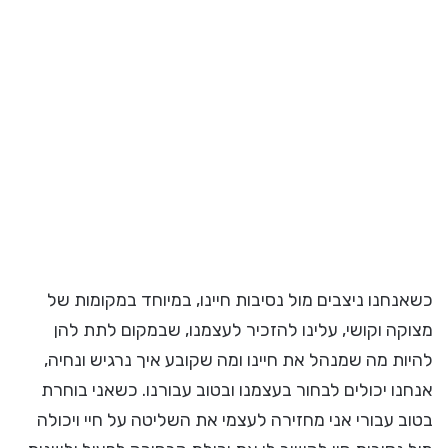
כשאנחנו ניצבים מול נסיבות חיינו, במיוחד במקומות של
מצוקה וקושי, עלינו להזכיר לעצמנו, שבמקום לתת להן
להיות מה שמנהל את חיינו ומה שקובע איך נרגיש ונחיה,
אנחנו יכולים לבחור בעצמנו ובטוב עבורנו. כשאני בוחרת
בטוב עבורי אני מחזירה לעצמי את השליטה על חיי ויכולה