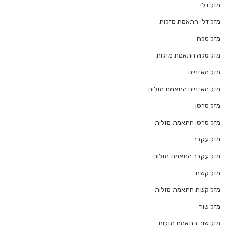
מזל דלי
מזל דלי התאמת מזלות
מזל טלה
מזל טלה התאמת מזלות
מזל מאזניים
מזל מאזניים התאמת מזלות
מזל סרטן
מזל סרטן התאמת מזלות
מזל עקרב
מזל עקרב התאמת מזלות
מזל קשת
מזל קשת התאמת מזלות
מזל שור
מזל שור התאמת מזלות