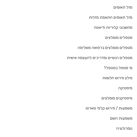
מזל תאומים
מזל תאומים התאמת מזלות
מחשבוני קלוריות ודיאטה
מטפלים מומלצים
מטפלים מומלצים ברפואה משלימה
מטפלים רגשיים ומדריכים להעצמה אישית
מי מטפל במטפל?
מילון פירוש חלומות
מיסטיקה
מיסטיקנים מומלצים
משמעות / פירוש קלפי טארוט
משמעות השם
נומרולוגיה