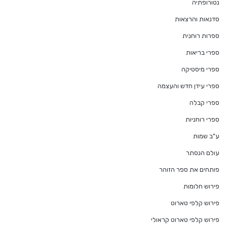
נטורופתיה
סדנאות והרצאות
ספרות רוחנית
ספרי בריאות
ספרי מיסטיקה
ספרי עידן חדש והעצמה
ספרי קבלה
ספרי רוחניות
ע"ב שמות
עולם הנסתר
פותחים את ספר הזוהר
פירוש חלומות
פירוש קלפי טארוט
פירוש קלפי טארוט קראולי