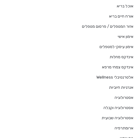
אוכל בריא
אורח חיים בריא
אזור המטפלים / פרסום מטפלים
אימון אישי
אימון עיסקי למטפלים
אינדקס מחלות
אינדקס צמחי מרפא
אלטרנטיבלי Wellness
אנרגיות חיוביות
אסטרולוגיה
אסטרולוגיה וקבלה
אסטרולוגיה שבועית
ארומתרפיה