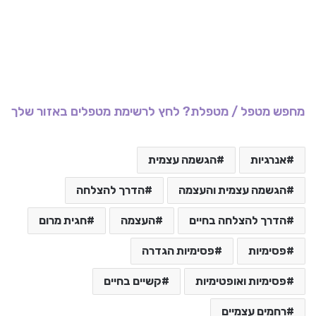
מחפש מטפל / מטפלת? לחץ לרשימת מטפלים באזור שלך
אנרגיות
הגשמה עצמית
הגשמה עצמית והעצמה
הדרך להצלחה
הדרך להצלחה בחיים
העצמה
חגית מרום
פסימיות
פסימיות הגדרה
פסימיות ואופטימיות
קשיים בחיים
רחמים עצמיים