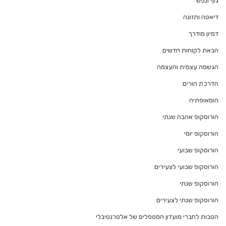
גוף ונפש
דיאטה ותזונה
דמיון מודרך
הבאת לקוחות חדשים
הגשמה עצמית והעצמה
הדרכת הורים
הומאופתיה
הורוסקופ אהבה שנתי
הורוסקופ יומי
הורוסקופ שבועי
הורוסקופ שבועי לצעירים
הורוסקופ שנתי
הורוסקופ שנתי לצעירים
הטבות לחברי מועדון המטפלים של אלטרנטיבלי