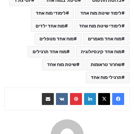
בלוטת התימוס
טיפול במוח אחד
יוסי גולד
לימוד שיטת מוח אחד
לימודי מוח אחד
לימודי שיטת מוח אחד
מוח אחד ילדים
מוח אחד מאמרים
מוח אחד מטפלים
מוח אחד קינסיולוגיה
מוח אחד תרגילים
שחרור טראומות
שיטת מוח אחד
תרגילי מוח אחד
LinkedIn
Pinterest
VKontakte
שתף בדואר אלקטרוני