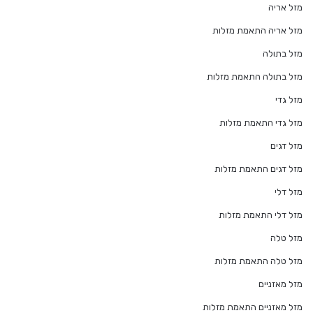
מזל אריה
מזל אריה התאמת מזלות
מזל בתולה
מזל בתולה התאמת מזלות
מזל גדי
מזל גדי התאמת מזלות
מזל דגים
מזל דגים התאמת מזלות
מזל דלי
מזל דלי התאמת מזלות
מזל טלה
מזל טלה התאמת מזלות
מזל מאזניים
מזל מאזניים התאמת מזלות