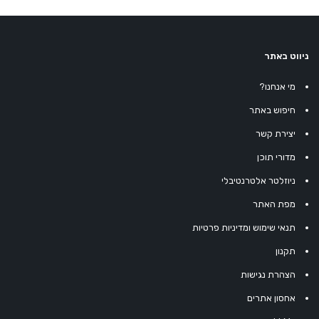
ניווט באתר
מי אנחנו?
חיפוש באתר
יצירת קשר
מדורי תוכן
ניוזלטר אלטרנטיבלי
מפת האתר
תנאי שימוש ומדיניות פרטיות
תקנון
הצהרת נגישות
אחסון אתרים