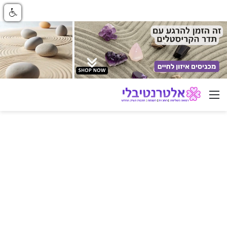
ניווט באתר