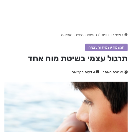
ראשי
/
רוחניות
/
הגשמה עצמית והעצמה
הגשמה עצמית והעצמה
תרגול עצמי בשיטת מוח אחד
הנהלת האתר
4 דקות לקריאה