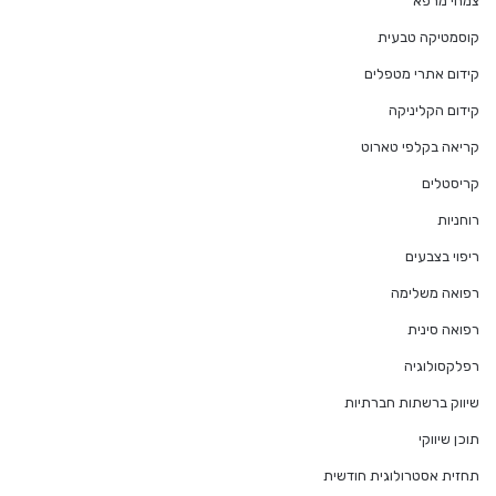
צמחי מרפא
קוסמטיקה טבעית
קידום אתרי מטפלים
קידום הקליניקה
קריאה בקלפי טארוט
קריסטלים
רוחניות
ריפוי בצבעים
רפואה משלימה
רפואה סינית
רפלקסולוגיה
שיווק ברשתות חברתיות
תוכן שיווקי
תחזית אסטרולוגית חודשית