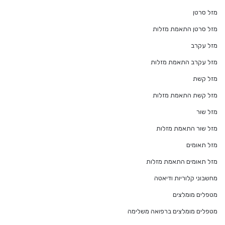
מזל סרטן
מזל סרטן התאמת מזלות
מזל עקרב
מזל עקרב התאמת מזלות
מזל קשת
מזל קשת התאמת מזלות
מזל שור
מזל שור התאמת מזלות
מזל תאומים
מזל תאומים התאמת מזלות
מחשבוני קלוריות ודיאטה
מטפלים מומלצים
מטפלים מומלצים ברפואה משלימה