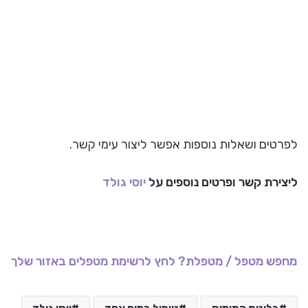
לפרטים ושאלות נוספות אפשר ליצור עימי קשר.
ליצירת קשר ופרטים נוספים על
יוסי גולד
מחפש מטפל / מטפלת? לחץ לרשימת מטפלים באזור שלך