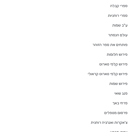
ספרי קבלה
ספרי רוחניות
ע"ב שמות
עולם הנסתר
פותחים את ספר הזוהר
פירוש חלומות
פירוש קלפי טארוט
פירוש קלפי טארוט קראולי
פירוש שמות
פנג שואי
פרחי באך
פרסום מטפלים
צ'אקרות ואנרגיה רוחנית