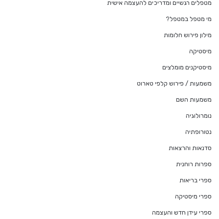
מטפלים רגשיים ומדריכים להעצמה אישית
מי מטפל במטפל?
מילון פירוש חלומות
מיסטיקה
מיסטיקנים מומלצים
משמעות / פירוש קלפי טארוט
משמעות השם
נומרולוגיה
נטורופתיה
סדנאות והרצאות
ספרות רוחנית
ספרי בריאות
ספרי מיסטיקה
ספרי עידן חדש והעצמה