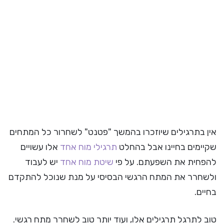
אין בתרגילים שיוזכרו בהמשך "פטנט" לשחרור כל המתחים
שקיימים בחיינו אבל בהחלט
תרגילי מוח אחד
אלו עשויים
להפחית את השפעתם. על פי
שיטת מוח אחד
יש לעבוד
ולשחרר את המתח הרגשי הבסיסי על מנת שנוכל להתקדם
בחיים.
טוב לתרגל תרגילים אלו, ועוד יותר טוב לשחרר מתח רגשי.