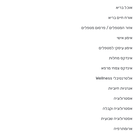
אוכל בריא
אורח חיים בריא
אזור המטפלים / פרסום מטפלים
אימון אישי
אימון עיסקי למטפלים
אינדקס מחלות
אינדקס צמחי מרפא
אלטרנטיבלי Wellness
אנרגיות חיוביות
אסטרולוגיה
אסטרולוגיה וקבלה
אסטרולוגיה שבועית
ארומתרפיה