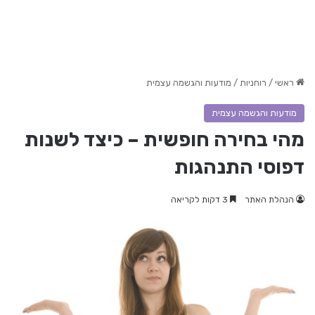
ראשי
/
רוחניות
/
מודעות והגשמה עצמית
מודעות והגשמה עצמית
מהי בחירה חופשית – כיצד לשנות
דפוסי התנהגות
הנהלת האתר
3 דקות לקריאה