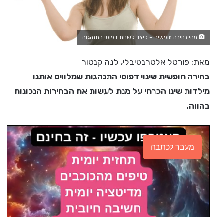
מהי בחירה חופשית – כיצד לשנות דפוסי התנהגות
מאת: פורטל אלטרנטיבלי, לנה קנטור
בחירה חופשית שינוי דפוסי התנהגות שמלווים אותנו
מילדות שינו הכרחי על מנת לעשות את הבחירות הנכונות
בהווה.
מעבר לכתבה