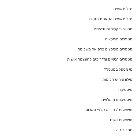
מזל תאומים
מזל תאומים התאמת מזלות
מחשבוני קלוריות ודיאטה
מטפלים מומלצים
מטפלים מומלצים ברפואה משלימה
מטפלים רגשיים ומדריכים להעצמה אישית
מי מטפל במטפל?
מילון פירוש חלומות
מיסטיקה
מיסטיקנים מומלצים
משמעות / פירוש קלפי טארוט
משמעות השם
נומרולוגיה