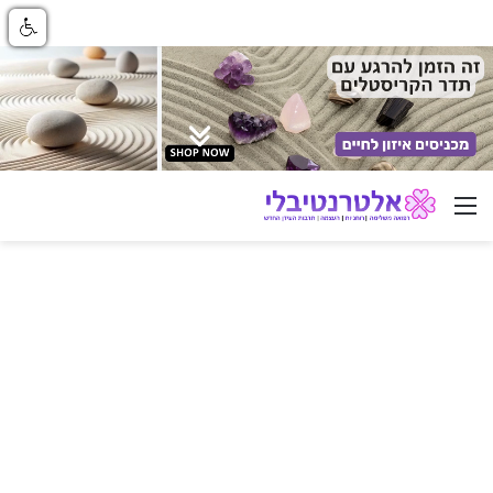
ניווט באתר