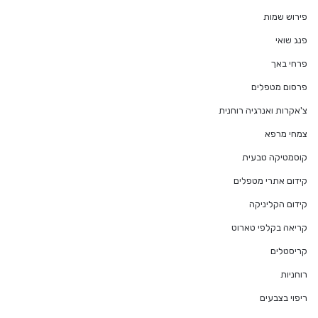
פירוש שמות
פנג שואי
פרחי באך
פרסום מטפלים
צ'אקרות ואנרגיה רוחנית
צמחי מרפא
קוסמטיקה טבעית
קידום אתרי מטפלים
קידום הקליניקה
קריאה בקלפי טארוט
קריסטלים
רוחניות
ריפוי בצבעים