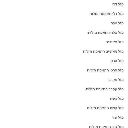
מזל דלי
מזל דלי התאמת מזלות
מזל טלה
מזל טלה התאמת מזלות
מזל מאזניים
מזל מאזניים התאמת מזלות
מזל סרטן
מזל סרטן התאמת מזלות
מזל עקרב
מזל עקרב התאמת מזלות
מזל קשת
מזל קשת התאמת מזלות
מזל שור
מזל שור התאמת מזלות