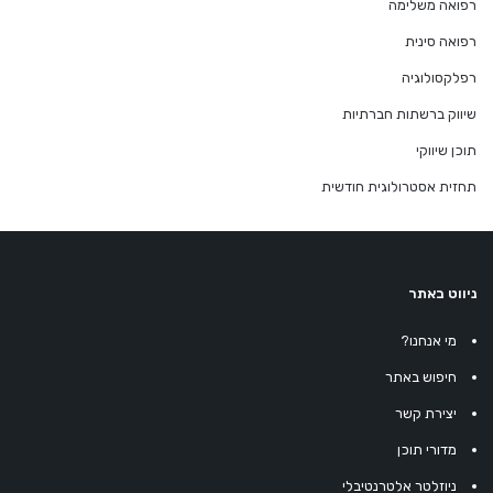
רפואה משלימה
רפואה סינית
רפלקסולוגיה
שיווק ברשתות חברתיות
תוכן שיווקי
תחזית אסטרולוגית חודשית
ניווט באתר
מי אנחנו?
חיפוש באתר
יצירת קשר
מדורי תוכן
ניוזלטר אלטרנטיבלי