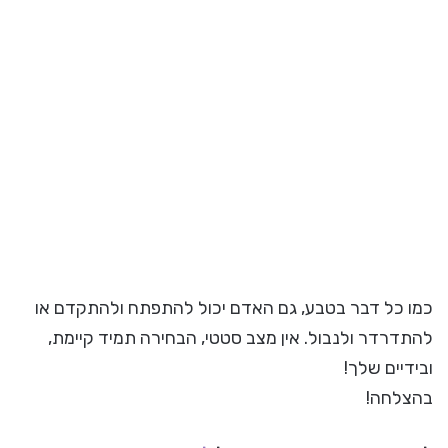
כמו כל דבר בטבע, גם האדם יכול להתפתח ולהתקדם או
להתדרדר ולנבול. אין מצב סטטי, הבחירה תמיד קיימת,
ובידיים שלך!
בהצלחה!