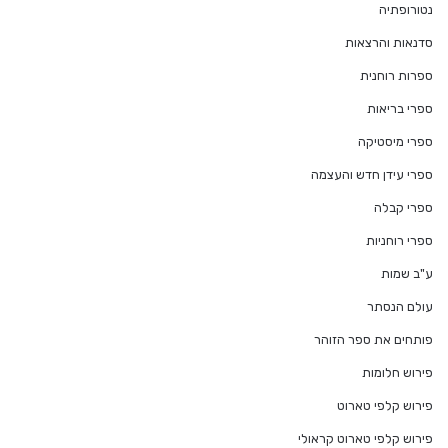
נטורופתיה
סדנאות והרצאות
ספרות רוחנית
ספרי בריאות
ספרי מיסטיקה
ספרי עידן חדש והעצמה
ספרי קבלה
ספרי רוחניות
ע"ב שמות
עולם הנסתר
פותחים את ספר הזוהר
פירוש חלומות
פירוש קלפי טארוט
פירוש קלפי טארוט קראולי