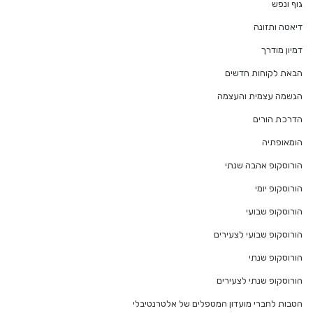
גוף ונפש
דיאטה ותזונה
דמיון מודרך
הבאת לקוחות חדשים
הגשמה עצמית והעצמה
הדרכת הורים
הומאופתיה
הורוסקופ אהבה שנתי
הורוסקופ יומי
הורוסקופ שבועי
הורוסקופ שבועי לצעירים
הורוסקופ שנתי
הורוסקופ שנתי לצעירים
הטבות לחברי מועדון המטפלים של אלטרנטיבלי