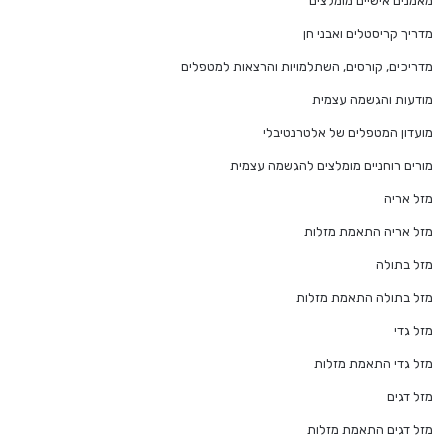
מאמנים אישיים מומלצים
מדריך קריסטלים ואבני חן
מדריכים, קורסים, השתלמויות והרצאות למטפלים
מודעות והגשמה עצמית
מועדון המטפלים של אלטרנטיבלי
מורים רוחניים מומלצים להגשמה עצמית
מזל אריה
מזל אריה התאמת מזלות
מזל בתולה
מזל בתולה התאמת מזלות
מזל גדי
מזל גדי התאמת מזלות
מזל דגים
מזל דגים התאמת מזלות