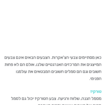
כאן מסתיימים צבעי הצ'אקרות. הצבעים הבאים אינם צבעים
המייצגים את המרכזים האנרגטיים שלנו, אולם הם לא פחות
חשובים וגם הם סמלים חשובים המבטאים את עולמנו
הפנימי.
טורקיז
מסמל הגנה, שלווה ורגיעה. צבע הטורקיז יכול גם לסמל