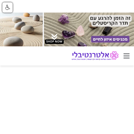
ניווט באתר