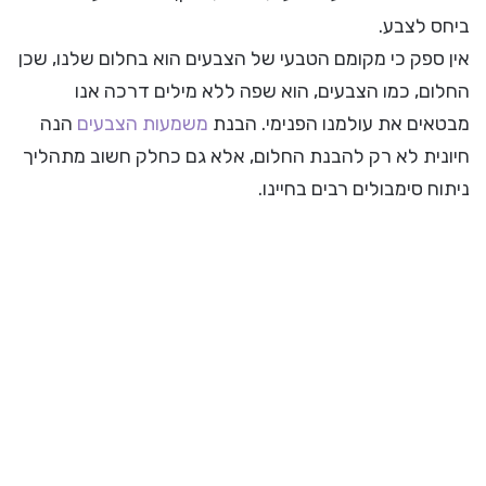
ביחס לצבע.
אין ספק כי מקומם הטבעי של הצבעים הוא בחלום שלנו, שכן
החלום, כמו הצבעים, הוא שפה ללא מילים דרכה אנו
מבטאים את עולמנו הפנימי. הבנת
משמעות הצבעים
הנה
חיונית לא רק להבנת החלום, אלא גם כחלק חשוב מתהליך
ניתוח סימבולים רבים בחיינו.