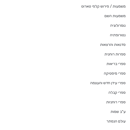
משמעות / פירוש קלפי טארוט
משמעות השם
נומרולוגיה
נטורופתיה
סדנאות והרצאות
ספרות רוחנית
ספרי בריאות
ספרי מיסטיקה
ספרי עידן חדש והעצמה
ספרי קבלה
ספרי רוחניות
ע"ב שמות
עולם הנסתר