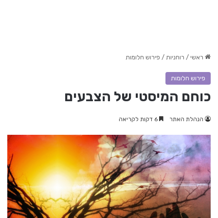
ראשי
/
רוחניות
/
פירוש חלומות
פירוש חלומות
כוחם המיסטי של הצבעים
הנהלת האתר
6 דקות לקריאה