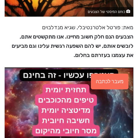
כוחם המיסטי של הצבעים
מאת: פורטל אלטרנטיבלי, שגיא מנדלבוים
הצבעים הנם חלק חשוב מחיינו. אנו מתקשטים אתם,
לובשים אותם, יש להם השפעה רגשית עלינו וגם מביעים
את עצמנו בעזרתם בחלום.
מעבר לכתבה