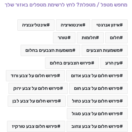
מחפש מטפל / מטפלת? לחץ לרשימת מטפלים באזור שלך
איזון אנרגטי
אינטואיציה
אינטליגנציה
חלום
חלומות
טוהר
משמעות הצבעים
משמעות הצבעים בחלום
עין הרע
פירוש הצבעים בחלום
פירוש חלום על צבע אדום
פירוש חלום על צבע ורוד
פירוש חלום על צבע חום
פירוש חלום על צבע ירוק
פירוש חלום על צבע כחול
פירוש חלום על צבע לבן
פירוש חלום על צבע סגול
פירוש חלום על צבע צהוב
פירוש חלום צבע טורקיז