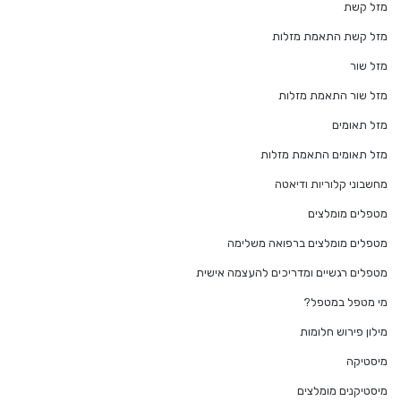
מזל קשת
מזל קשת התאמת מזלות
מזל שור
מזל שור התאמת מזלות
מזל תאומים
מזל תאומים התאמת מזלות
מחשבוני קלוריות ודיאטה
מטפלים מומלצים
מטפלים מומלצים ברפואה משלימה
מטפלים רגשיים ומדריכים להעצמה אישית
מי מטפל במטפל?
מילון פירוש חלומות
מיסטיקה
מיסטיקנים מומלצים