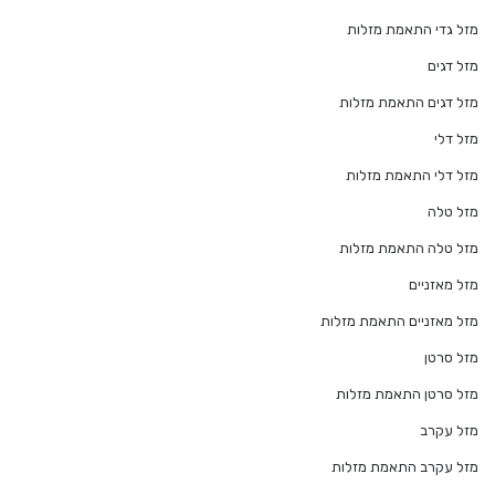
מזל גדי התאמת מזלות
מזל דגים
מזל דגים התאמת מזלות
מזל דלי
מזל דלי התאמת מזלות
מזל טלה
מזל טלה התאמת מזלות
מזל מאזניים
מזל מאזניים התאמת מזלות
מזל סרטן
מזל סרטן התאמת מזלות
מזל עקרב
מזל עקרב התאמת מזלות