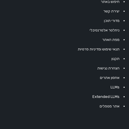
חיפוש באתר
יצירת קשר
מדורי תוכן
ניוזלטר אלטרנטיבלי
מפת האתר
תנאי שימוש ומדיניות פרטיות
תקנון
הצהרת נגישות
אחסון אתרים
LLMs
Extended LLMs
אתר מטפלים