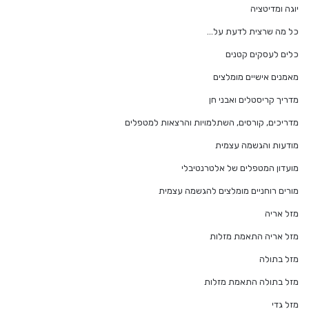
יוגה ומדיטציה
כל מה שרצית לדעת על…
כלים לעסקים קטנים
מאמנים אישיים מומלצים
מדריך קריסטלים ואבני חן
מדריכים, קורסים, השתלמויות והרצאות למטפלים
מודעות והגשמה עצמית
מועדון המטפלים של אלטרנטיבלי
מורים רוחניים מומלצים להגשמה עצמית
מזל אריה
מזל אריה התאמת מזלות
מזל בתולה
מזל בתולה התאמת מזלות
מזל גדי