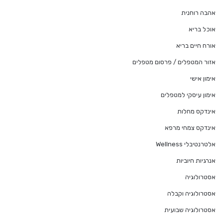
אהבה רוחנית
אוכל בריא
אורח חיים בריא
אזור המטפלים / פרסום מטפלים
אימון אישי
אימון עיסקי למטפלים
אינדקס מחלות
אינדקס צמחי מרפא
אלטרנטיבלי Wellness
אנרגיות חיוביות
אסטרולוגיה
אסטרולוגיה וקבלה
אסטרולוגיה שבועית