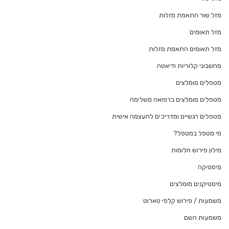
מזל שור התאמת מזלות
מזל תאומים
מזל תאומים התאמת מזלות
מחשבוני קלוריות ודיאטה
מטפלים מומלצים
מטפלים מומלצים ברפואה משלימה
מטפלים רגשיים ומדריכים להעצמה אישית
מי מטפל במטפל?
מילון פירוש חלומות
מיסטיקה
מיסטיקנים מומלצים
משמעות / פירוש קלפי טארוט
משמעות השם