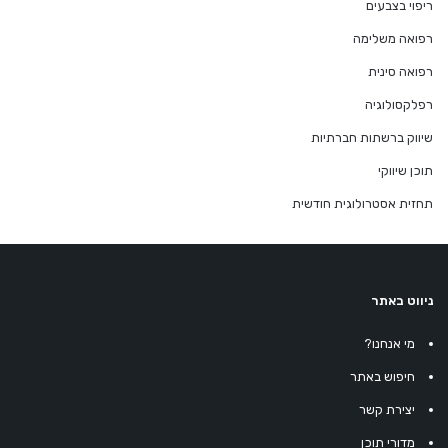
ריפוי בצבעים
רפואה משלימה
רפואה סינית
רפלקסולוגיה
שיווק ברשתות חברתיות
תוכן שיווקי
תחזית אסטרולוגית חודשית
ניווט באתר
מי אנחנו?
חיפוש באתר
יצירת קשר
מדורי תוכן