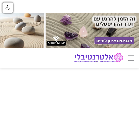
ניווט באתר