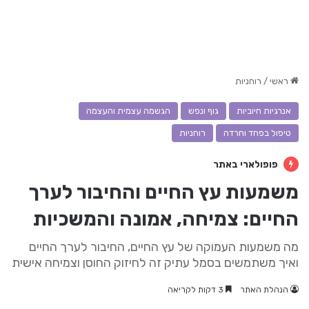
ראשי
/
רוחניות
אנרגיות חיוביות
גוף ונפש
הגשמה עצמית והעצמה
טיפול בפחד וחרדה
רוחניות
פופולארי באתר
משמעות עץ החיים והחיבור לערך
החיים: צמיחה, אמונה והמשכיות
מה משמעות העמוקה של עץ החיים, החיבור לערך החיים
ואיך משתמשים בסמל עתיק זה לחיזוק החוסן וצמיחה אישית
הנהלת האתר
3 דקות לקריאה