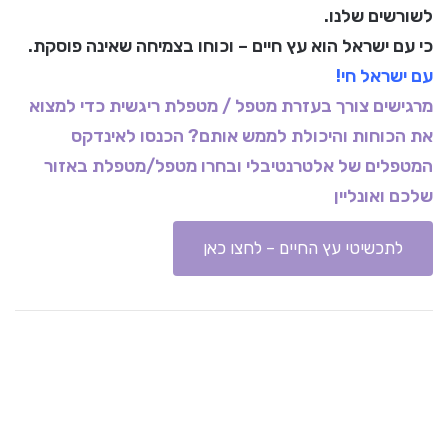
לשורשים שלנו.
כי עם ישראל הוא עץ חיים – וכוחו בצמיחה שאינה פוסקת.
עם ישראל חי!
מרגישים צורך בעזרת מטפל / מטפלת ריגשית כדי למצוא
את הכוחות והיכולת לממש אותם? הכנסו לאינדקס
המטפלים של אלטרנטיבלי ובחרו מטפל/מטפלת באזור
שלכם ואונליין
לתכשיטי עץ החיים – לחצו כאן