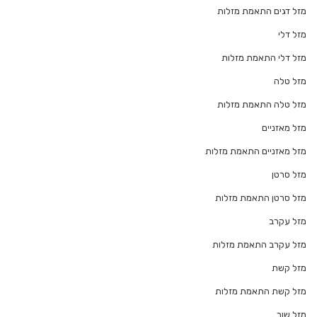
מזל דגים התאמת מזלות
מזל דלי
מזל דלי התאמת מזלות
מזל טלה
מזל טלה התאמת מזלות
מזל מאזניים
מזל מאזניים התאמת מזלות
מזל סרטן
מזל סרטן התאמת מזלות
מזל עקרב
מזל עקרב התאמת מזלות
מזל קשת
מזל קשת התאמת מזלות
מזל שור