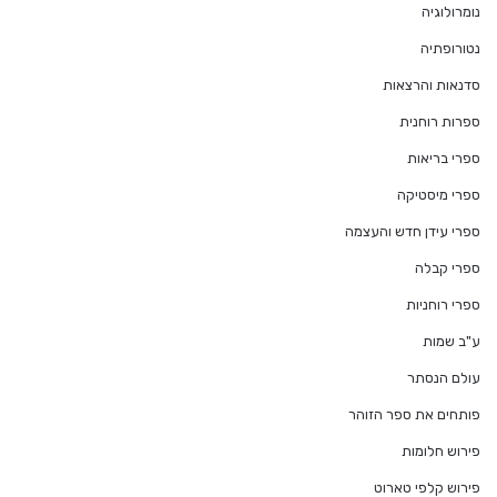
נומרולוגיה
נטורופתיה
סדנאות והרצאות
ספרות רוחנית
ספרי בריאות
ספרי מיסטיקה
ספרי עידן חדש והעצמה
ספרי קבלה
ספרי רוחניות
ע"ב שמות
עולם הנסתר
פותחים את ספר הזוהר
פירוש חלומות
פירוש קלפי טארוט