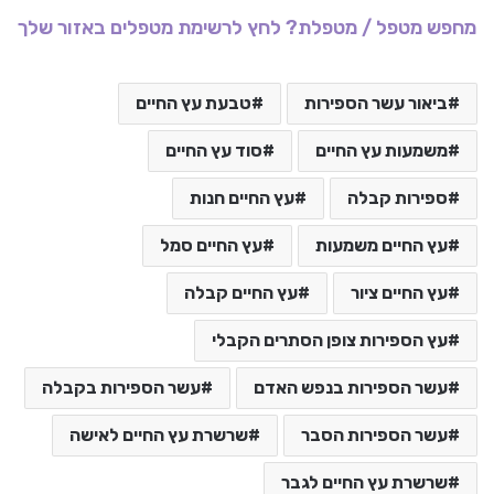
מחפש מטפל / מטפלת? לחץ לרשימת מטפלים באזור שלך
ביאור עשר הספירות
טבעת עץ החיים
משמעות עץ החיים
סוד עץ החיים
ספירות קבלה
עץ החיים חנות
עץ החיים משמעות
עץ החיים סמל
עץ החיים ציור
עץ החיים קבלה
עץ הספירות צופן הסתרים הקבלי
עשר הספירות בנפש האדם
עשר הספירות בקבלה
עשר הספירות הסבר
שרשרת עץ החיים לאישה
שרשרת עץ החיים לגבר