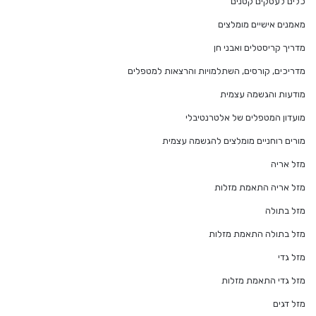
כלים לעסקים קטנים
מאמנים אישיים מומלצים
מדריך קריסטלים ואבני חן
מדריכים, קורסים, השתלמויות והרצאות למטפלים
מודעות והגשמה עצמית
מועדון המטפלים של אלטרנטיבלי
מורים רוחניים מומלצים להגשמה עצמית
מזל אריה
מזל אריה התאמת מזלות
מזל בתולה
מזל בתולה התאמת מזלות
מזל גדי
מזל גדי התאמת מזלות
מזל דגים