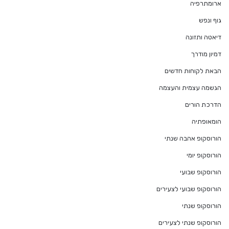
ארומתרפיה
גוף ונפש
דיאטה ותזונה
דמיון מודרך
הבאת לקוחות חדשים
הגשמה עצמית והעצמה
הדרכת הורים
הומאופתיה
הורוסקופ אהבה שנתי
הורוסקופ יומי
הורוסקופ שבועי
הורוסקופ שבועי לצעירים
הורוסקופ שנתי
הורוסקופ שנתי לצעירים