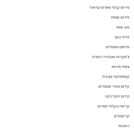
פירוש קלפי טארוט קראולי
פירוש שמות
פנג שואי
פרחי באך
פרסום מטפלים
צ'אקרות ואנרגיה רוחנית
צמחי מרפא
קוסמטיקה טבעית
קידום אתרי מטפלים
קידום הקליניקה
קריאה בקלפי טארוט
קריסטלים
רוחניות