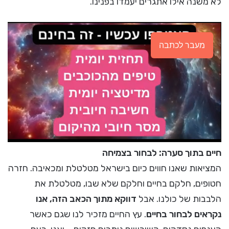
לא משנה אילו אתגרים יעמדו בפנינו.
מעבר לכתבה
חיים בתוך סערה: לבחור בצמיחה
המציאות שאנו חווים כיום בישראל מטלטלת ומכאיבה. חזרה
חטופים, חלקם בחיים וחלקם שלא שבו, מטלטלת את
הלבבות של כולנו. אבל
דווקא מתוך הכאב הזה, אנו
נקראים לבחור בחיים
. עץ החיים מזכיר לנו שגם כאשר