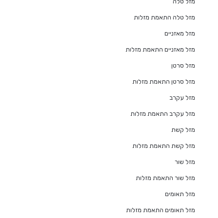
מזל טלה
מזל טלה התאמת מזלות
מזל מאזניים
מזל מאזניים התאמת מזלות
מזל סרטן
מזל סרטן התאמת מזלות
מזל עקרב
מזל עקרב התאמת מזלות
מזל קשת
מזל קשת התאמת מזלות
מזל שור
מזל שור התאמת מזלות
מזל תאומים
מזל תאומים התאמת מזלות