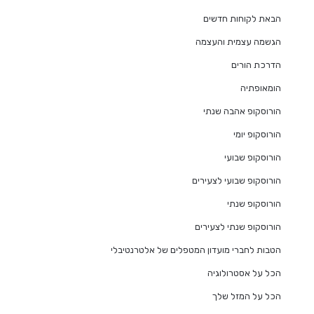
הבאת לקוחות חדשים
הגשמה עצמית והעצמה
הדרכת הורים
הומאופתיה
הורוסקופ אהבה שנתי
הורוסקופ יומי
הורוסקופ שבועי
הורוסקופ שבועי לצעירים
הורוסקופ שנתי
הורוסקופ שנתי לצעירים
הטבות לחברי מועדון המטפלים של אלטרנטיבלי
הכל על אסטרולוגיה
הכל על המזל שלך