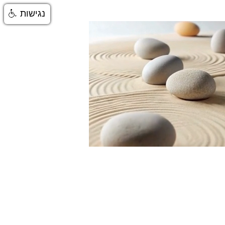
נגישות