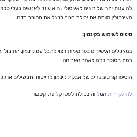
האינסולין מווסת את יכולת הגוף לנצל את הסוכר בדם.
טיפים לשימוש בקינמון:
במאכלים העשירים בפחמימות רצוי לתבל עם קינמון, התיבול יג
רמת הסוכר בדם לאחר הארוחה.
הוסיפו קורטוב נדיב של אבקת קינמון לדייסות, תבשילים או לכ
להתקררות
המלווה בנזלת לעסו קליפת קינמון.