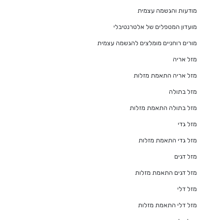
מודעות והגשמה עצמית
מועדון המטפלים של אלטרנטיבלי
מורים רוחניים מומלצים להגשמה עצמית
מזל אריה
מזל אריה התאמת מזלות
מזל בתולה
מזל בתולה התאמת מזלות
מזל גדי
מזל גדי התאמת מזלות
מזל דגים
מזל דגים התאמת מזלות
מזל דלי
מזל דלי התאמת מזלות