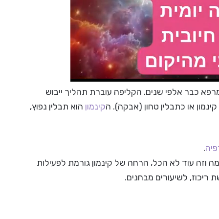
א כבר אלפי שנים. הקליפה עוברת תהליך ייבוש
נמון או כתבלין טחון (אבקה). ה
קינמון
הוא תבלין נפוץ,
פיה
.
מה וזה עוד לא הכל, הרחה של קינמון גורמת לפעילות
 ריכוז, לשיעורים מבחנים.