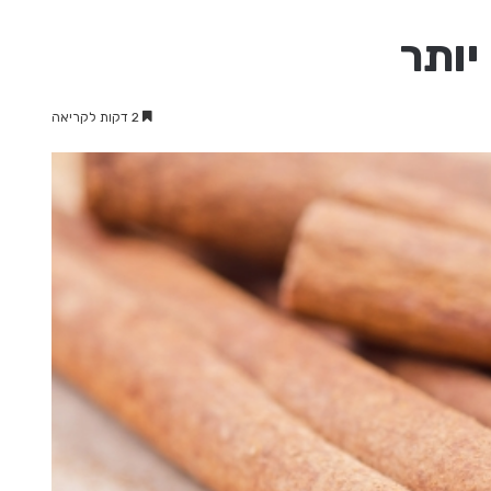
יותר
2 דקות לקריאה