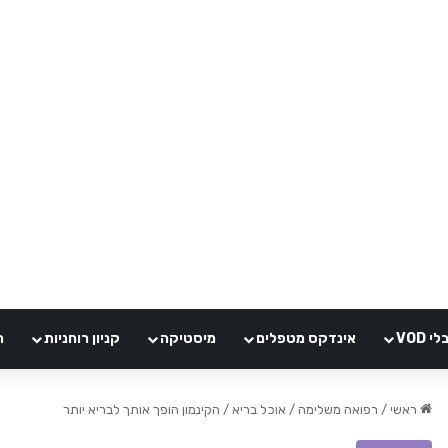
VOD
אינדקס מטפלים
מיסטיקה
קניון רוחניות
ה
ראשי
/
רפואה משלימה
/
אוכל בריא
/
הקינמון הופך אותך לבריא יותר