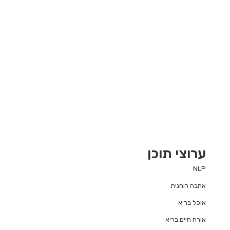
ערוצי תוכן
NLP
אהבה רוחנית
אוכל בריא
אורח חיים בריא