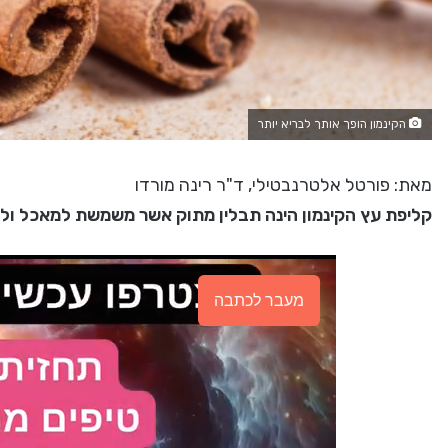
הקינמון הופך אותך לבריא יותר
מאת: פורטל אלטרנבטילי, ד"ר רינה מורדו
קליפת עץ הקינמון הינה תבלין מתוק אשר משמשת למאכל ולמ
מעבר לכתבה