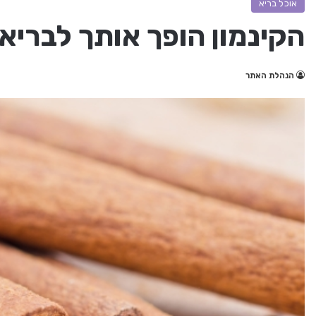
אוכל בריא
הקינמון הופך אותך לבריא 
הנהלת האתר