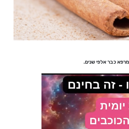
רפא כבר אלפי שנים.