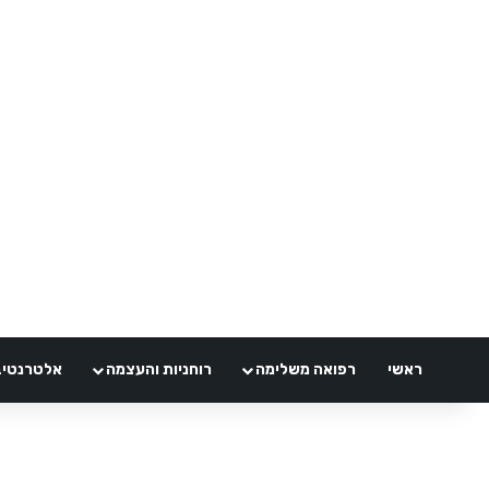
ראשי
רפואה משלימה
רוחניות והעצמה
אלטרנטיבלי 