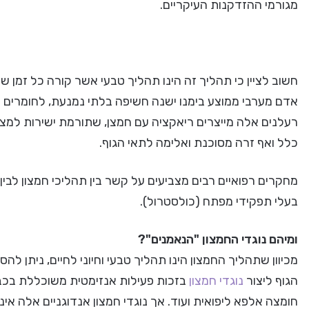
מגורמי ההזדקנות העיקריים.
חשוב לציין כי תהליך זה הינו תהליך טבעי אשר קורה כל זמן
אדם מערבי ממוצע בימנו ישנה חשיפה בלתי נמנעת, לחומרים שו
רעלנים אלה מייצרים ריאקציה עם חמצן, שתורמת ישירות למצ
כלל ואף זרה מסוכנת ואלימה לתאי הגוף.
בעלי תפקידי מפתח (כולסטרול).
ומיהם נוגדי החמצון "הנאמנים"?
מכיוון שתהליך החמצון הינו תהליך טבעי וחיוני לחיים, ניתן להסי
הגוף ליצור
נוגדי חמצון
חומצה אלפא ליפואית ועוד. אך נוגדי חמצון אנדוגניים אלה אי