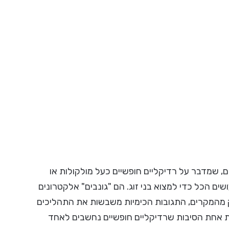
ם, שמדבר על רדיקליים חופשיים כעל מולקולות או
שים הכל כדי למצוא בני זוג. הם "גונבים" אלקטרונים
לק מהמקרים, התגובות הכימיות משבשות את התהליכים
ת אחת הסיבות שרדיקליים חופשיים נחשבים לאחד