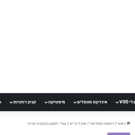
VOD
אינדקס מטפלים
מיסטיקה
קניון רוחניות
ה
ראשי
/
רפואה משלימה
/
אוכל בריא
/
נוגדי חמצון במטבח הביתי