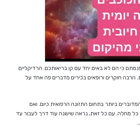
פנמתם כי הם לא באים יחד עם קו בריאותכם. הרדיקליים
 הרבה חוקרים ורופאים בכירים מדברים פה אחד על
מדוברים ביותר בתחום התזונה הרפואית כיום. ואם
 כל מחלה. עם כל זאת, נראה שישנה עוד דרך לעבור עד
…