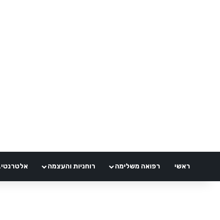
ראשי
רפואה משלימה
רוחניות והעצמה
אלטרנטיבלי 