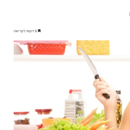
5 דקות לקריאה