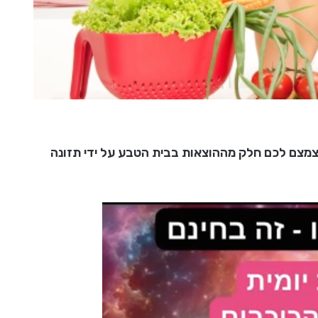
לצמצם לכם חלק מההוצאות בבית הטבע על ידי תזונה