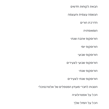
הבאת לקוחות חדשים
הגשמה עצמית והעצמה
הדרכת הורים
הומאופתיה
הורוסקופ אהבה שנתי
הורוסקופ יומי
הורוסקופ שבועי
הורוסקופ שבועי לצעירים
הורוסקופ שנתי
הורוסקופ שנתי לצעירים
הטבות לחברי מועדון המטפלים של אלטרנטיבלי
הכל על אסטרולוגיה
הכל על המזל שלך