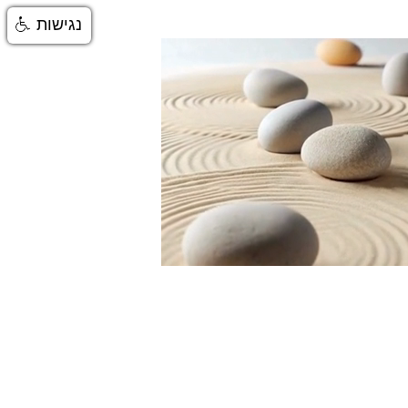
נגישות