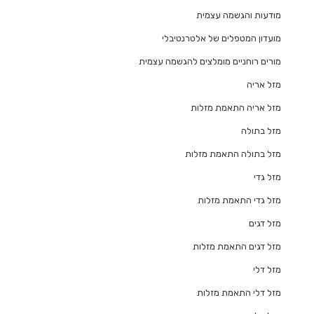
מודעות והגשמה עצמית
מועדון המטפלים של אלטרנטיבלי
מורים רוחניים מומלצים להגשמה עצמית
מזל אריה
מזל אריה התאמת מזלות
מזל בתולה
מזל בתולה התאמת מזלות
מזל גדי
מזל גדי התאמת מזלות
מזל דגים
מזל דגים התאמת מזלות
מזל דלי
מזל דלי התאמת מזלות