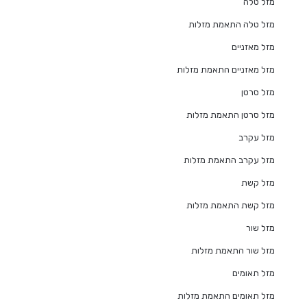
מזל טלה
מזל טלה התאמת מזלות
מזל מאזניים
מזל מאזניים התאמת מזלות
מזל סרטן
מזל סרטן התאמת מזלות
מזל עקרב
מזל עקרב התאמת מזלות
מזל קשת
מזל קשת התאמת מזלות
מזל שור
מזל שור התאמת מזלות
מזל תאומים
מזל תאומים התאמת מזלות