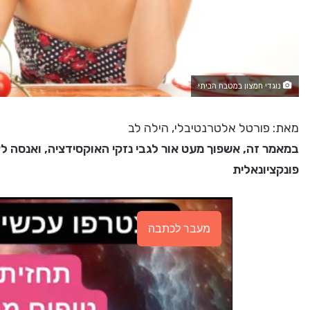
נוגדי חמצון במטבח הביתי
מאת: פורטל אלטרנטיבלי, הילה לב
במאמר זה, אשפוך מעט אור לגבי נזקי האוקסידציה, ואנסה 
פונקציונאלית
מעבר לכתבה