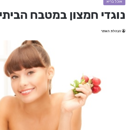
אוכל בריא
נוגדי חמצון במטבח הביתי
הנהלת האתר