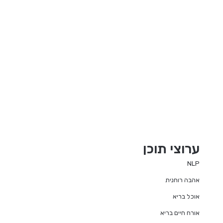
ערוצי תוכן
NLP
אהבה רוחנית
אוכל בריא
אורח חיים בריא