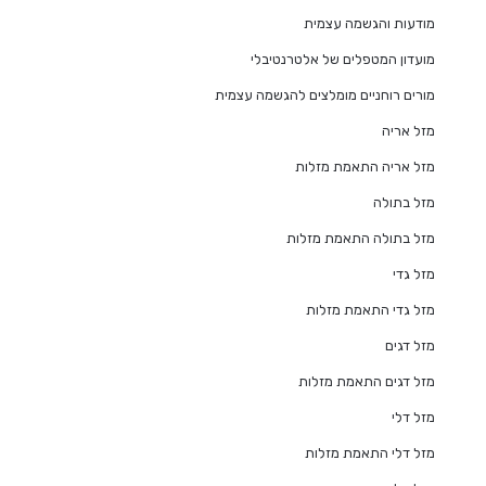
מודעות והגשמה עצמית
מועדון המטפלים של אלטרנטיבלי
מורים רוחניים מומלצים להגשמה עצמית
מזל אריה
מזל אריה התאמת מזלות
מזל בתולה
מזל בתולה התאמת מזלות
מזל גדי
מזל גדי התאמת מזלות
מזל דגים
מזל דגים התאמת מזלות
מזל דלי
מזל דלי התאמת מזלות