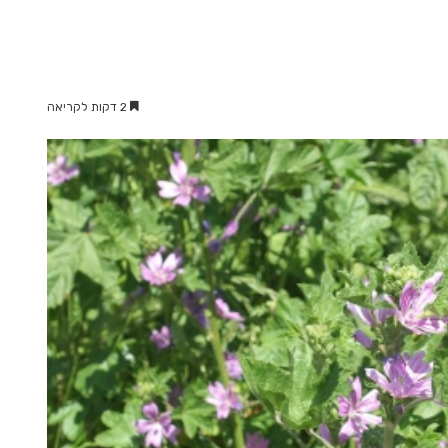
2 דקות לקריאה