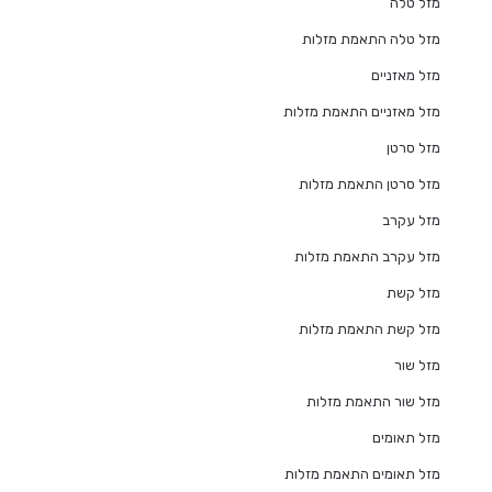
מזל טלה
מזל טלה התאמת מזלות
מזל מאזניים
מזל מאזניים התאמת מזלות
מזל סרטן
מזל סרטן התאמת מזלות
מזל עקרב
מזל עקרב התאמת מזלות
מזל קשת
מזל קשת התאמת מזלות
מזל שור
מזל שור התאמת מזלות
מזל תאומים
מזל תאומים התאמת מזלות