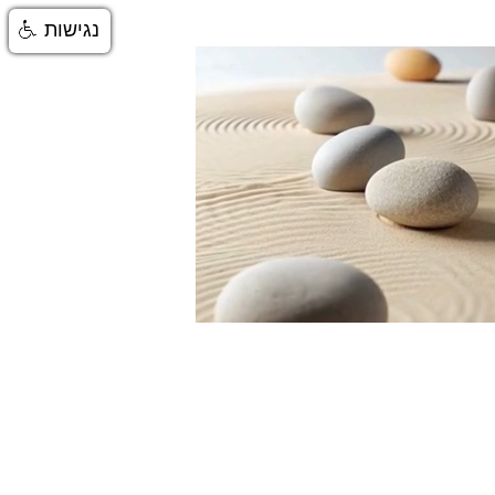
נגישות