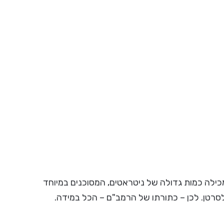
ילה כמות גדולה של ניטראטים, המסוכנים במיוחד
לסרטן. לכן – כתורתו של הרמב"ם – הכל במידה.