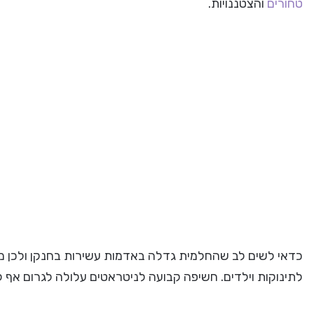
טחורים
והצטננויות.
כדאי לשים לב שהחלמית גדלה באדמות עשירות בחנקן ולכן מכ
לתינוקות וילדים. חשיפה קבועה לניטראטים עלולה לגרום אף 