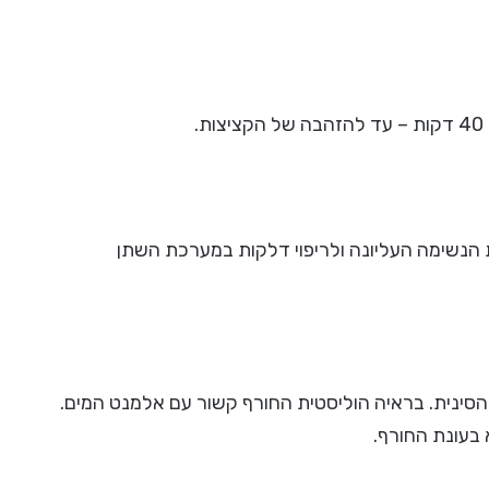
 הנשימה העליונה ולריפוי דלקות במערכת השתן
סינית. בראיה הוליסטית החורף קשור עם אלמנט המים.
 בעונת החורף.