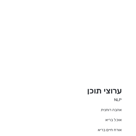
ערוצי תוכן
NLP
אהבה רוחנית
אוכל בריא
אורח חיים בריא