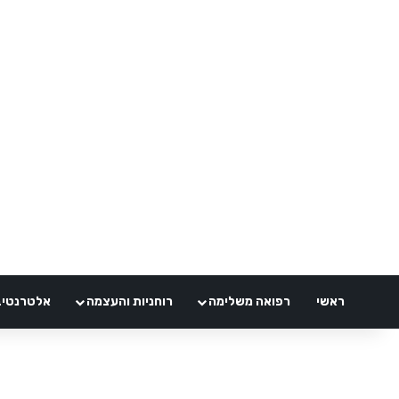
ראשי
רפואה משלימה
רוחניות והעצמה
אלטרנטיבלי 