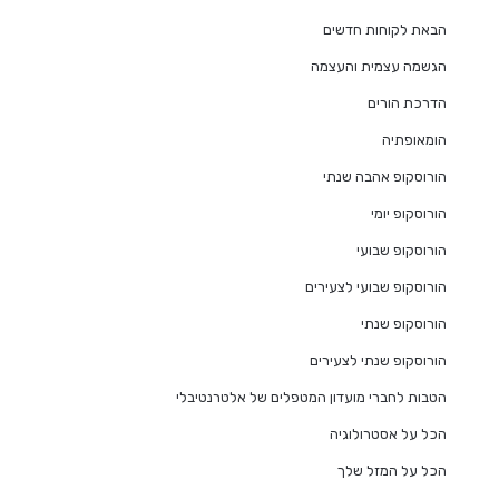
הבאת לקוחות חדשים
הגשמה עצמית והעצמה
הדרכת הורים
הומאופתיה
הורוסקופ אהבה שנתי
הורוסקופ יומי
הורוסקופ שבועי
הורוסקופ שבועי לצעירים
הורוסקופ שנתי
הורוסקופ שנתי לצעירים
הטבות לחברי מועדון המטפלים של אלטרנטיבלי
הכל על אסטרולוגיה
הכל על המזל שלך