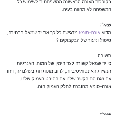
בקופסת העזרה הראשונה המשפחתית לשימוש כל
המשפחה לא מהווה בעיה.
שאלה
מדוע
אורה-סומא
מדגישה כל כך את יד שמאל בבחירה,
טיפול וניעור של הבקבוקים ?
תשובה
כי יד שמאל קשורה לצד הימין של המוח, האנרגיות
הנשיות האינטואיטיביות, לרוב מוסתרות בעולם זה, ויחד
עם זאת הם הקשר שלנו עם ההיבט העמוק שלנו.
אורה-סומא מחוברת לחלק העמוק הזה.
שאלה