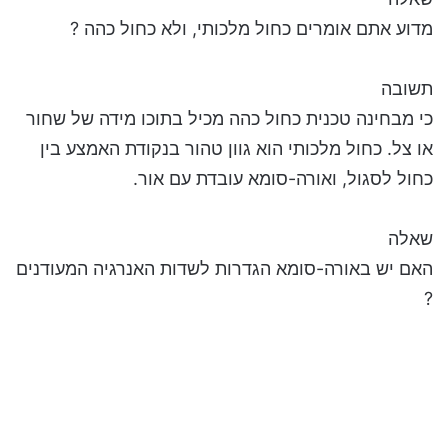
מדוע אתם אומרים כחול מלכותי, ולא כחול כהה ?
תשובה
כי מבחינה טכנית כחול כהה מכיל בתוכו מידה של שחור
או צל. כחול מלכותי הוא גוון טהור בנקודת האמצע בין
כחול לסגול, ואורה-סומא עובדת עם אור.
שאלה
האם יש באורה-סומא הגדרות לשדות האנרגיה המעודנים
?