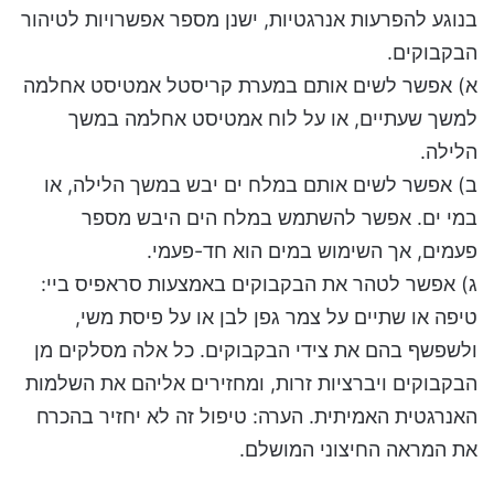
בנוגע להפרעות אנרגטיות, ישנן מספר אפשרויות לטיהור
הבקבוקים.
א) אפשר לשים אותם במערת קריסטל אמטיסט אחלמה
למשך שעתיים, או על לוח אמטיסט אחלמה במשך
הלילה.
ב) אפשר לשים אותם במלח ים יבש במשך הלילה, או
במי ים. אפשר להשתמש במלח הים היבש מספר
פעמים, אך השימוש במים הוא חד-פעמי.
ג) אפשר לטהר את הבקבוקים באמצעות סראפיס ביי:
טיפה או שתיים על צמר גפן לבן או על פיסת משי,
ולשפשף בהם את צידי הבקבוקים. כל אלה מסלקים מן
הבקבוקים ויברציות זרות, ומחזירים אליהם את השלמות
האנרגטית האמיתית. הערה: טיפול זה לא יחזיר בהכרח
את המראה החיצוני המושלם.