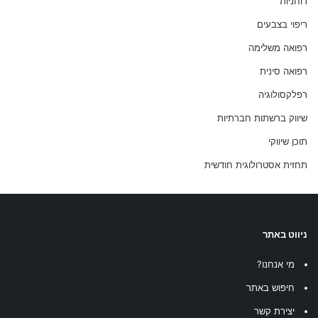
רוחניות
ריפוי בצבעים
רפואה משלימה
רפואה סינית
רפלקסולוגיה
שיווק ברשתות חברתיות
תוכן שיווקי
תחזית אסטרולוגית חודשית
ניווט באתר
מי אנחנו?
חיפוש באתר
יצירת קשר