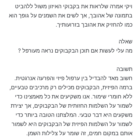
ויקי אמרה שלראות את בקבוקי האיזון משול ללהביט
בתמונה של אהובך, אך לשים את השמנים על גופך הוא
כמו להחזיק את אהובך בזרועותיך.
שאלה
מה עלי לעשות אם תוכן הבקבוקים נראה מעורפל ?
תשובה
חשוב מאד להבדיל בין ערפול פיזי והפרעה אנרגטית.
ברמה הפיזית, הבקבוקים מכילים רק מרכיבים טבעיים,
ללא חומרי שימור. אנו משקיעים את כל מאמצינו כדי
לשמור על השלמות החזותית של הבקבוקים, אך יצירת
משקעים היא דבר טבעי. המלצתנו הטובה ביותר כדי
לשמור על השלמות הפיזית של הבקבוקים היא לשמור
אותם במקום חמים, זה שומר על צלילות השמן.