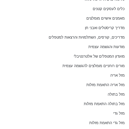
כלים לעסקים קטנים
מאמנים אישיים מומלצים
מדריך קריסטלים ואבני חן
מדריכים, קורסים, השתלמויות והרצאות למטפלים
מודעות והגשמה עצמית
מועדון המטפלים של אלטרנטיבלי
מורים רוחניים מומלצים להגשמה עצמית
מזל אריה
מזל אריה התאמת מזלות
מזל בתולה
מזל בתולה התאמת מזלות
מזל גדי
מזל גדי התאמת מזלות