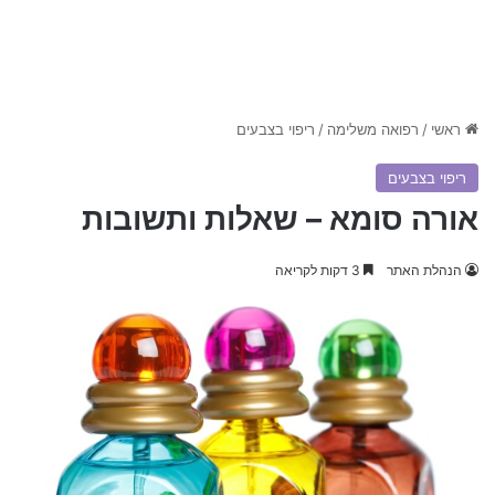
ראשי
/
רפואה משלימה
/
ריפוי בצבעים
ריפוי בצבעים
אורה סומא – שאלות ותשובות
הנהלת האתר
3 דקות לקריאה