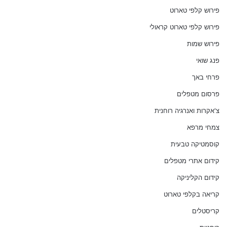
פירוש קלפי טארוט
פירוש קלפי טארוט קראולי
פירוש שמות
פנג שואי
פרחי באך
פרסום מטפלים
צ'אקרות ואנרגיה רוחנית
צמחי מרפא
קוסמטיקה טבעית
קידום אתרי מטפלים
קידום הקליניקה
קריאה בקלפי טארוט
קריסטלים