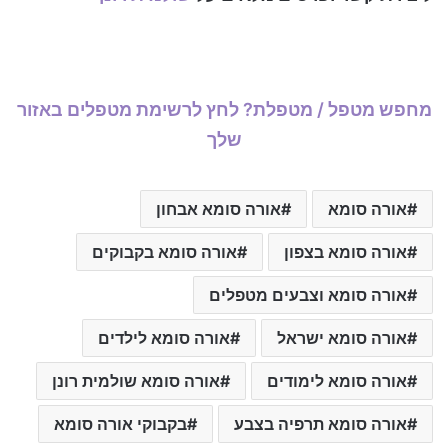
מחפש מטפל / מטפלת? לחץ לרשימת מטפלים באזור
שלך
אורה סומא
אורה סומא אבחון
אורה סומא בצפון
אורה סומא בקבוקים
אורה סומא וצבעים מטפלים
אורה סומא ישראל
אורה סומא לילדים
אורה סומא לימודים
אורה סומא שולמית רונן
אורה סומא תרפיה בצבע
בקבוקי אורה סומא