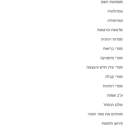
משמעות השם
נומרולוגיה
נטורופתיה
סדנאות והרצאות
ספרות רוחנית
ספרי בריאות
ספרי מיסטיקה
ספרי עידן חדש והעצמה
ספרי קבלה
ספרי רוחניות
ע"ב שמות
עולם הנסתר
פותחים את ספר הזוהר
פירוש חלומות