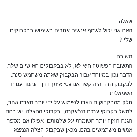
שאלה
האם אני יכול לשתף אנשים אחרים בשימוש בבקבוקים
שלי ?
תשובה
התשובה הפשוטה היא לא, לא בבקבוקים האישיים שלך.
הדבר נכון במיוחד עבור הבקבוק שאתה משתמש כעת.
לבקבוק הזה יהיה קשר אנרגטי איתך דרך הניעור עם ידך
השמאלית.
חלק מהבקבוקים נועדו לשימוש על ידי יותר מאדם אחד,
למשל בקבוקי ערכת הצ'אקרה, ובקבוקי ההצלה. יש בהם
הגנה חזקה יותר השומרת על שלמותם, אפילו אם מספר
אנשים משתמשים בהם. מכאן שבקבוק הצלה הנמצא