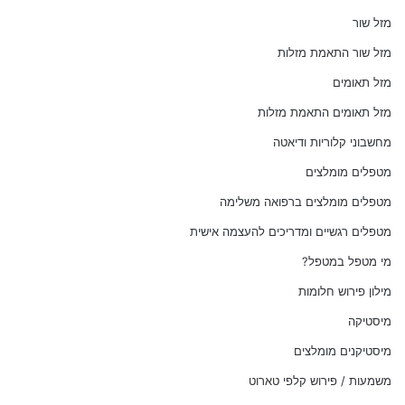
מזל שור
מזל שור התאמת מזלות
מזל תאומים
מזל תאומים התאמת מזלות
מחשבוני קלוריות ודיאטה
מטפלים מומלצים
מטפלים מומלצים ברפואה משלימה
מטפלים רגשיים ומדריכים להעצמה אישית
מי מטפל במטפל?
מילון פירוש חלומות
מיסטיקה
מיסטיקנים מומלצים
משמעות / פירוש קלפי טארוט