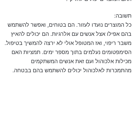
תשובה:
כל המוצרים נועדו לעזור. הם בטוחים, ואפשר להשתמש
בהם אפילו אצל אנשים עם אלרגיות. הם יכולים להאיץ
משבר ריפוי, ואז המטופל אולי לא ירצה להמשיך בטיפול.
הסימפטומים נעלמים בתוך מספר ימים. תמציות האם
מכילות אלכוהול ועם זאת אנשים המשתקמים
מהתמכרות לאלכוהול יכולים להשתמש בהם בבטחה.