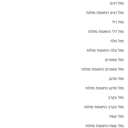
מזל דגים
מזל דגים התאמת מזלות
מזל דלי
מזל דלי התאמת מזלות
מזל טלה
מזל טלה התאמת מזלות
מזל מאזניים
מזל מאזניים התאמת מזלות
מזל סרטן
מזל סרטן התאמת מזלות
מזל עקרב
מזל עקרב התאמת מזלות
מזל קשת
מזל קשת התאמת מזלות