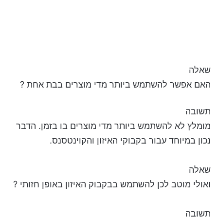
שאלה
האם אפשר להשתמש ביותר מדי מוצרים בבת אחת ?
תשובה
מומלץ לא להשתמש ביותר מדי מוצרים בו בזמן. הדבר
נכון במיוחד עבור בקבוקי האיזון והקוינטסנס.
שאלה
ואולי מוטב לכן להשתמש בבקבוק האיזון באופן חזותי ?
תשובה