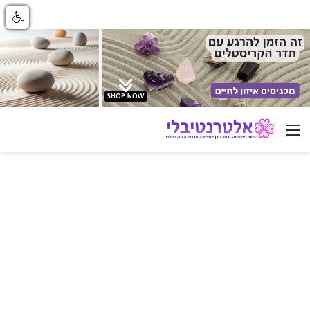
ניווט באתר