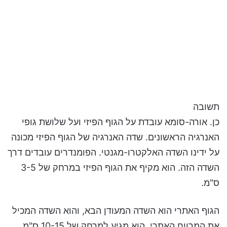
תשובה
כן. אורה-סומא עובדת על הגוף הפיזי ועל שלושת גופי
האנרגיה הראשונים. שדה האנרגיה של הגוף הפיזי מכונה
על ידינו השדה האלקטרו-מגנטי. הפומנדרים עובדים דרך
השדה הזה. הוא מקיף את הגוף הפיזי במרחק של 3-5
ס"מ.
הגוף האתרי הוא השדה המעודן הבא, והוא השדה המכיל
את המרווח האתרי. הוא מגיע למרחק של 10-15 ס"מ.