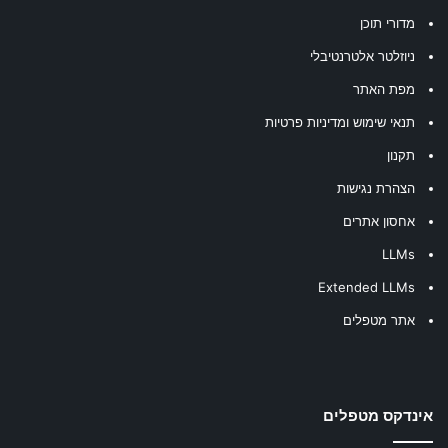
מדורי תוכן
ניוזלטר אלטרנטיבלי
מפת האתר
תנאי שימוש ומדיניות פרטיות
תקנון
הצהרת נגישות
אחסון אתרים
LLMs
Extended LLMs
אתר מטפלים
אינדקס מטפלים